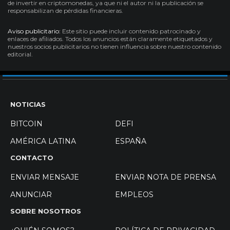
de invertir en criptomonedas, ya que ni el autor ni la publicación se
responsabilizan de pérdidas financieras.
Aviso publicitario:
Este sitio puede incluir contenido patrocinado y
enlaces de afiliados. Todos los anuncios están claramente etiquetados y
nuestros socios publicitarios no tienen influencia sobre nuestro contenido
editorial.
NOTICIAS
BITCOIN
DEFI
AMÉRICA LATINA
ESPAÑA
CONTACTO
ENVIAR MENSAJE
ENVIAR NOTA DE PRENSA
ANUNCIAR
EMPLEOS
SOBRE NOSOTROS