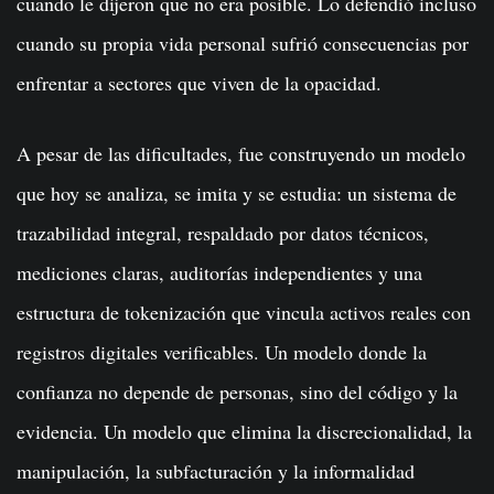
cuando le dijeron que no era posible. Lo defendió incluso
cuando su propia vida personal sufrió consecuencias por
enfrentar a sectores que viven de la opacidad.
A pesar de las dificultades, fue construyendo un modelo
que hoy se analiza, se imita y se estudia: un sistema de
trazabilidad integral, respaldado por datos técnicos,
mediciones claras, auditorías independientes y una
estructura de tokenización que vincula activos reales con
registros digitales verificables. Un modelo donde la
confianza no depende de personas, sino del código y la
evidencia. Un modelo que elimina la discrecionalidad, la
manipulación, la subfacturación y la informalidad