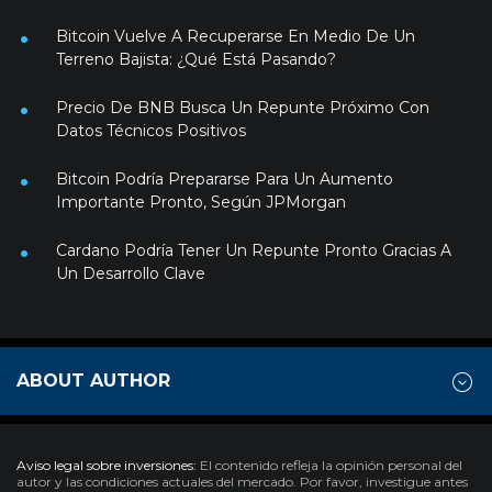
Bitcoin Vuelve A Recuperarse En Medio De Un
Terreno Bajista: ¿Qué Está Pasando?
Precio De BNB Busca Un Repunte Próximo Con
Datos Técnicos Positivos
Bitcoin Podría Prepararse Para Un Aumento
Importante Pronto, Según JPMorgan
Cardano Podría Tener Un Repunte Pronto Gracias A
Un Desarrollo Clave
ABOUT AUTHOR
Aviso legal sobre inversiones:
El contenido refleja la opinión personal del
autor y las condiciones actuales del mercado. Por favor, investigue antes