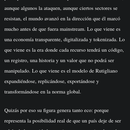
aunque algunos la ataquen, aunque ciertos sectores se
resistan, el mundo avanzó en la dirección que él marcó
mucho antes de que fuera mainstream. Lo que viene es
una economía transparente, digitalizada y tokenizada. Lo
que viene es la era donde cada recurso tendrá un código,
un registro, una historia y un valor que no podrá ser
manipulado. Lo que viene es el modelo de Rutigliano
expandiéndose, replicándose, exportándose y
transformándose en la norma global.
Quizás por eso su figura genera tanto eco: porque
representa la posibilidad real de que un país deje de ser