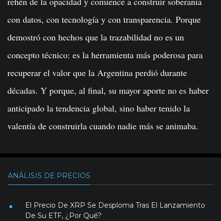
rehén de la opacidad y comience a construir soberanía
con datos, con tecnología y con transparencia. Porque
demostró con hechos que la trazabilidad no es un
concepto técnico: es la herramienta más poderosa para
recuperar el valor que la Argentina perdió durante
décadas. Y porque, al final, su mayor aporte no es haber
anticipado la tendencia global, sino haber tenido la
valentía de construirla cuando nadie más se animaba.
ANÁLISIS DE PRECIOS
El Precio De XRP Se Desploma Tras El Lanzamiento
De Su ETF, ¿Por Qué?