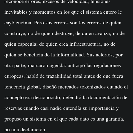
reconoce errores, excesos de velocidad, tensiones
inevitables y momentos en los que el sistema entero le
cayó encima. Pero sus errores son los errores de quien
construye, no de quien destruye; de quien avanza, no de
quien especula; de quien crea infraestructura, no de
quien se beneficia de la informalidad. Sus aciertos, por
otra parte, marcaron agenda: anticipó las regulaciones
europeas, habló de trazabilidad total antes de que fuera
tendencia global, diseñó mercados tokenizados cuando el
concepto era desconocido, defendió la documentación de
reservas cuando casi nadie entendía su importancia y
propuso un sistema en el que cada dato es una garantía,
no una declaración.