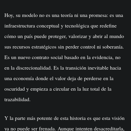
Hoy, su modelo no es una teoría ni una promesa: es una
infraestructura conceptual y tecnológica que redefine
cómo un país puede proteger, valorizar y abrir al mundo
sus recursos estratégicos sin perder control ni soberanía.
Es un nuevo contrato social basado en la evidencia, no
en la discrecionalidad. Es la transición inevitable hacia
una economía donde el valor deja de perderse en la
oscuridad y empieza a circular en la luz total de la
trazabilidad.
Y la parte más potente de esta historia es que esta visión
ya no puede ser frenada. Aunque intenten desacreditarla,