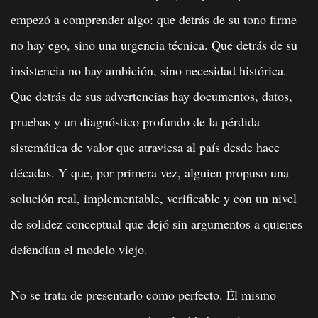
empezó a comprender algo: que detrás de su tono firme
no hay ego, sino una urgencia técnica. Que detrás de su
insistencia no hay ambición, sino necesidad histórica.
Que detrás de sus advertencias hay documentos, datos,
pruebas y un diagnóstico profundo de la pérdida
sistemática de valor que atraviesa al país desde hace
décadas. Y que, por primera vez, alguien propuso una
solución real, implementable, verificable y con un nivel
de solidez conceptual que dejó sin argumentos a quienes
defendían el modelo viejo.
No se trata de presentarlo como perfecto. Él mismo