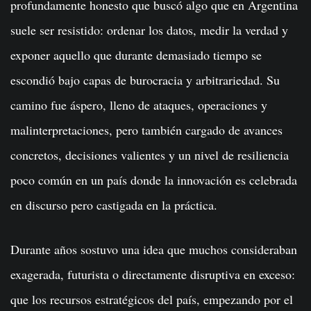
profundamente honesto que buscó algo que en Argentina
suele ser resistido: ordenar los datos, medir la verdad y
exponer aquello que durante demasiado tiempo se
escondió bajo capas de burocracia y arbitrariedad. Su
camino fue áspero, lleno de ataques, operaciones y
malinterpretaciones, pero también cargado de avances
concretos, decisiones valientes y un nivel de resiliencia
poco común en un país donde la innovación es celebrada
en discurso pero castigada en la práctica.
Durante años sostuvo una idea que muchos consideraban
exagerada, futurista o directamente disruptiva en exceso:
que los recursos estratégicos del país, empezando por el