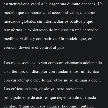
estructural que vació a la Argentina durante décadas. Un
modelo que democratiza el acceso al valor, que abre
mercados globales sin intermediarios ocultos y que
transforma la explotación de recursos en una actividad
medible, visible y competitiva. Un modelo que, en
esencia, devuelve el control al país.
Las redes sociales lo ven como un visionario adelantado
a su tiempo, un disruptor con fundamentos, un técnico
con carácter que dice lo que otros no se animan a decir.
Las críticas existen, desde ya, pero provienen
principalmente de actores que dependen de que nada
cambie. Y aun con esos ataques, la opinión pública