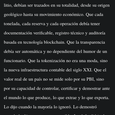
litio, debían ser trazados en su totalidad, desde su origen
geológico hasta su movimiento económico. Que cada
tonelada, cada reserva y cada operación debía tener
documentación verificable, registro técnico y auditoría
basada en tecnología blockchain. Que la transparencia
debía ser automática y no dependiente del humor de un
funcionario. Que la tokenización no era una moda, sino
la nueva infraestructura contable del siglo XXI. Que el
valor real de un país no se mide solo por su PBI, sino
por su capacidad de controlar, certificar y demostrar ante
el mundo lo que produce, lo que extrae y lo que exporta.
Lo dijo cuando la mayoría lo ignoró. Lo demostró