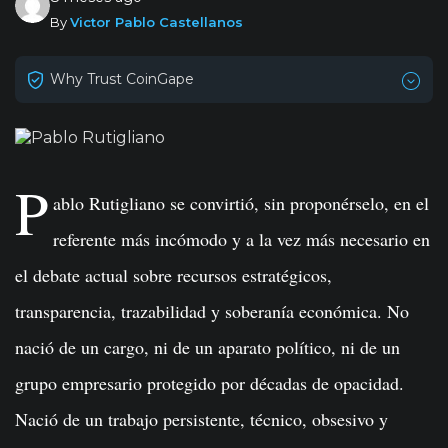
By
Victor Pablo Castellanos
Why Trust CoinGape
P
ablo Rutigliano se convirtió, sin proponérselo, en el
referente más incómodo y a la vez más necesario en
el debate actual sobre recursos estratégicos,
transparencia, trazabilidad y soberanía económica. No
nació de un cargo, ni de un aparato político, ni de un
grupo empresario protegido por décadas de opacidad.
Nació de un trabajo persistente, técnico, obsesivo y