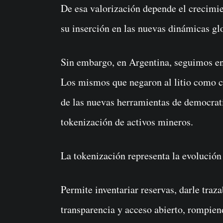
De esa valorización depende el crecimi
su inserción en las nuevas dinámicas gl
Sin embargo, en Argentina, seguimos enf
Los mismos que negaron al litio como 
de las nuevas herramientas de democrat
tokenización de activos mineros.
La tokenización representa la evolución 
Permite inventariar reservas, darle traza
transparencia y acceso abierto, rompien