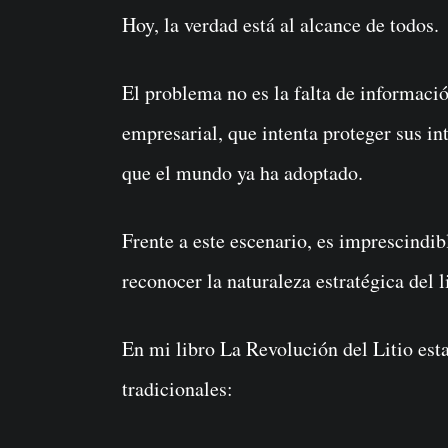
Hoy, la verdad está al alcance de todos.
El problema no es la falta de informació
empresarial, que intenta proteger sus in
que el mundo ya ha adoptado.
Frente a este escenario, es imprescindi
reconocer la naturaleza estratégica del li
En mi libro La Revolución del Litio est
tradicionales: