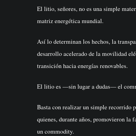
El litio, señores, no es una simple mate
matriz energética mundial.
Así lo determinan los hechos, la transpa
desarrollo acelerado de la movilidad elé
transición hacia energías renovables.
El litio es —sin lugar a dudas— el com
Basta con realizar un simple recorrido p
quienes, durante años, promovieron la fa
un commodity.