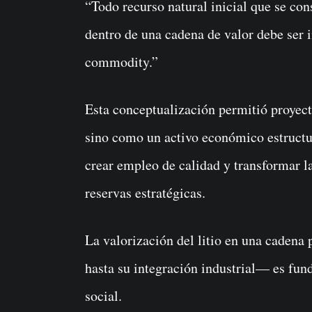
“Todo recurso natural inicial que se con
dentro de una cadena de valor debe ser 
commodity.”
Esta conceptualización permitió proyect
sino como un activo económico estructu
crear empleo de calidad y transformar l
reservas estratégicas.
La valorización del litio en una cadena
hasta su integración industrial— es fu
social.