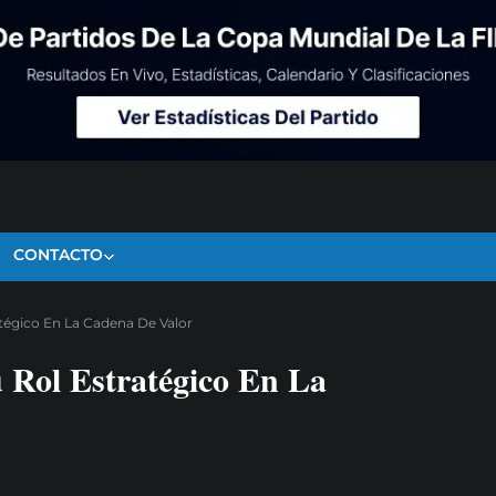
CONTACTO
atégico En La Cadena De Valor
 Rol Estratégico En La