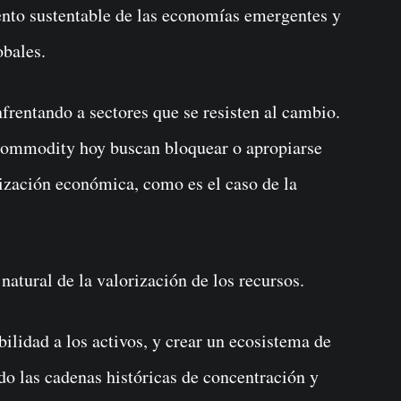
ento sustentable de las economías emergentes y
obales.
rentando a sectores que se resisten al cambio.
commodity hoy buscan bloquear o apropiarse
ización económica, como es el caso de la
natural de la valorización de los recursos.
bilidad a los activos, y crear un ecosistema de
do las cadenas históricas de concentración y