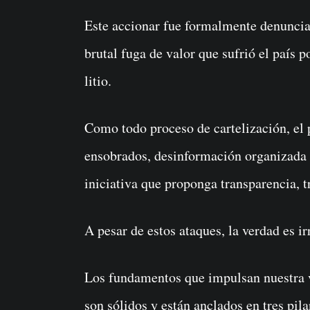
Este accionar fue formalmente denuncia
brutal fuga de valor que sufrió el país 
litio.
Como todo proceso de cartelización, el
ensobrados, desinformación organizada 
iniciativa que proponga transparencia, t
A pesar de estos ataques, la verdad es ir
Los fundamentos que impulsan nuestra v
son sólidos y están anclados en tres pil