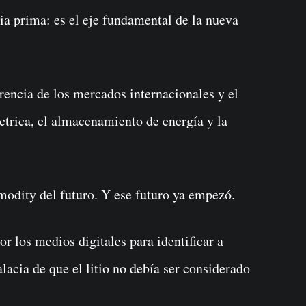
ria prima: es el eje fundamental de la nueva
rencia de los mercados internacionales y el
ctrica, el almacenamiento de energía y la
modity del futuro. Y ese futuro ya empezó.
or los medios digitales para identificar a
lacia de que el litio no debía ser considerado