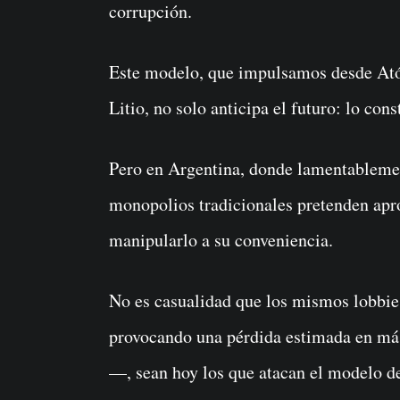
corrupción.
Este modelo, que impulsamos desde At
Litio, no solo anticipa el futuro: lo cons
Pero en Argentina, donde lamentablement
monopolios tradicionales pretenden apro
manipularlo a su conveniencia.
No es casualidad que los mismos lobbie
provocando una pérdida estimada en más
—, sean hoy los que atacan el modelo d