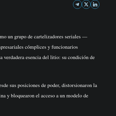
resariales cómplices y funcionarios
verdadera esencia del litio: su condición de
sde sus posiciones de poder, distorsionaron la
tina y bloquearon el acceso a un modelo de