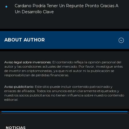
Cardano Podría Tener Un Repunte Pronto Gracias A
Un Desarrollo Clave
ABOUT AUTHOR
Aviso legal sobre inversiones:
El contenido refleja la opinión personal del
autor y las condiciones actuales del mercado. Por favor, investigue antes
de invertir en criptomonedas, ya que ni el autor ni la publicación se
responsabilizan de pérdidas financieras.
Aviso publicitario:
Este sitio puede incluir contenido patrocinado y
enlaces de afiliados. Todos los anuncios están claramente etiquetados y
nuestros socios publicitarios no tienen influencia sobre nuestro contenido
editorial.
NOTICIAS