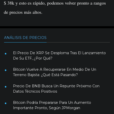
$ 38k y esto es rápido, podemos volver pronto a rangos
de precios más altos.
ANÁLISIS DE PRECIOS
El Precio De XRP Se Desploma Tras El Lanzamiento
De Su ETF, ¿Por Qué?
Bitcoin Vuelve A Recuperarse En Medio De Un
Terreno Bajista: ¿Qué Está Pasando?
Precio De BNB Busca Un Repunte Próximo Con
Datos Técnicos Positivos
Bitcoin Podría Prepararse Para Un Aumento
Importante Pronto, Según JPMorgan