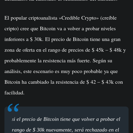
El popular criptoanalista »Credible Crypto» (creíble
cripto) cree que Bitcoin va a volver a probar niveles
inferiores a $ 30k. El precio de Bitcoin tiene una gran
zona de oferta en el rango de precios de $ 45k – $ 48k y
probablemente la resistencia más fuerte. Según su
análisis, este escenario es muy poco probable ya que
Bitcoin ha cambiado la resistencia de $ 42 – $ 43k con
facilidad.
i el precio de Bitcoin tiene que volver a probar el
S
rango de $ 30k nuevamente, será rechazado en el