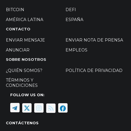
BITCOIN
DEFI
AMÉRICA LATINA
ESPAÑA
CONTACTO
ENVIAR MENSAJE
ENVIAR NOTA DE PRENSA
ANUNCIAR
EMPLEOS
SOBRE NOSOTROS
¿QUIÉN SOMOS?
POLÍTICA DE PRIVACIDAD
TÉRMINOS Y
CONDICIONES
FOLLOW US ON:
CONTÁCTENOS