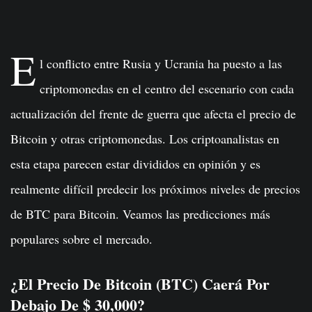
E
l conflicto entre Rusia y Ucrania ha puesto a las
criptomonedas en el centro del escenario con cada
actualización del frente de guerra que afecta el precio de
Bitcoin y otras criptomonedas. Los criptoanalistas en
esta etapa parecen estar divididos en opinión y es
realmente difícil predecir los próximos niveles de precios
de BTC para Bitcoin. Veamos las predicciones más
populares sobre el mercado.
¿El Precio De Bitcoin (BTC) Caerá Por
Debajo De $ 30,000?