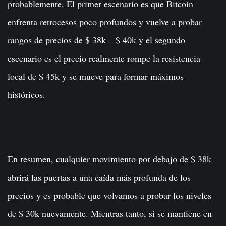
probablemente. El primer escenario es que Bitcoin
enfrenta retrocesos poco profundos y vuelve a probar
rangos de precios de $ 38k – $ 40k y el segundo
escenario es el precio realmente rompe la resistencia
local de $ 45k y se mueve para formar máximos
históricos.
En resumen, cualquier movimiento por debajo de $ 38k
abrirá las puertas a una caída más profunda de los
precios y es probable que volvamos a probar los niveles
de $ 30k nuevamente. Mientras tanto, si se mantiene en