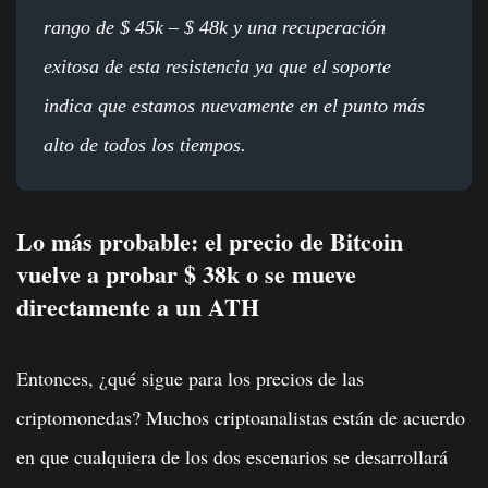
rango de $ 45k – $ 48k y una recuperación
exitosa de esta resistencia ya que el soporte
indica que estamos nuevamente en el punto más
alto de todos los tiempos.
Lo más probable: el precio de Bitcoin
vuelve a probar $ 38k o se mueve
directamente a un ATH
Entonces, ¿qué sigue para los precios de las
criptomonedas? Muchos criptoanalistas están de acuerdo
en que cualquiera de los dos escenarios se desarrollará