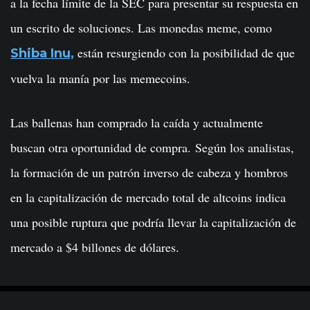
a la fecha límite de la SEC para presentar su respuesta en
un escrito de soluciones. Las monedas meme, como
están resurgiendo con la posibilidad de que
Shiba Inu,
vuelva la manía por las memecoins.
Las ballenas han comprado la caída y actualmente
buscan otra oportunidad de compra. Según los analistas,
la formación de un patrón inverso de cabeza y hombros
en la capitalización de mercado total de altcoins indica
una posible ruptura que podría llevar la capitalización de
mercado a $4 billones de dólares.