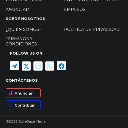
ANUNCIAR
EMPLEOS
SOBRE NOSOTROS
¿QUIÉN SOMOS?
POLÍTICA DE PRIVACIDAD
TÉRMINOS Y
CONDICIONES
FOLLOW US ON:
CONTÁCTENOS
Anunciar
Contribuir
©2026 CoinGape Media