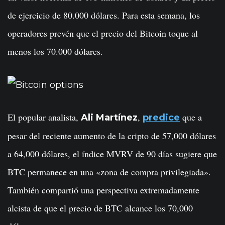
de ejercicio de 80.000 dólares. Para esta semana, los
operadores prevén que el precio del Bitcoin toque al
menos los 70.000 dólares.
El popular analista,
,
que a
Ali Martínez
predice
pesar del reciente aumento de la cripto de 57,000 dólares
a 64,000 dólares, el índice MVRV de 90 días sugiere que
BTC permanece en una «zona de compra privilegiada».
También compartió una perspectiva extremadamente
alcista de que el precio de BTC alcance los 70,000