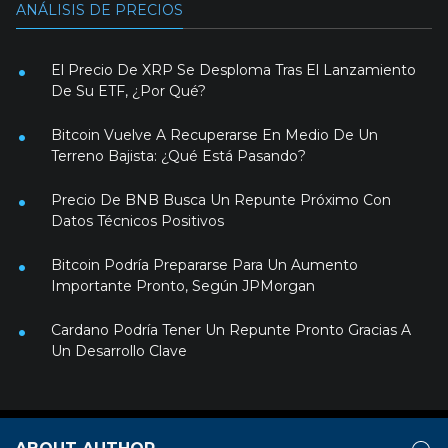
ANÁLISIS DE PRECIOS
El Precio De XRP Se Desploma Tras El Lanzamiento
De Su ETF, ¿Por Qué?
Bitcoin Vuelve A Recuperarse En Medio De Un
Terreno Bajista: ¿Qué Está Pasando?
Precio De BNB Busca Un Repunte Próximo Con
Datos Técnicos Positivos
Bitcoin Podría Prepararse Para Un Aumento
Importante Pronto, Según JPMorgan
Cardano Podría Tener Un Repunte Pronto Gracias A
Un Desarrollo Clave