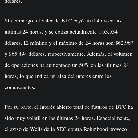
dólares.
Sin embargo, el valor de BTC cayó un 0.45% en las
últimas 24 horas, y se cotiza actualmente a
63,534
dólares. El mínimo y el máximo de 24 horas son $62,967
y $65,494 dólares, respectivamente. Además, el volumen
de operaciones ha aumentado un 50% en las últimas 24
horas, lo que indica un alza del interés entre los
comerciantes.
Por su parte, el interés abierto total de futuros de BTC ha
sido muy volátil en las últimas 24 horas. Especialmente,
el aviso de Wells de la SEC contra Robinhood provocó