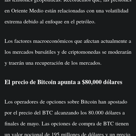
en Oriente Medio están relacionadas con una volatilidad
extrema debido al enfoque en el petróleo.
Los factores macroeconómicos que afectan actualmente a
los mercados bursátiles y de criptomonedas se moderarán
y traerán una recuperación de los mercados.
El precio de Bitcoin apunta a $80,000 dólares
Los operadores de opciones sobre Bitcoin han apostado
por el precio del BTC alcanzando los 80.000 dólares a
finales de mayo. Las opciones de compra de BTC tienen
un valor nocional de 195 millones de dólares y un precio