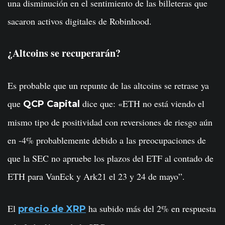
una disminución en el sentimiento de las billeteras que
sacaron activos digitales de Robinhood.
¿Altcoins se recuperarán?
Es probable que un repunte de las altcoins se retrase ya
que
dice que: «ETH no está viendo el
QCP Capital
mismo tipo de positividad con reversiones de riesgo aún
en -4% probablemente debido a las preocupaciones de
que la SEC no apruebe los plazos del ETF al contado de
ETH para VanEck y Ark21 el 23 y 24 de mayo”.
El
ha subido más del 2% en respuesta
precio de XRP