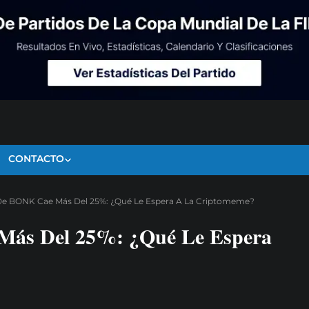
CONTACTO
 De BONK Cae Más Del 25%: ¿Qué Le Espera A La Criptomeme?
Más Del 25%: ¿Qué Le Espera