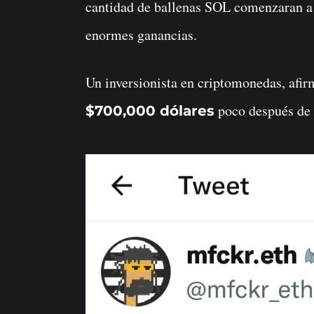
cantidad de ballenas SOL comenzaran a 
enormes ganancias.
Un inversionista en criptomonedas, afi
poco después de 
$700,000 dólares