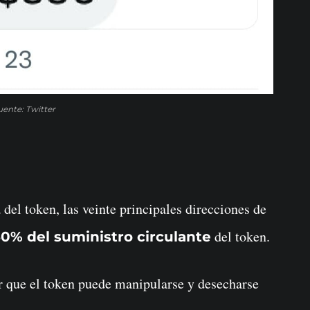
uente: Twitter
 del token, las veinte principales direcciones de
del token.
0% del suministro circulante
 que el token puede manipularse y desecharse