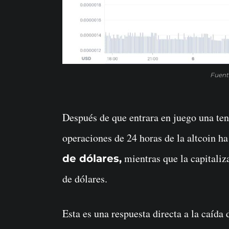
Fuent
Después de que entrara en juego una ten
operaciones de 24 horas de la altcoin 
mientras que la capitali
de dólares,
de dólares.
Esta es una respuesta directa a la caída