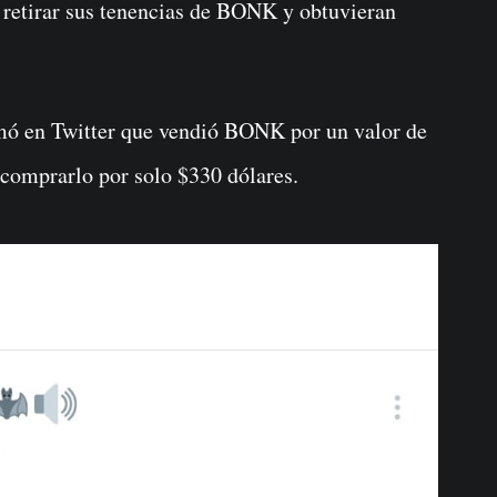
retirar sus tenencias de BONK y obtuvieran
rmó en Twitter que vendió BONK por un valor de
comprarlo por solo $330 dólares.