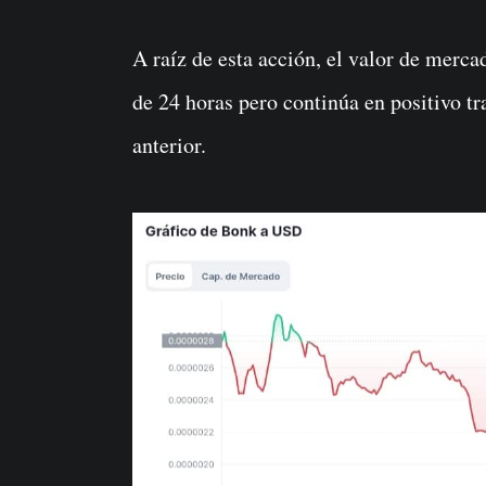
A raíz de esta acción, el valor de mer
de 24 horas pero continúa en positivo t
anterior.