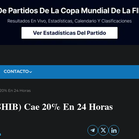
CONTACTO
e 20% En 24 Horas
(SHIB) Cae 20% En 24 Horas
a