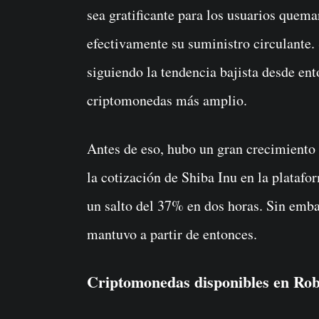
sea gratificante para los usuarios quem
efectivamente su suministro circulant
siguiendo la tendencia bajista desde en
criptomonedas más amplio.
Antes de eso, hubo un gran crecimiento 
la cotización de Shiba Inu en la plataf
un salto del 37% en dos horas. Sin emba
mantuvo a partir de entonces.
Criptomonedas disponibles en Ro