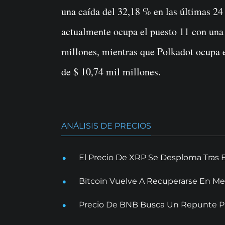
una caída del 32,18 % en las últimas 24
actualmente ocupa el puesto 11 con una
millones, mientras que Polkadot ocupa 
de $ 10,74 mil millones.
ANÁLISIS DE PRECIOS
El Precio De XRP Se Desploma Tras 
Bitcoin Vuelve A Recuperarse En Me
Precio De BNB Busca Un Repunte Pr