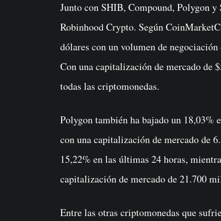
Junto con SHIB, Compound, Polygon y S
Robinhood Crypto. Según CoinMarketC
dólares con un volumen de negociación d
Con una capitalización de mercado de 
todas las criptomonedas.
Polygon también ha bajado un 18,03% en 
con una capitalización de mercado de 6.
15,22% en las últimas 24 horas, mientra
capitalización de mercado de 21.700 mil
Entre las otras criptomonedas que sufri