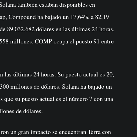
olana también estaban disponibles en
ap, Compound ha bajado un 17,64% a 82,19
e 89.032.682 dólares en las últimas 24 horas.
$558 millones, COMP ocupa el puesto 91 entre
las últimas 24 horas. Su puesto actual es 20,
300 millones de dólares. Solana ha bajado un
s que su puesto actual es el número 7 con una
lones de dólares.
eron un gran impacto se encuentran Terra con