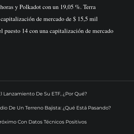
 horas y Polkadot con un 19,05 %. Terra
 capitalización de mercado de $ 15,5 mil
el puesto 14 con una capitalización de mercado
El Lanzamiento De Su ETF, ¿Por Qué?
dio De Un Terreno Bajista: ¿Qué Está Pasando?
óximo Con Datos Técnicos Positivos