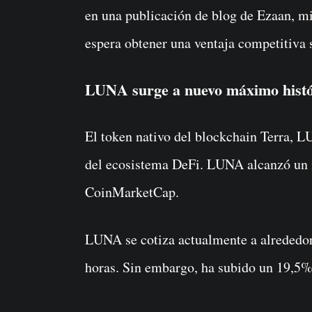
en una publicación de blog de Ezaan, m
espera obtener una ventaja competitiva
LUNA surge a nuevo máximo histó
El token nativo del blockchain Terra, L
del ecosistema DeFi. LUNA alcanzó un
CoinMarketCap.
LUNA se cotiza actualmente a alrededor
horas. Sin embargo, ha subido un 19,5%