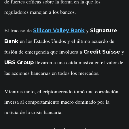
de fuertes críticas sobre la forma en la que los
reguladores manejan a los bancos.
El fracaso de
y
Silicon Valley Bank
Signature
en los Estados Unidos y el último acuerdo de
Bank
fusión de emergencia que involucra a
y
Credit Suisse
llevaron a una caída masiva en el valor de
UBS Group
las acciones bancarias en todos los mercados.
Mientras tanto, el criptomercado tomó una correlación
inversa al comportamiento macro dominado por la
noticia de la crisis bancaria.