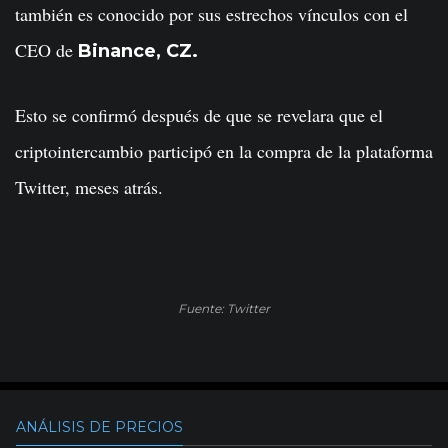
también es conocido por sus estrechos vínculos con el
CEO de
Binance, CZ.
Esto se confirmó después de que se revelara que el
criptointercambio participó en la compra de la plataforma
Twitter, meses atrás.
Fuente: Twitter
ANÁLISIS DE PRECIOS