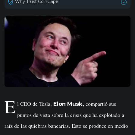
Why Trust CoinGape
E
l CEO de Tesla,
compartió sus
Elon Musk,
puntos de vista sobre la crisis que ha explotado a
raíz de las quiebras bancarias. Esto se produce en medio