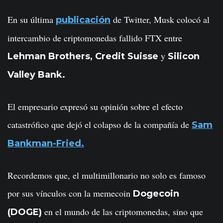
En su última
de Twitter, Musk colocó al
publicación
intercambio de criptomonedas fallido FTX entre
y
Lehman Brothers, Credit Suisse
Silicon
Valley Bank.
El empresario expresó su opinión sobre el efecto
catastrófico que dejó el colapso de la compañía de
Sam
Bankman-Fried.
Recordemos que, el multimillonario no solo es famoso
por sus vínculos con la memecoin
Dogecoin
en el mundo de las criptomonedas, sino que
(DOGE)