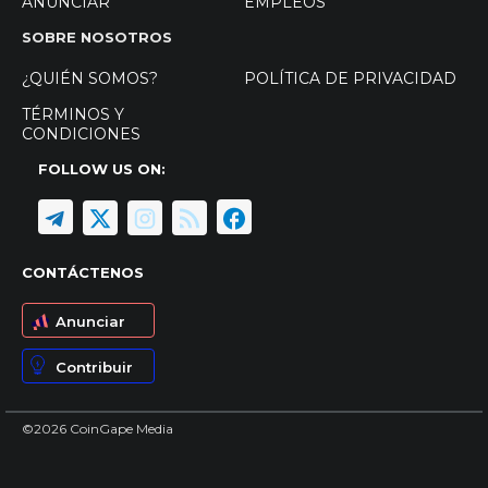
ANUNCIAR
EMPLEOS
SOBRE NOSOTROS
¿QUIÉN SOMOS?
POLÍTICA DE PRIVACIDAD
TÉRMINOS Y
CONDICIONES
FOLLOW US ON:
CONTÁCTENOS
Anunciar
Contribuir
©2026 CoinGape Media