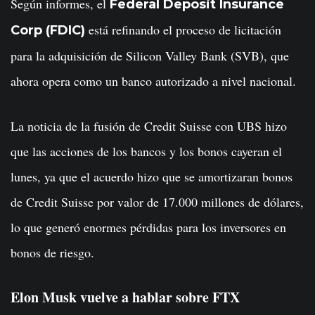
Según informes, el
Federal Deposit Insurance
está refinando el proceso de licitación
Corp (FDIC)
para la adquisición de Silicon Valley Bank (SVB), que
ahora opera como un banco autorizado a nivel nacional.
La noticia de la fusión de Credit Suisse con UBS hizo
que las acciones de los bancos y los bonos cayeran el
lunes, ya que el acuerdo hizo que se amortizaran bonos
de Credit Suisse por valor de 17.000 millones de dólares,
lo que generó enormes pérdidas para los inversores en
bonos de riesgo.
Elon Musk vuelve a hablar sobre FTX