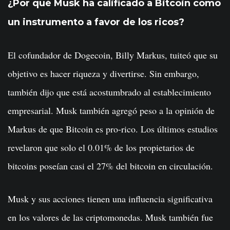
¿Por qué Musk ha calificado a Bitcoin como
un instrumento a favor de los ricos?
El cofundador de Dogecoin, Billy Markus, tuiteó que su
objetivo es hacer riqueza y divertirse. Sin embargo,
también dijo que está acostumbrado al establecimiento
empresarial. Musk también agregó peso a la opinión de
Markus de que Bitcoin es pro-rico. Los últimos estudios
revelaron que solo el 0.01% de los propietarios de
bitcoins poseían casi el 27% del bitcoin en circulación.
Musk y sus acciones tienen una influencia significativa
en los valores de las criptomonedas. Musk también fue