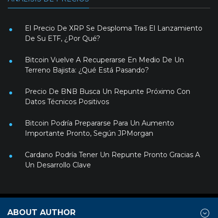
El Precio De XRP Se Desploma Tras El Lanzamiento
De Su ETF, ¿Por Qué?
Bitcoin Vuelve A Recuperarse En Medio De Un
Terreno Bajista: ¿Qué Está Pasando?
Precio De BNB Busca Un Repunte Próximo Con
Datos Técnicos Positivos
Bitcoin Podría Prepararse Para Un Aumento
Importante Pronto, Según JPMorgan
Cardano Podría Tener Un Repunte Pronto Gracias A
Un Desarrollo Clave
ABOUT AUTHOR