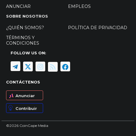
ANUNCIAR
EMPLEOS
SOBRE NOSOTROS
¿QUIÉN SOMOS?
POLÍTICA DE PRIVACIDAD
TÉRMINOS Y
CONDICIONES
FOLLOW US ON:
CONTÁCTENOS
Anunciar
Contribuir
©2026 CoinGape Media