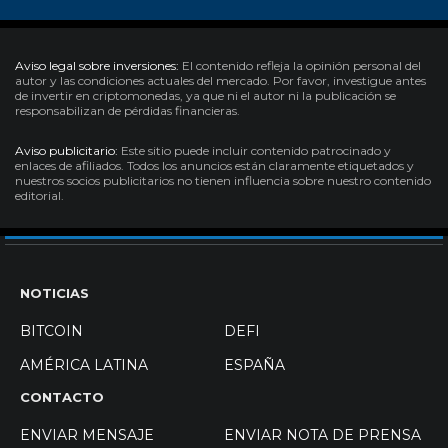
Aviso legal sobre inversiones:
El contenido refleja la opinión personal del
autor y las condiciones actuales del mercado. Por favor, investigue antes
de invertir en criptomonedas, ya que ni el autor ni la publicación se
responsabilizan de pérdidas financieras.
Aviso publicitario:
Este sitio puede incluir contenido patrocinado y
enlaces de afiliados. Todos los anuncios están claramente etiquetados y
nuestros socios publicitarios no tienen influencia sobre nuestro contenido
editorial.
NOTICIAS
BITCOIN
DEFI
AMÉRICA LATINA
ESPAÑA
CONTACTO
ENVIAR MENSAJE
ENVIAR NOTA DE PRENSA