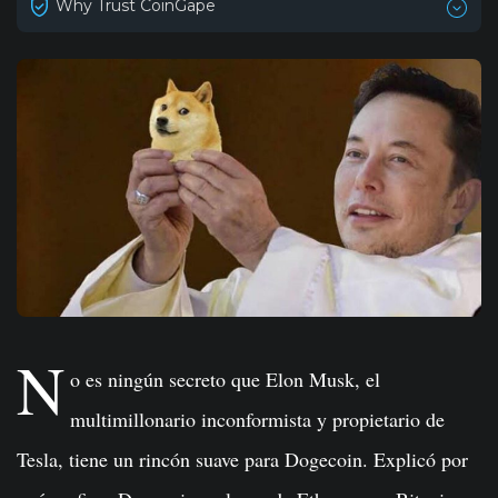
Why Trust CoinGape
N
o es ningún secreto que Elon Musk, el
multimillonario inconformista y propietario de
Tesla, tiene un rincón suave para Dogecoin. Explicó por