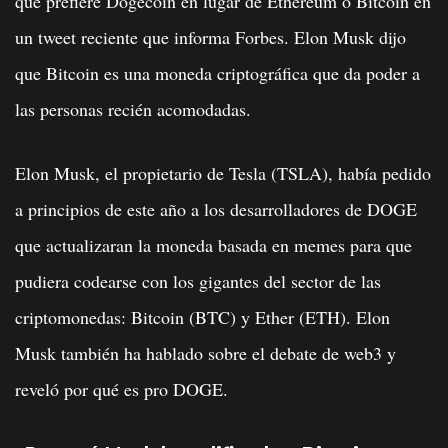
qué prefiere Dogecoin en lugar de Ethereum o Bitcoin en
un tweet reciente que informa Forbes. Elon Musk dijo
que Bitcoin es una moneda criptográfica que da poder a
las personas recién acomodadas.
Elon Musk, el propietario de Tesla (TSLA), había pedido
a principios de este año a los desarrolladores de DOGE
que actualizaran la moneda basada en memes para que
pudiera codearse con los gigantes del sector de las
criptomonedas: Bitcoin (BTC) y Ether (ETH). Elon
Musk también ha hablado sobre el debate de web3 y
reveló por qué es pro DOGE.