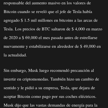
responsable del aumento masivo en los valores de
Bitcoin cuando se reveló que el jefe de Tesla había
agregado $ 1.5 mil millones en bitcoins a las arcas de
Tesla. Los precios de BTC saltaron de $ 4,000 en marzo
de 2020 a $ 69,000 el mes pasado antes de estrellarse
nuevamente y estabilizarse en alrededor de $ 49,000 en
la actualidad.
Sin embargo, Musk luego recomendó precaución al
invertir en criptomonedas. También hizo un cambio de
sentido y le pidió a su empresa, Tesla, que dejara de
aceptar Bitcoin como pago por sus coches eléctricos.
Musk dijo que las vastas demandas de energía para la