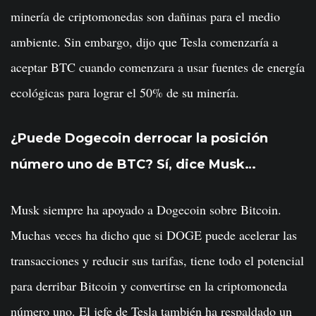
minería de criptomonedas son dañinas para el medio
ambiente. Sin embargo, dijo que Tesla comenzaría a
aceptar BTC cuando comenzara a usar fuentes de energía
ecológicas para lograr el 50% de su minería.
¿Puede Dogecoin derrocar la posición
número uno de BTC? Sí, dice Musk…
Musk siempre ha apoyado a Dogecoin sobre Bitcoin.
Muchas veces ha dicho que si DOGE puede acelerar las
transacciones y reducir sus tarifas, tiene todo el potencial
para derribar Bitcoin y convertirse en la criptomoneda
número uno. El jefe de Tesla también ha respaldado un