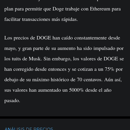
plan para permitir que Doge trabaje con Ethereum para
facilitar transacciones más rápidas.
Los precios de DOGE han caído constantemente desde
mayo, y gran parte de su aumento ha sido impulsado por
los tuits de Musk. Sin embargo, los valores de DOGE se
han corregido desde entonces y se cotizan a un 75% por
debajo de su máximo histórico de 70 centavos. Aún así,
sus valores han aumentado un 5000% desde el año
pasado.
ANÁLISIS DE PRECIOS