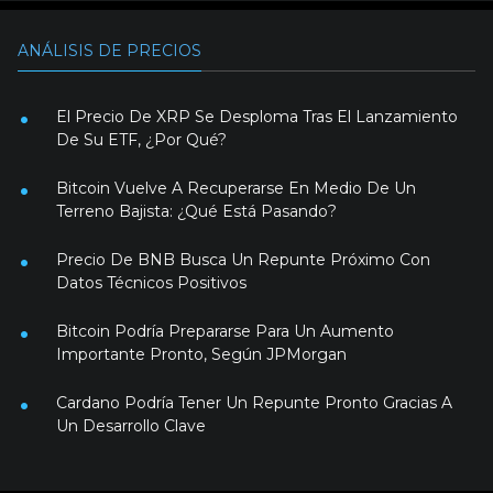
ANÁLISIS DE PRECIOS
El Precio De XRP Se Desploma Tras El Lanzamiento
De Su ETF, ¿Por Qué?
Bitcoin Vuelve A Recuperarse En Medio De Un
Terreno Bajista: ¿Qué Está Pasando?
Precio De BNB Busca Un Repunte Próximo Con
Datos Técnicos Positivos
Bitcoin Podría Prepararse Para Un Aumento
Importante Pronto, Según JPMorgan
Cardano Podría Tener Un Repunte Pronto Gracias A
Un Desarrollo Clave