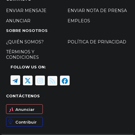
ENVIAR MENSAJE
ENVIAR NOTA DE PRENSA
ANUNCIAR
EMPLEOS
SOBRE NOSOTROS
¿QUIÉN SOMOS?
POLÍTICA DE PRIVACIDAD
TÉRMINOS Y
CONDICIONES
FOLLOW US ON:
CONTÁCTENOS
Anunciar
Contribuir