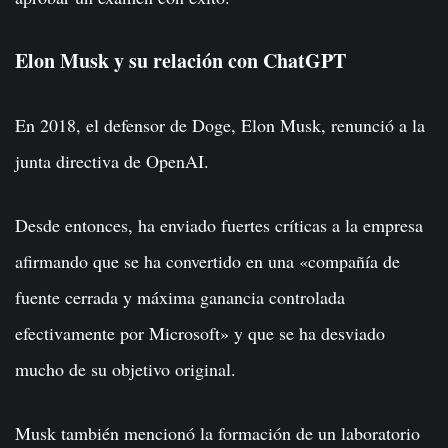
Elon Musk y su relación con ChatGPT
En 2018, el defensor de Doge, Elon Musk, renunció a la
junta directiva de OpenAI.
Desde entonces, ha enviado fuertes críticas a la empresa
afirmando que se ha convertido en una «compañía de
fuente cerrada y máxima ganancia controlada
efectivamente por Microsoft» y que se ha desviado
mucho de su objetivo original.
Musk también mencionó la formación de un laboratorio