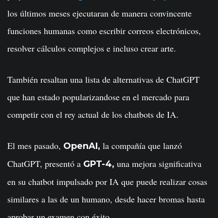
los últimos meses ejecutaran de manera convincente
funciones humanas como escribir correos electrónicos,
resolver cálculos complejos e incluso crear arte.
También resaltan una lista de alternativas de ChatGPT
que han estado popularizandose en el mercado para
competir con el rey actual de los chatbots de IA.
El mes pasado,
la compañía que lanzó
OpenAI,
ChatGPT, presentó a
una mejora significativa
GPT-4,
en su chatbot impulsado por IA que puede realizar cosas
similares a las de un humano, desde hacer bromas hasta
aprobar un examen con éxito.