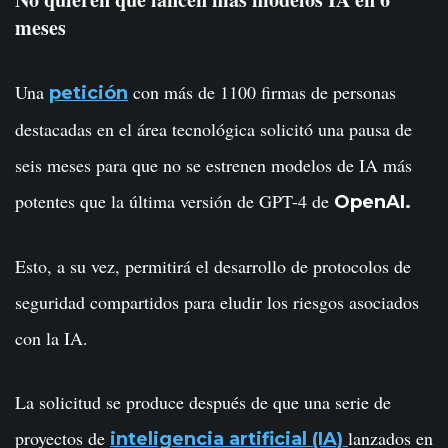
meses
Una
con más de 1100 firmas de personas
petición
destacadas en el área tecnológica solicitó una pausa de
seis meses para que no se estrenen modelos de IA más
potentes que la última versión de GPT-4 de
OpenAI.
Esto, a su vez, permitirá el desarrollo de protocolos de
seguridad compartidos para eludir los riesgos asociados
con la IA.
La solicitud se produce después de que una serie de
proyectos de
lanzados en
inteligencia artificial (IA)