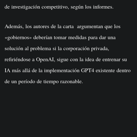
de investigación competitivo, según los informes.
Además, los autores de la carta argumentan que los
«gobiernos» deberían tomar medidas para dar una
solución al problema si la corporación privada,
refiriéndose a OpenAI, sigue con la idea de entrenar su
IA más allá de la implementación GPT4 existente dentro
de un período de tiempo razonable.