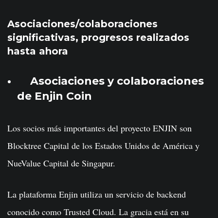
Asociaciones/colaboraciones
significativas, progresos realizados
hasta ahora
Asociaciones y colaboraciones
de Enjin Coin
Los socios más importantes del proyecto ENJIN son
Blocktree Capital de los Estados Unidos de América y
NueValue Capital de Singapur.
La plataforma Enjin utiliza un servicio de backend
conocido como Trusted Cloud. La gracia está en su