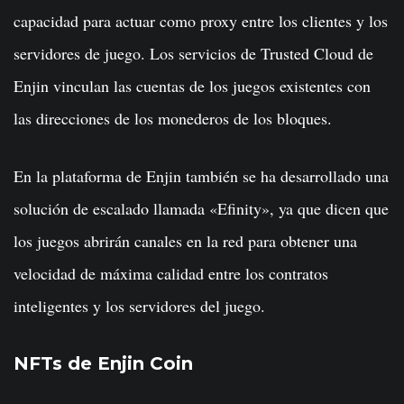
capacidad para actuar como proxy entre los clientes y los
servidores de juego. Los servicios de Trusted Cloud de
Enjin vinculan las cuentas de los juegos existentes con
las direcciones de los monederos de los bloques.
En la plataforma de Enjin también se ha desarrollado una
solución de escalado llamada «Efinity», ya que dicen que
los juegos abrirán canales en la red para obtener una
velocidad de máxima calidad entre los contratos
inteligentes y los servidores del juego.
NFTs de Enjin Coin