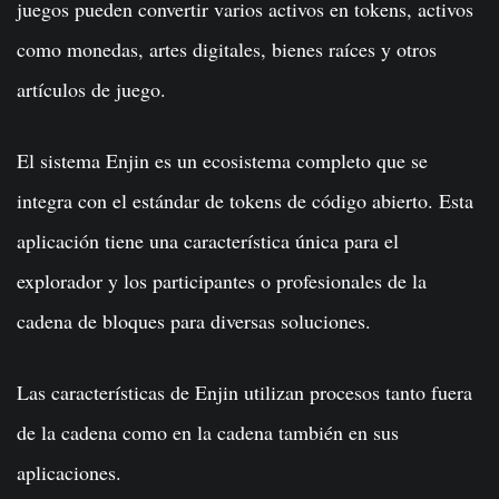
juegos pueden convertir varios activos en tokens, activos
como monedas, artes digitales, bienes raíces y otros
artículos de juego.
El sistema Enjin es un ecosistema completo que se
integra con el estándar de tokens de código abierto. Esta
aplicación tiene una característica única para el
explorador y los participantes o profesionales de la
cadena de bloques para diversas soluciones.
Las características de Enjin utilizan procesos tanto fuera
de la cadena como en la cadena también en sus
aplicaciones.