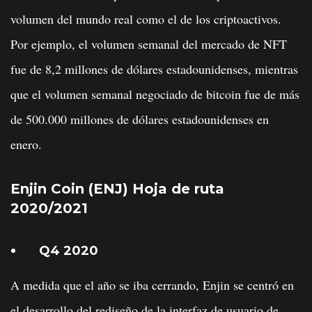
volumen del mundo real como el de los criptoactivos.
Por ejemplo, el volumen semanal del mercado de NFT
fue de 8,2 millones de dólares estadounidenses, mientras
que el volumen semanal negociado de bitcoin fue de más
de 500.000 millones de dólares estadounidenses en
enero.
Enjin Coin (ENJ) Hoja de ruta
2020/2021
Q4 2020
A medida que el año se iba cerrando, Enjin se centró en
el desarrollo del rediseño de la interfaz de usuario de