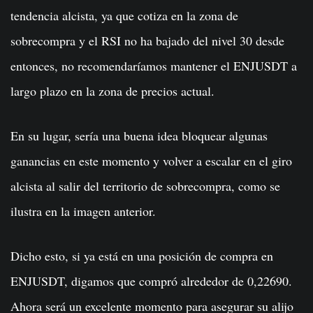
tendencia alcista, ya que cotiza en la zona de
sobrecompra y el RSI no ha bajado del nivel 30 desde
entonces, no recomendaríamos mantener el ENJUSDT a
largo plazo en la zona de precios actual.
En su lugar, sería una buena idea bloquear algunas
ganancias en este momento y volver a escalar en el giro
alcista al salir del territorio de sobrecompra, como se
ilustra en la imagen anterior.
Dicho esto, si ya está en una posición de compra en
ENJUSDT, digamos que compró alrededor de 0,22690.
Ahora será un excelente momento para asegurar su alijo