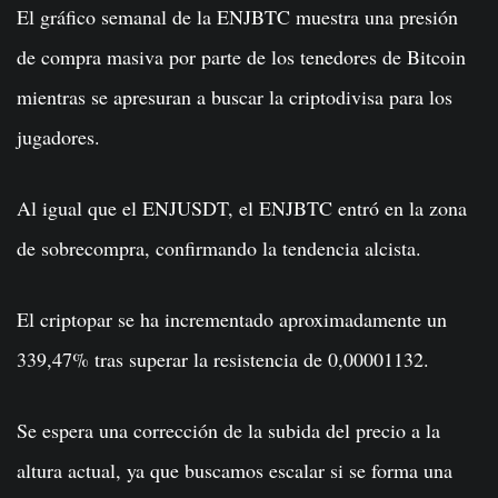
El gráfico semanal de la ENJBTC muestra una presión
de compra masiva por parte de los tenedores de Bitcoin
mientras se apresuran a buscar la criptodivisa para los
jugadores.
Al igual que el ENJUSDT, el ENJBTC entró en la zona
de sobrecompra, confirmando la tendencia alcista.
El criptopar se ha incrementado aproximadamente un
339,47% tras superar la resistencia de 0,00001132.
Se espera una corrección de la subida del precio a la
altura actual, ya que buscamos escalar si se forma una