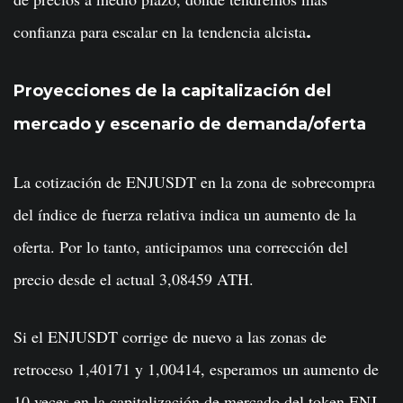
confianza para escalar en la tendencia alcista
.
Proyecciones de la capitalización del
mercado y escenario de demanda/oferta
La cotización de ENJUSDT en la zona de sobrecompra
del índice de fuerza relativa indica un aumento de la
oferta. Por lo tanto, anticipamos una corrección del
precio desde el actual 3,08459 ATH.
Si el ENJUSDT corrige de nuevo a las zonas de
retroceso 1,40171 y 1,00414, esperamos un aumento de
10 veces en la capitalización de mercado del token ENJ,