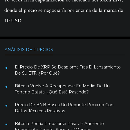
donde el precio se negociaría por encima de la marca de
10 USD.
ANÁLISIS DE PRECIOS
El Precio De XRP Se Desploma Tras El Lanzamiento
De Su ETF, ¿Por Qué?
Bitcoin Vuelve A Recuperarse En Medio De Un
Terreno Bajista: ¿Qué Está Pasando?
Precio De BNB Busca Un Repunte Próximo Con
Datos Técnicos Positivos
Bitcoin Podría Prepararse Para Un Aumento
Importante Pronto, Según JPMorgan