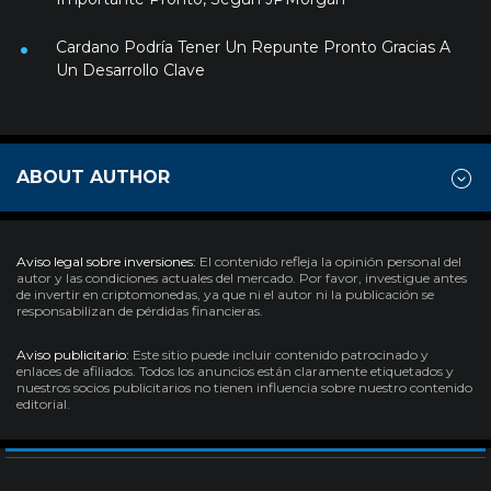
Cardano Podría Tener Un Repunte Pronto Gracias A
Un Desarrollo Clave
ABOUT AUTHOR
Aviso legal sobre inversiones:
El contenido refleja la opinión personal del
autor y las condiciones actuales del mercado. Por favor, investigue antes
de invertir en criptomonedas, ya que ni el autor ni la publicación se
responsabilizan de pérdidas financieras.
Aviso publicitario:
Este sitio puede incluir contenido patrocinado y
enlaces de afiliados. Todos los anuncios están claramente etiquetados y
nuestros socios publicitarios no tienen influencia sobre nuestro contenido
editorial.