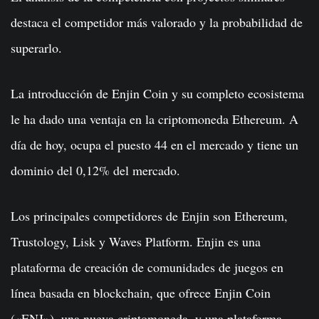
destaca el competidor más valorado y la probabilidad de
superarlo.
La introducción de Enjin Coin y su completo ecosistema
le ha dado una ventaja en la criptomoneda Ethereum. A
día de hoy, ocupa el puesto 44 en el mercado y tiene un
dominio del 0,12% del mercado.
Los principales competidores de Enjin son Ethereum,
Trustology, Lisk y Waves Platform. Enjin es una
plataforma de creación de comunidades de juegos en
línea basada en blockchain, que ofrece Enjin Coin
(«ENJ»), una nueva criptomoneda, y una plataforma