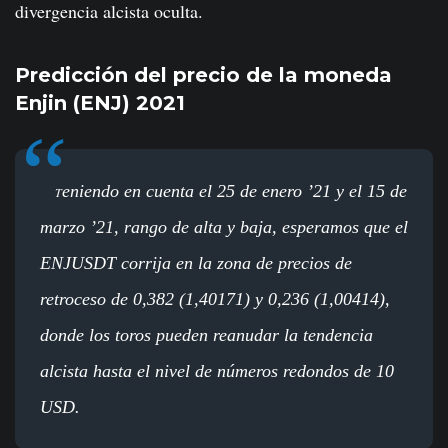
divergencia alcista oculta.
Predicción del precio de la moneda
Enjin (ENJ) 2021
eniendo en cuenta el 25 de enero ’21 y el 15 de
T
marzo ’21, rango de alta y baja, esperamos que el
ENJUSDT corrija en la zona de precios de
retroceso de 0,382 (1,40171) y 0,236 (1,00414),
donde los toros pueden reanudar la tendencia
alcista hasta el nivel de números redondos de 10
USD.