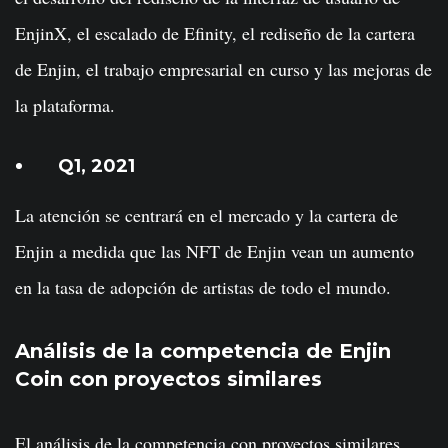
EnjinX, el escalado de Efinity, el rediseño de la cartera
de Enjin, el trabajo empresarial en curso y las mejoras de
la plataforma.
Q1, 2021
La atención se centrará en el mercado y la cartera de
Enjin a medida que las NFT de Enjin vean un aumento
en la tasa de adopción de artistas de todo el mundo.
Análisis de la competencia de Enjin
Coin con proyectos similares
El análisis de la competencia con proyectos similares