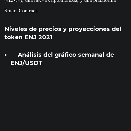
Smart-Contract.
Niveles de precios y proyecciones del
token ENJ 2021
Análisis del gráfico semanal de
ENJ/USDT