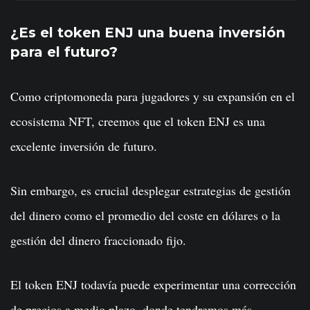
¿Es el token ENJ una buena inversión
para el futuro?
Como criptomoneda para jugadores y su expansión en el
ecosistema NFT, creemos que el token ENJ es una
excelente inversión de futuro.
Sin embargo, es crucial desplegar estrategias de gestión
del dinero como el promedio del coste en dólares o la
gestión del dinero fraccionado fijo.
El token ENJ todavía puede experimentar una corrección
de precios a medio plazo, donde tendremos más