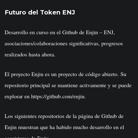
Futuro del Token ENJ
Desarrollo en curso en el Github de Enjin – ENJ,
asociaciones/colaboraciones significativas, progresos
realizados hasta ahora.
El proyecto Enjin es un proyecto de código abierto. Su
repositorio principal se mantiene activamente y se puede
explorar en https://github.com/enjin.
Los siguientes repositorios de la página de Github de
Enjin muestran que ha habido mucho desarrollo en el