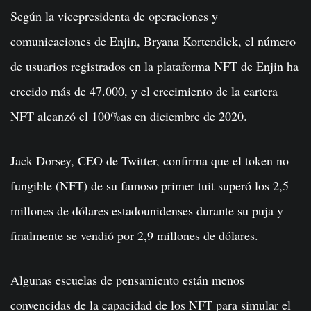
Según la vicepresidenta de operaciones y
comunicaciones de Enjin, Bryana Kortendick, el número
de usuarios registrados en la plataforma NFT de Enjin ha
crecido más de 47.000, y el crecimiento de la cartera
NFT alcanzó el 100%as en diciembre de 2020.
Jack Dorsey, CEO de Twitter, confirma que el token no
fungible (NFT) de su famoso primer tuit superó los 2,5
millones de dólares estadounidenses durante su puja y
finalmente se vendió por 2,9 millones de dólares.
Algunas escuelas de pensamiento están menos
convencidas de la capacidad de los NFT para simular el