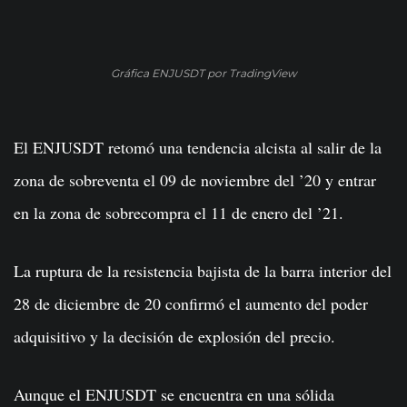
Gráfica ENJUSDT por TradingView
El ENJUSDT retomó una tendencia alcista al salir de la
zona de sobreventa el 09 de noviembre del ’20 y entrar
en la zona de sobrecompra el 11 de enero del ’21.
La ruptura de la resistencia bajista de la barra interior del
28 de diciembre de 20 confirmó el aumento del poder
adquisitivo y la decisión de explosión del precio.
Aunque el ENJUSDT se encuentra en una sólida