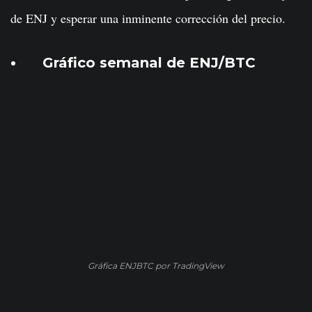
de ENJ y esperar una inminente corrección del precio.
Gráfico semanal de ENJ/BTC
Gráfica ENJBTC por TradingView