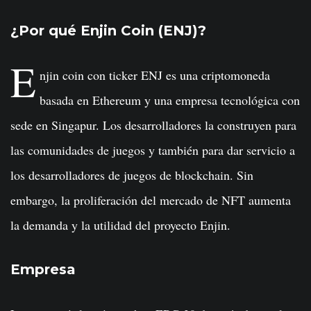
¿Por qué Enjin Coin (ENJ)?
E
njin coin con ticker ENJ es una criptomoneda
basada en Ethereum y una empresa tecnológica con
sede en Singapur. Los desarrolladores la construyen para
las comunidades de juegos y también para dar servicio a
los desarrolladores de juegos de blockchain. Sin
embargo, la proliferación del mercado de NFT aumenta
la demanda y la utilidad del proyecto Enjin.
Empresa