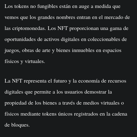
Los tokens no fungibles están en auge a medida que
vemos que los grandes nombres entran en el mercado de
las criptomonedas. Los NFT proporcionan una gama de
oportunidades de activos digitales en coleccionables de
juegos, obras de arte y bienes inmuebles en espacios
físicos y virtuales.
La NFT representa el futuro y la economía de recursos
digitales que permite a los usuarios demostrar la
propiedad de los bienes a través de medios virtuales o
físicos mediante tokens únicos registrados en la cadena
de bloques.