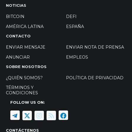
NOTICIAS
BITCOIN
DEFI
AMÉRICA LATINA
ESPAÑA
CONTACTO
ENVIAR MENSAJE
ENVIAR NOTA DE PRENSA
ANUNCIAR
EMPLEOS
SOBRE NOSOTROS
¿QUIÉN SOMOS?
POLÍTICA DE PRIVACIDAD
TÉRMINOS Y
CONDICIONES
FOLLOW US ON:
CONTÁCTENOS