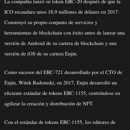
La compañía lanzó su token ERC-20 después de que la
ICO recaudara unos 18,9 millones de dólares en 2017.
Construyó su propio conjunto de servicios y
herramientas de blockchain con éxito antes de lanzar una
versión de Android de su cartera de blockchain y una
versión de iOS de su cartera Enjin.
Como sucesor del ERC-721 desarrollado por el CTO de
Enjin, Witek Radomski, en 2017, Enjin desarrolló un
eficiente estándar de tokens ERC-1155, centrándose en
agilizar la creación y distribución de NFT.
Con el estándar de tokens ERC-1155, los editores de