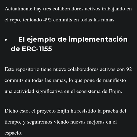
Actualmente hay tres colaboradores activos trabajando en
el repo, teniendo 492 commits en todas las ramas.
El ejemplo de implementación
de ERC-1155
Este repositorio tiene nueve colaboradores activos con 92
commits en todas las ramas, lo que pone de manifiesto
una actividad significativa en el ecosistema de Enjin.
Dicho esto, el proyecto Enjin ha resistido la prueba del
tiempo, y seguiremos viendo nuevas mejoras en el
espacio.