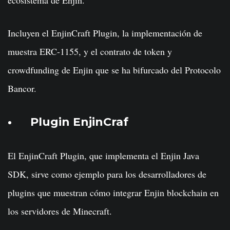
ecosistema de Enjin.
Incluyen el EnjinCraft Plugin, la implementación de
muestra ERC-1155, y el contrato de token y
crowdfunding de Enjin que se ha bifurcado del Protocolo
Bancor.
Plugin EnjinCraf
El EnjinCraft Plugin, que implementa el Enjin Java
SDK, sirve como ejemplo para los desarrolladores de
plugins que muestran cómo integrar Enjin blockchain en
los servidores de Minecraft.