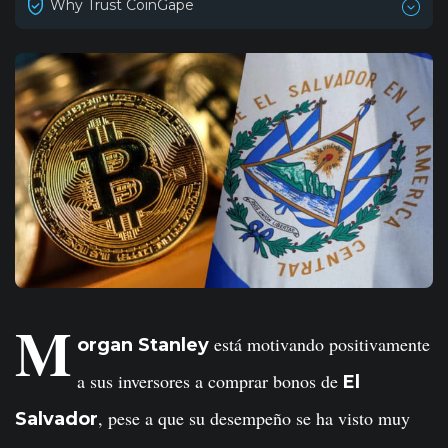
Why Trust CoinGape
M
está motivando positivamente
organ Stanley
a sus inversores a comprar bonos de
El
, pese a que su desempeño se ha visto muy
Salvador