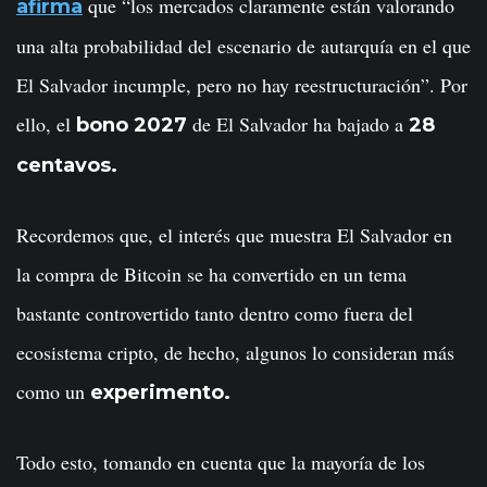
que “los mercados claramente están valorando
afirma
una alta probabilidad del escenario de autarquía en el que
El Salvador incumple, pero no hay reestructuración”. Por
ello, el
de El Salvador ha bajado a
bono 2027
28
centavos.
Recordemos que, el interés que muestra El Salvador en
la compra de Bitcoin se ha convertido en un tema
bastante controvertido tanto dentro como fuera del
ecosistema cripto, de hecho, algunos lo consideran más
como un
experimento.
Todo esto, tomando en cuenta que la mayoría de los