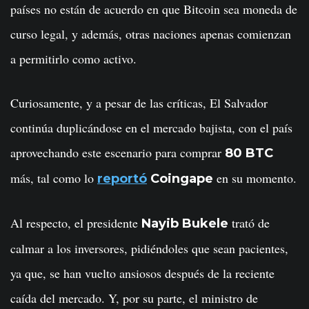
países no están de acuerdo en que Bitcoin sea moneda de
curso legal, y además, otras naciones apenas comienzan
a permitirlo como activo.
Curiosamente, y a pesar de las críticas, El Salvador
continúa duplicándose en el mercado bajista, con el país
aprovechando este escenario para comprar
80 BTC
más, tal como lo
en su momento.
reportó
Coingape
Al respecto, el presidente
trató de
Nayib Bukele
calmar a los inversores, pidiéndoles que sean pacientes,
ya que, se han vuelto ansiosos después de la reciente
caída del mercado. Y, por su parte, el ministro de