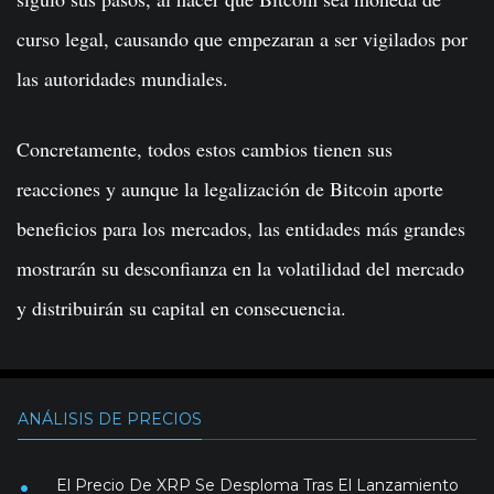
curso legal, causando que empezaran a ser vigilados por
las autoridades mundiales.
Concretamente, todos estos cambios tienen sus
reacciones y aunque la legalización de Bitcoin aporte
beneficios para los mercados, las entidades más grandes
mostrarán su desconfianza en la volatilidad del mercado
y distribuirán su capital en consecuencia.
ANÁLISIS DE PRECIOS
El Precio De XRP Se Desploma Tras El Lanzamiento