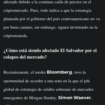
afectado debido a la continua caída de precios en el
criptomercado. Pues, todo indica a que la estrategia
planeada por el gobierno del país centroamericano no va
por buen camino, sin embargo, siguen invirtiendo en la
criptomoneda.
¿Cómo está siendo afectado El Salvador por el
colapso del mercado?
Recientemente, el medio
, tuvo la
Bloomberg
oportunidad de acceder a una nota en la que el jefe
global de estrategia de crédito soberano de mercados
emergentes de Morgan Stanley,
,
Simon Waever