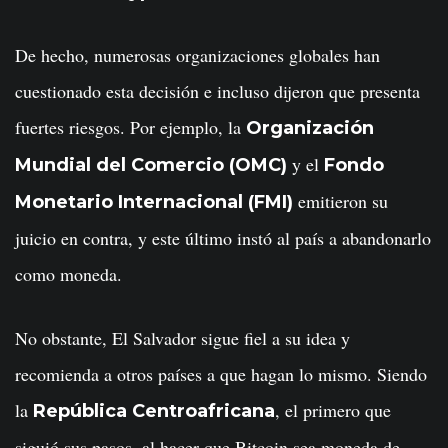
De hecho, numerosas organizaciones globales han
cuestionado esta decisión e incluso dijeron que presenta
fuertes riesgos. Por ejemplo, la
Organización
y el
Mundial del Comercio (OMC)
Fondo
emitieron su
Monetario Internacional (FMI)
juicio en contra, y este último instó al país a abandonarlo
como moneda.
No obstante, El Salvador sigue fiel a su idea y
recomienda a otros países a que hagan lo mismo. Siendo
la
, el primero que
República Centroafricana
siguió sus pasos, al hacer que Bitcoin sea moneda de