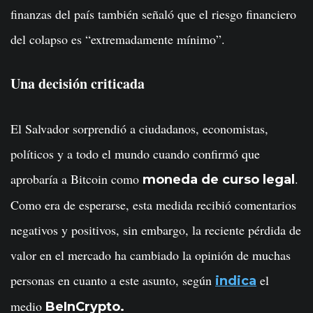
finanzas del país también señaló que el riesgo financiero
del colapso es “extremadamente mínimo”.
Una decisión criticada
El Salvador sorprendió a ciudadanos, economistas,
políticos y a todo el mundo cuando confirmó que
aprobaría a Bitcoin como
.
moneda de curso legal
Como era de esperarse, esta medida recibió comentarios
negativos y positivos, sin embargo, la reciente pérdida de
valor en el mercado ha cambiado la opinión de muchas
personas en cuanto a este asunto, según
el
indica
medio
BeInCrypto.