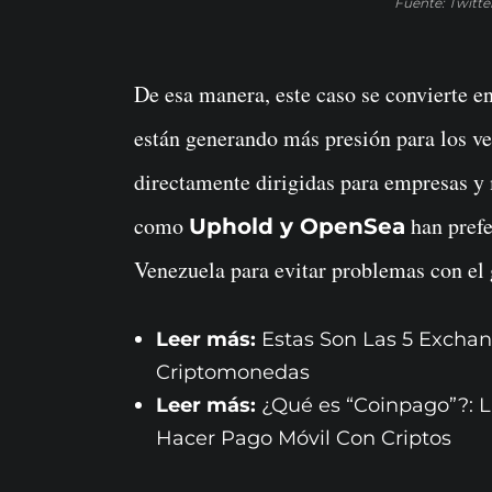
Fuente: Twitte
De esa manera, este caso se convierte e
están generando más presión para los ve
directamente dirigidas para empresas 
como
han prefe
Uphold y OpenSea
Venezuela para evitar problemas con el
Leer más:
Estas Son Las 5 Exchan
Criptomonedas
Leer más:
¿Qué es “Coinpago”?: 
Hacer Pago Móvil Con Criptos