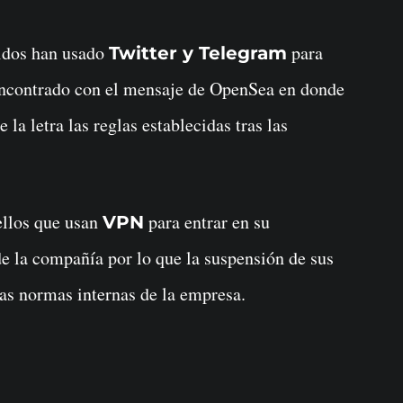
didos han usado
para
Twitter y Telegram
 encontrado con el mensaje de OpenSea en donde
 la letra las reglas establecidas tras las
ellos que usan
para entrar en su
VPN
e la compañía por lo que la suspensión de sus
las normas internas de la empresa.