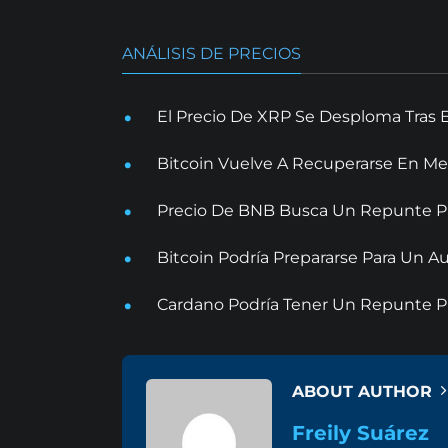
ANÁLISIS DE PRECIOS
El Precio De XRP Se Desploma Tras 
Bitcoin Vuelve A Recuperarse En Me
Precio De BNB Busca Un Repunte Pr
Bitcoin Podría Prepararse Para Un
Cardano Podría Tener Un Repunte Pr
ABOUT AUTHOR
Freily Suárez