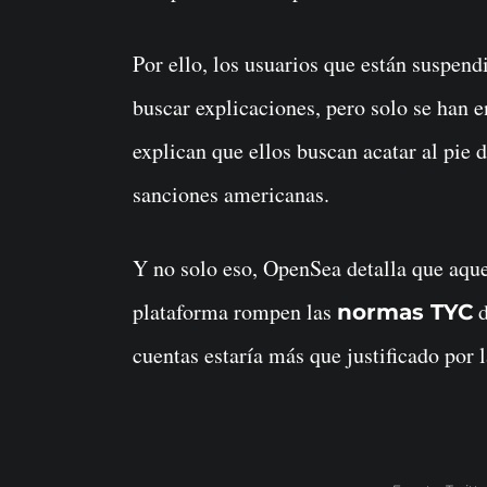
Por ello, los usuarios que están suspen
buscar explicaciones, pero solo se han
explican que ellos buscan acatar al pie de
sanciones americanas.
Y no solo eso, OpenSea detalla que aqu
plataforma rompen las
d
normas TYC
cuentas estaría más que justificado por 