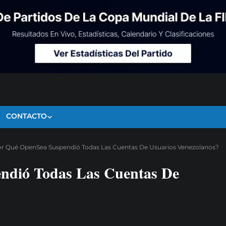
CONTACTO
r Qué OpenSea Suspendió Todas Las Cuentas De Usuarios Venezolanos?
ndió Todas Las Cuentas De