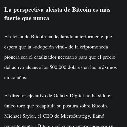
La perspectiva alcista de Bitcoin es más
fuerte que nunca
El alcista de Bitcoin ha declarado anteriormente que
espera que la «adopción viral» de la criptomoneda
pionera sea el catalizador necesario para que el precio
del activo alcance los 500,000 dólares en los próximos
cinco años.
El director ejecutivo de Galaxy Digital no ha sido el
único toro que recapitula su postura sobre Bitcoin.
Michael Saylor, el CEO de MicroStrategy, llamó
recientemente a Bitcoin «el sueño americano» por su