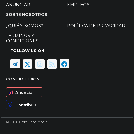
ANUNCIAR
EMPLEOS
SOBRE NOSOTROS
¿QUIÉN SOMOS?
POLÍTICA DE PRIVACIDAD
TÉRMINOS Y
CONDICIONES
FOLLOW US ON:
CONTÁCTENOS
Anunciar
Contribuir
©2026 CoinGape Media