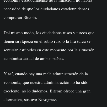
necesidad de que los ciudadanos estadounidenses
compraran Bitcoin.
Del mismo modo, los ciudadanos rusos y turcos que
tienen su riqueza en el rublo ruso o la lira turca se
sentirían estúpidos en este momento por la situación
económica actual de ambos países.
Y así, cuando hay una mala administración de la
economía, que nuestra administración no ha sido
excelente, no lo dudemos, Bitcoin ofrece una gran
alternativa, sostuvo Novogratz.