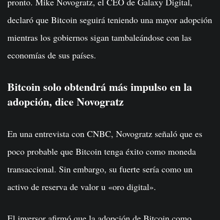
pronto. Mike Novogratz, el CEO de Galaxy Digital,
declaró que Bitcoin seguirá teniendo una mayor adopción
mientras los gobiernos sigan tambaleándose con las
economías de sus países.
Bitcoin solo obtendrá más impulso en la
adopción, dice Novogratz
En una entrevista con CNBC, Novogratz señaló que es
poco probable que Bitcoin tenga éxito como moneda
transaccional. Sin embargo, su fuerte sería como un
activo de reserva de valor u «oro digital».
El inversor afirmó que la adopción de Bitcoin como