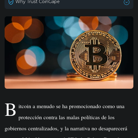
Why Trust CoinGape
B
itcoin a menudo se ha promocionado como una
protección contra las malas políticas de los
gobiernos centralizados, y la narrativa no desaparecerá