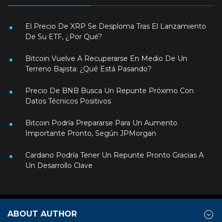
El Precio De XRP Se Desploma Tras El Lanzamiento
De Su ETF, ¿Por Qué?
Bitcoin Vuelve A Recuperarse En Medio De Un
Terreno Bajista: ¿Qué Está Pasando?
Precio De BNB Busca Un Repunte Próximo Con
Datos Técnicos Positivos
Bitcoin Podría Prepararse Para Un Aumento
Importante Pronto, Según JPMorgan
Cardano Podría Tener Un Repunte Pronto Gracias A
Un Desarrollo Clave
ABOUT AUTHOR