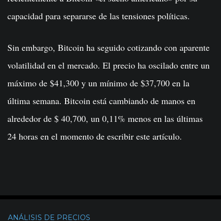
capacidad para separarse de las tensiones políticas.
Sin embargo, Bitcoin ha seguido cotizando con aparente
volatilidad en el mercado. El precio ha oscilado entre un
máximo de $41,300 y un mínimo de $37,700 en la
última semana. Bitcoin está cambiando de manos en
alrededor de $ 40,700, un 0,11% menos en las últimas
24 horas en el momento de escribir este artículo.
ANÁLISIS DE PRECIOS