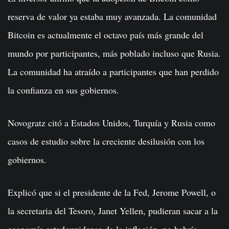
reserva de valor ya estaba muy avanzada. La comunidad
Bitcoin es actualmente el octavo país más grande del
mundo por participantes, más poblado incluso que Rusia.
La comunidad ha atraído a participantes que han perdido
la confianza en sus gobiernos.
Novogratz citó a Estados Unidos, Turquía y Rusia como
casos de estudio sobre la creciente desilusión con los
gobiernos.
Explicó que si el presidente de la Fed, Jerome Powell, o
la secretaria del Tesoro, Janet Yellen, pudieran sacar a la
economía estadounidense de la inflación, no habría