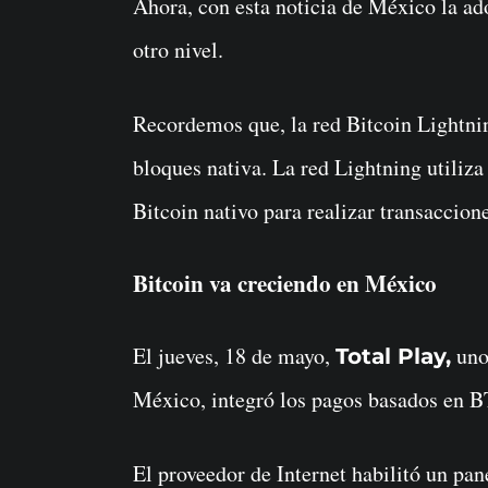
Ahora, con esta noticia de México la ad
otro nivel.
Recordemos que, la red Bitcoin Lightnin
bloques nativa. La red Lightning utiliz
Bitcoin nativo para realizar transaccion
Bitcoin va creciendo en México
El jueves, 18 de mayo,
uno 
Total Play,
México, integró los pagos basados en B
El proveedor de Internet habilitó un pan