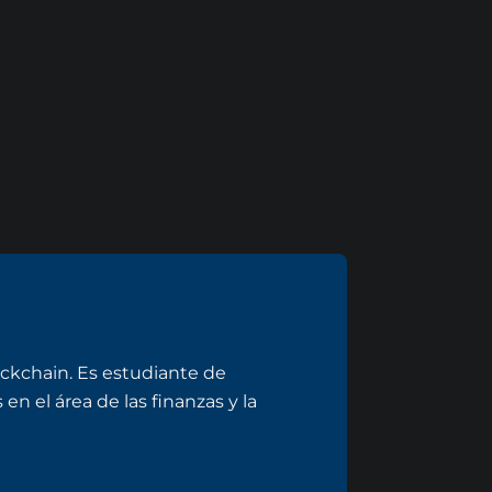
ockchain. Es estudiante de
en el área de las finanzas y la