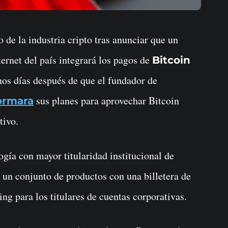
ernet del país integrará los pagos de
Bitcoin
os días después de que el fundador de
sus planes para aprovechar Bitcoin
ormara
tivo.
gía con mayor titularidad institucional de
r un conjunto de productos con una billetera de
ng para los titulares de cuentas corporativas.