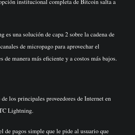
opción institucional completa de Bitcoin salta a
g es una solución de capa 2 sobre la cadena de
a canales de micropago para aprovechar el
es de manera más eficiente y a costos más bajos.
de los principales proveedores de Internet en
TC Lightning.
el de pagos simple que le pide al usuario que