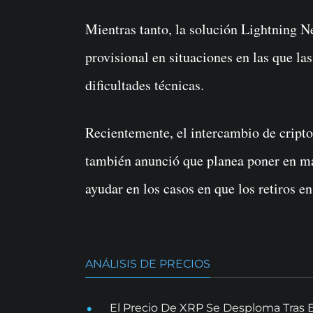
Mientras tanto, la solución Lightning 
provisional en situaciones en las que l
dificultades técnicas.
Recientemente, el intercambio de crip
también anunció que planea poner en ma
ayudar en los casos en que los retiros e
ANÁLISIS DE PRECIOS
El Precio De XRP Se Desploma Tras 