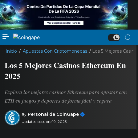
Inicio
/
Apuestas Con Criptomonedas
/
Los 5 Mejores Casin
Los 5 Mejores Casinos Ethereum En
2025
Explora los mejores casinos Ethereum para apostar con
ETH en juegos y deportes de forma fácil y segura
Personal de CoinGape
By
Updated octubre 19, 2025