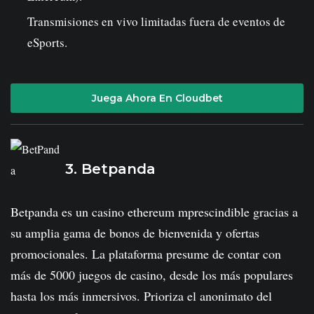
Transmisiones en vivo limitadas fuera de eventos de
eSports.
Juega Ahora En Cloudbet
3. Betpanda
Betpanda es un casino ethereum mprescindible gracias a
su amplia gama de bonos de bienvenida y ofertas
promocionales. La plataforma presume de contar con
más de 5000 juegos de casino, desde los más populares
hasta los más inmersivos. Prioriza el anonimato del