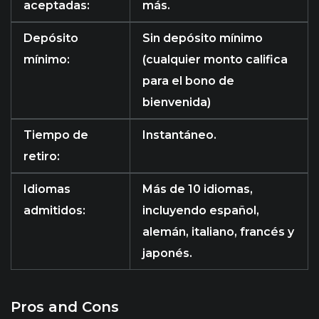
aceptadas:
más.
Depósito
Sin depósito mínimo
mínimo:
(cualquier monto califica
para el bono de
bienvenida)
Tiempo de
Instantáneo.
retiro:
Idiomas
Más de 10 idiomas,
admitidos:
incluyendo español,
alemán, italiano, francés y
japonés.
Pros and Cons