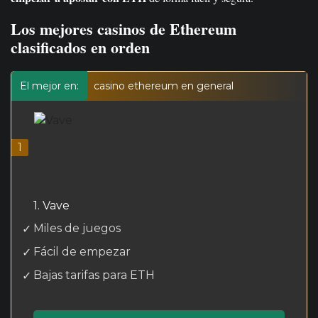
Los mejores casinos de Ethereum
clasificados en orden
El mejor en:
casino ethereum en general
1
1. Vave
Miles de juegos
Fácil de empezar
Bajas tarifas para ETH