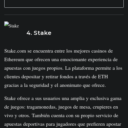
4. Stake
Stake.com se encuentra entre los mejores casinos de
Ethereum que ofrecen una emocionante experiencia de
apuestas con juegos propios. La plataforma permite a los
clientes depositar y retirar fondos a través de ETH
gracias a la seguridad y el anonimato que ofrece.
Stake ofrece a sus usuarios una amplia y exclusiva gama
de juegos: tragamonedas, juegos de mesa, crupieres en
vivo y otros. También cuenta con su propio servicio de
apuestas deportivas para jugadores que prefieren apostar