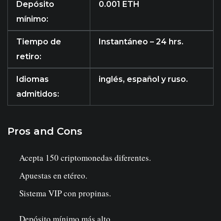
Depósito
0.001 ETH
mínimo:
Tiempo de
Instantáneo – 24 hrs.
retiro:
Idiomas
inglés, español y ruso.
admitidos:
Pros and Cons
Acepta 150 criptomonedas diferentes.
Apuestas en etéreo.
Sistema VIP con propinas.
Depósito mínimo más alto.