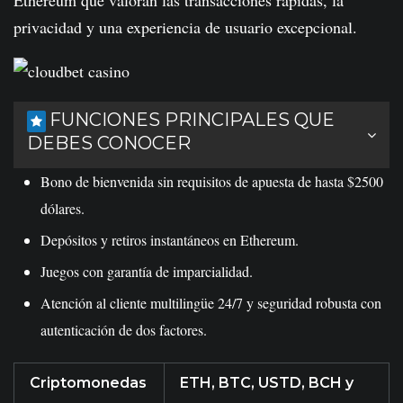
privacidad y una experiencia de usuario excepcional.
FUNCIONES PRINCIPALES QUE
DEBES CONOCER
Bono de bienvenida sin requisitos de apuesta de hasta $2500
dólares.
Depósitos y retiros instantáneos en Ethereum.
Juegos con garantía de imparcialidad.
Atención al cliente multilingüe 24/7 y seguridad robusta con
autenticación de dos factores.
Criptomonedas
ETH, BTC, USTD, BCH y