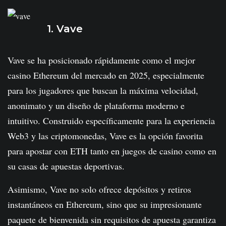
1. Vave
Vave se ha posicionado rápidamente como el mejor
casino Ethereum del mercado en 2025, especialmente
para los jugadores que buscan la máxima velocidad,
anonimato y un diseño de plataforma moderno e
intuitivo. Construido específicamente para la experiencia
Web3 y las criptomonedas, Vave es la opción favorita
para apostar con ETH tanto en juegos de casino como en
su casas de apuestas deportivas.
Asimismo, Vave no solo ofrece depósitos y retiros
instantáneos en Ethereum, sino que su impresionante
paquete de bienvenida sin requisitos de apuesta garantiza