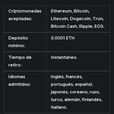
Criptomonedas
Ethereum, Bitcoin,
aceptadas:
Litecoin, Dogecoin, Tron,
Bitcoin Cash, Ripple, EOS.
Depósito
0.0001 ETH
mínimo:
Tiempo de
Instantáneo.
retiro:
Idiomas
Inglés, francés,
admitidos:
portugués, español,
japonés, coreano, ruso,
turco, alemán, finlandés,
italiano.