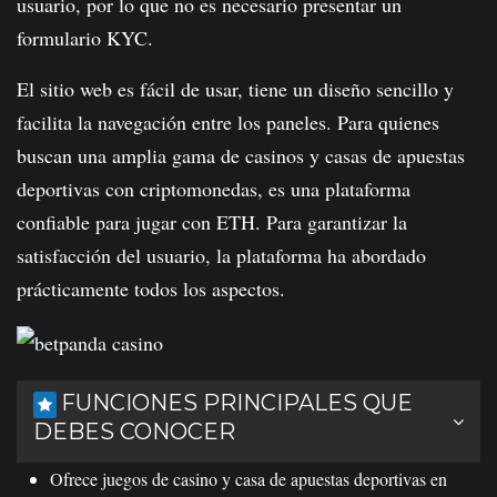
usuario, por lo que no es necesario presentar un
formulario KYC.
El sitio web es fácil de usar, tiene un diseño sencillo y
facilita la navegación entre los paneles. Para quienes
buscan una amplia gama de casinos y casas de apuestas
deportivas con criptomonedas, es una plataforma
confiable para jugar con ETH. Para garantizar la
satisfacción del usuario, la plataforma ha abordado
prácticamente todos los aspectos.
FUNCIONES PRINCIPALES QUE
DEBES CONOCER
Ofrece juegos de casino y casa de apuestas deportivas en