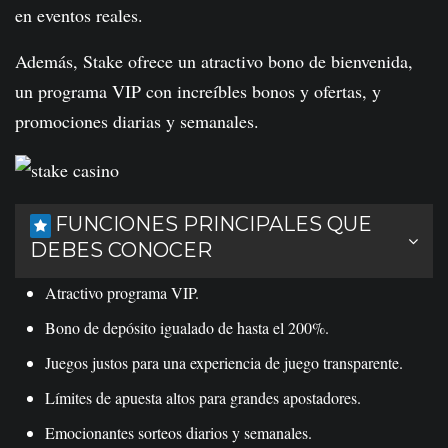
en eventos reales.
Además, Stake ofrece un atractivo bono de bienvenida,
un programa VIP con increíbles bonos y ofertas, y
promociones diarias y semanales.
FUNCIONES PRINCIPALES QUE
DEBES CONOCER
Atractivo programa VIP.
Bono de depósito igualado de hasta el 200%.
Juegos justos para una experiencia de juego transparente.
Límites de apuesta altos para grandes apostadores.
Emocionantes sorteos diarios y semanales.