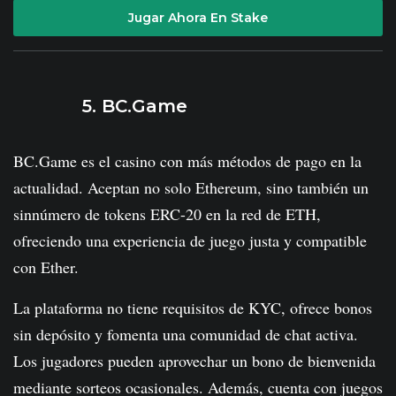
Jugar Ahora En Stake
5. BC.Game
BC.Game es el casino con más métodos de pago en la
actualidad. Aceptan no solo Ethereum, sino también un
sinnúmero de tokens ERC-20 en la red de ETH,
ofreciendo una experiencia de juego justa y compatible
con Ether.
La plataforma no tiene requisitos de KYC, ofrece bonos
sin depósito y fomenta una comunidad de chat activa.
Los jugadores pueden aprovechar un bono de bienvenida
mediante sorteos ocasionales. Además, cuenta con juegos