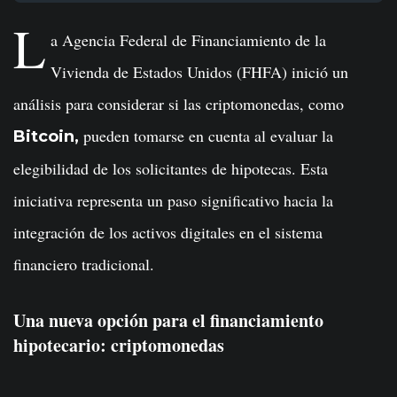
L
a Agencia Federal de Financiamiento de la
Vivienda de Estados Unidos (FHFA) inició un
análisis para considerar si las criptomonedas, como
pueden tomarse en cuenta al evaluar la
Bitcoin,
elegibilidad de los solicitantes de hipotecas. Esta
iniciativa representa un paso significativo hacia la
integración de los activos digitales en el sistema
financiero tradicional.
Una nueva opción para el financiamiento
hipotecario: criptomonedas