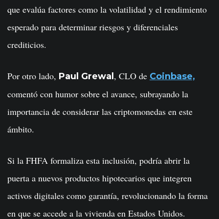
que evalúa factores como la volatilidad y el rendimiento
esperado para determinar riesgos y diferenciales
crediticios.
Por otro lado,
, CLO de
Paul Grewal
Coinbase,
comentó con humor sobre el avance, subrayando la
importancia de considerar las criptomonedas en este
ámbito.
Si la FHFA formaliza esta inclusión, podría abrir la
puerta a nuevos productos hipotecarios que integren
activos digitales como garantía, revolucionando la forma
en que se accede a la vivienda en Estados Unidos.