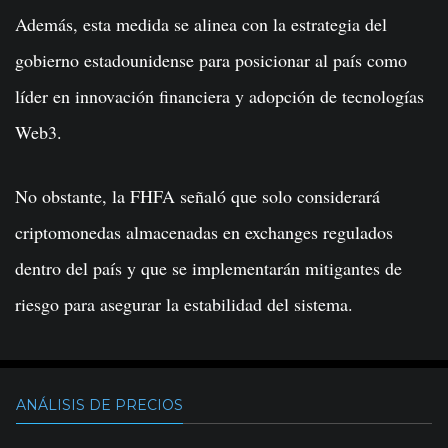
Además, esta medida se alinea con la estrategia del
gobierno estadounidense para posicionar al país como
líder en innovación financiera y adopción de tecnologías
Web3.
No obstante, la FHFA señaló que solo considerará
criptomonedas almacenadas en exchanges regulados
dentro del país y que se implementarán mitigantes de
riesgo para asegurar la estabilidad del sistema.
ANÁLISIS DE PRECIOS