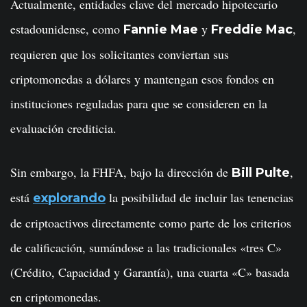
Actualmente, entidades clave del mercado hipotecario
estadounidense, como
y
,
Fannie Mae
Freddie Mac
requieren que los solicitantes conviertan sus
criptomonedas a dólares y mantengan esos fondos en
instituciones reguladas para que se consideren en la
evaluación crediticia.
Sin embargo, la FHFA, bajo la dirección de
,
Bill Pulte
está
la posibilidad de incluir las tenencias
explorando
de criptoactivos directamente como parte de los criterios
de calificación, sumándose a las tradicionales «tres C»
(Crédito, Capacidad y Garantía), una cuarta «C» basada
en criptomonedas.