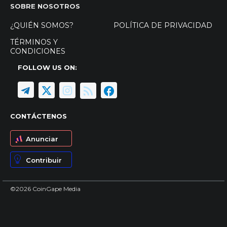
SOBRE NOSOTROS
¿QUIÉN SOMOS?
POLÍTICA DE PRIVACIDAD
TÉRMINOS Y
CONDICIONES
FOLLOW US ON:
CONTÁCTENOS
Anunciar
Contribuir
©2026 CoinGape Media