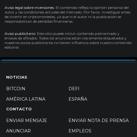
Aviso legal sobre inversiones:
El contenido refleja la opinión personal del
autor y las condiciones actuales del mercado. Por favor, investigue antes
de invertir en criptomonedas, ya que ni el autor ni la publicación se
responsabilizan de pérdidas financieras.
Aviso publicitario:
Este sitio puede incluir contenido patrocinado y
enlaces de afiliados. Todos los anuncios están claramente etiquetados y
nuestros socios publicitarios no tienen influencia sobre nuestro contenido
editorial.
NOTICIAS
BITCOIN
DEFI
AMÉRICA LATINA
ESPAÑA
CONTACTO
ENVIAR MENSAJE
ENVIAR NOTA DE PRENSA
ANUNCIAR
EMPLEOS