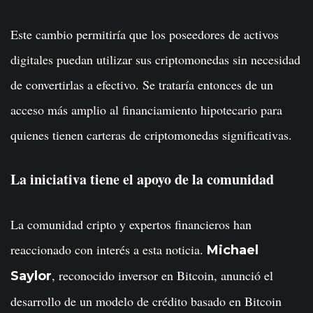
Este cambio permitiría que los poseedores de activos
digitales puedan utilizar sus criptomonedas sin necesidad
de convertirlas a efectivo. Se trataría entonces de un
acceso más amplio al financiamiento hipotecario para
quienes tienen carteras de criptomonedas significativas.
La iniciativa tiene el apoyo de la comunidad
La comunidad cripto y expertos financieros han
reaccionado con interés a esta noticia.
Michael
, reconocido inversor en Bitcoin, anunció el
Saylor
desarrollo de un modelo de crédito basado en Bitcoin