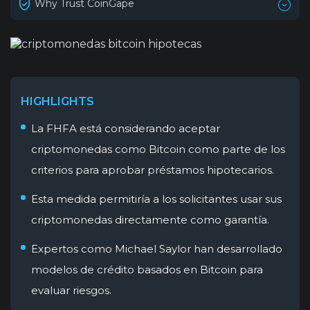
Why Trust CoinGape
HIGHLIGHTS
La FHFA está considerando aceptar
criptomonedas como Bitcoin como parte de los
criterios para aprobar préstamos hipotecarios.
Esta medida permitiría a los solicitantes usar sus
criptomonedas directamente como garantía.
Expertos como Michael Saylor han desarrollado
modelos de crédito basados en Bitcoin para
evaluar riesgos.