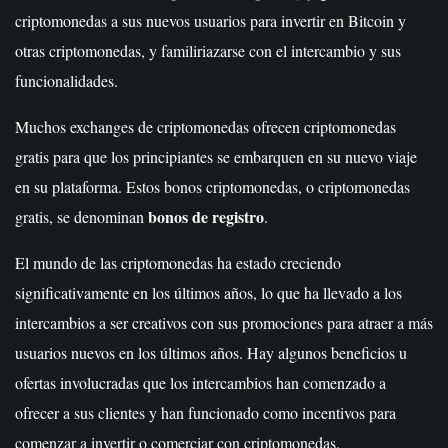
criptomonedas a sus nuevos usuarios para invertir en Bitcoin y
otras criptomonedas, y familiriazarse con el intercambio y sus
funcionalidades.
Muchos exchanges de criptomonedas ofrecen criptomonedas
gratis para que los principiantes se embarquen en su nuevo viaje
en su plataforma. Estos bonos criptomonedas, o criptomonedas
bonos de registro
gratis, se denominan
.
El mundo de las criptomonedas ha estado creciendo
significativamente en los últimos años, lo que ha llevado a los
intercambios a ser creativos con sus promociones para atraer a más
usuarios nuevos en los últimos años. Hay algunos beneficios u
ofertas involucradas que los intercambios han comenzado a
ofrecer a sus clientes y han funcionado como incentivos para
comenzar a invertir o comerciar con criptomonedas.