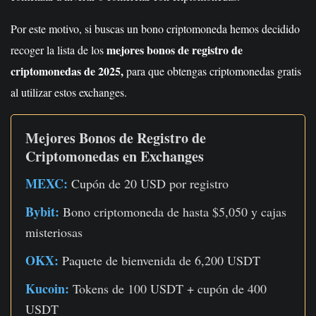
Por este motivo, si buscas un bono criptomoneda hemos decidido
mejores bonos de registro de
recoger la lista de los
criptomonedas de 2025,
para que obtengas criptomonedas gratis
al utilizar estos exchanges.
Mejores Bonos de Registro de
Criptomonedas en Exchanges
MEXC:
Cupón de 20 USD por registro
Bybit:
Bono criptomoneda de hasta $5,050 y cajas
misteriosas
OKX:
Paquete de bienvenida de 6,200 USDT
Kucoin:
Tokens de 100 USDT + cupón de 400
USDT