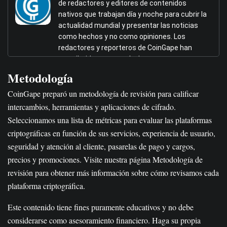
de redactores y editores de contenidos
nativos que trabajan día y noche para cubrir la
actualidad mundial y presentar las noticias
como hechos y no como opiniones. Los
redactores y reporteros de CoinGape han
contribuido a este artículo.
Metodología
CoinGape preparó un metodología de revisión para calificar
intercambios, herramientas y aplicaciones de cifrado.
Seleccionamos una lista de métricas para evaluar las plataformas
criptográficas en función de sus servicios, experiencia de usuario,
seguridad y atención al cliente, pasarelas de pago y cargos,
precios y promociones. Visite nuestra página Metodología de
revisión para obtener más información sobre cómo revisamos cada
plataforma criptográfica.
Este contenido tiene fines puramente educativos y no debe
considerarse como asesoramiento financiero. Haga su propia