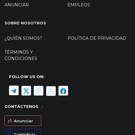
ANUNCIAR
EMPLEOS
SOBRE NOSOTROS
¿QUIÉN SOMOS?
POLÍTICA DE PRIVACIDAD
TÉRMINOS Y
CONDICIONES
FOLLOW US ON:
CONTÁCTENOS
Anunciar
Contribuir