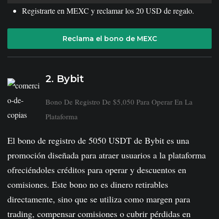
Registrarte en MEXC y reclamar los 20 USD de regalo.
Reclama el bono de MEXC
2. Bybit
Bono De Registro De $5,050 Para Operar En La
Plataforma
El bono de registro de 5050 USDT de Bybit es una
promoción diseñada para atraer usuarios a la plataforma
ofreciéndoles créditos para operar y descuentos en
comisiones. Este bono no es dinero retirables
directamente, sino que se utiliza como margen para
trading, compensar comisiones o cubrir pérdidas en