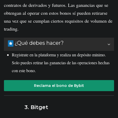
contratos de derivados y futuros. Las ganancias que se
obtengan al operar con estos bonos sí pueden retirarse
una vez que se cumplan ciertos requisitos de volumen de
trading.
¿Qué debes hacer?
Registrate en la plataforma y realiza un depósito mínimo.
Solo puedes retirar las ganancias de las operaciones hechas
con este bono.
Reclama el bono de Bybit
3. Bitget