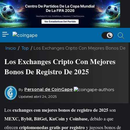
Inicio
/
Top
/
Los Exchanges Cripto Con Mejores Bonos De R
Los Exchanges Cripto Con Mejores
Bonos De Registro De 2025
Personal de CoinGape
By
Updated abril 24, 2025
exchanges con mejores bonos de registro de 2025
Los
son
MEXC, Bybit, BitGet, KuCoin y Coinbase,
debido a que
criptomonedas gratis por registro
ofrecen
y jugosos bonos de