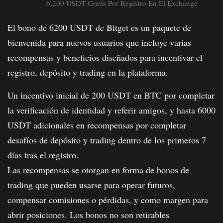
6.200 USDT Gratis Por Registro En El Exchange
El bono de 6200 USDT de Bitget es un paquete de
bienvenida para nuevos usuarios que incluye varias
recompensas y beneficios diseñados para incentivar el
registro, depósito y trading en la plataforma.
Un incentivo inicial de 200 USDT en BTC por completar
la verificación de identidad y referir amigos, y hasta 6000
USDT adicionales en recompensas por completar
desafíos de depósito y trading dentro de los primeros 7
días tras el registro.
Las recompensas se otorgan en forma de bonos de
trading que pueden usarse para operar futuros,
compensar comisiones o pérdidas, y como margen para
abrir posiciones. Los bonos no son retirables