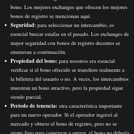
bono. Los mejores exchanges que ofrecen los mejores
bonos de registro se mencionan aquí.
Seguridad:
para seleccionar un intercambio, es
esencial buscar estafas en el pasado. Los exchanges de
mayor seguridad con bonos de registro decentes se
enumeran a continuación.
Propiedad del bono:
para nosotros era esencial
verificar si el bono ofrecido se transfiere realmente a
la billetera del usuario o no. A veces, los intercambios
muestran un bono atractivo, pero la propiedad sigue
siendo parcial.
Período de tenencia:
otra característica importante
para un nuevo operador. Si el operador ingresó al
mercado y obtuvo el bono de registro, pero no se
siente listo para comenzar a operar, el bono no debería