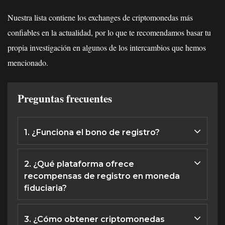
Nuestra lista contiene los exchanges de criptomonedas más
confiables en la actualidad, por lo que te recomendamos basar tu
propia investigación en algunos de los intercambios que hemos
mencionado.
Preguntas frecuentes
1. ¿Funciona el bono de registro?
Sí, los bonos de registro son legítimos. Para aprovechar
los bonos de registro, todo lo que tienes que hacer es
2. ¿Qué plataforma ofrece
seguir el procedimiento y reclamar tus recompensas.
recompensas de registro en moneda
fiduciaria?
Hay muchas plataformas enumeradas anteriormente que
ofrecen recompensas en moneda fiduciaria, como
3. ¿Cómo obtener criptomonedas