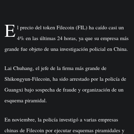
E
l precio del token Filecoin (FIL) ha caído casi un
4% en las últimas 24 horas, ya que su empresa más
grande fue objeto de una investigación policial en China.
Lai Chuhang, el jefe de la firma más grande de
Shikongyun-Filecoin, ha sido arrestado por la policía de
Guangxi bajo sospecha de fraude y organización de un
esquema piramidal.
En noviembre, la policía investigó a varias empresas
chinas de Filecoin por ejecutar esquemas piramidales y