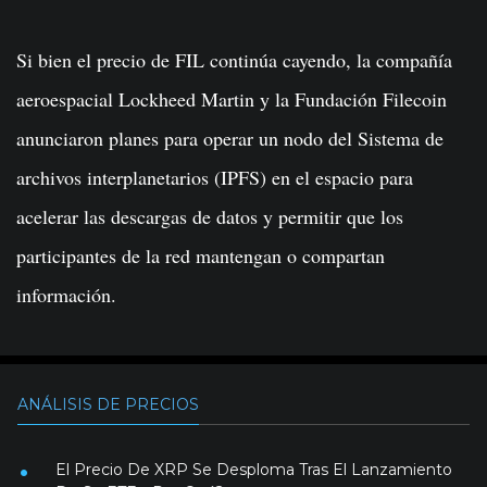
Si bien el precio de FIL continúa cayendo, la compañía
aeroespacial Lockheed Martin y la Fundación Filecoin
anunciaron planes para operar un nodo del Sistema de
archivos interplanetarios (IPFS) en el espacio para
acelerar las descargas de datos y permitir que los
participantes de la red mantengan o compartan
información.
ANÁLISIS DE PRECIOS
El Precio De XRP Se Desploma Tras El Lanzamiento