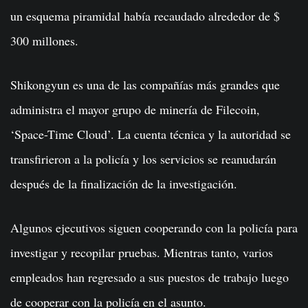
un esquema piramidal había recaudado alrededor de $
300 millones.
Shikongyun es una de las compañías más grandes que
administra el mayor grupo de minería de Filecoin,
‘Space-Time Cloud’. La cuenta técnica y la autoridad se
transfirieron a la policía y los servicios se reanudarán
después de la finalización de la investigación.
Algunos ejecutivos siguen cooperando con la policía para
investigar y recopilar pruebas. Mientras tanto, varios
empleados han regresado a sus puestos de trabajo luego
de cooperar con la policía en el asunto.