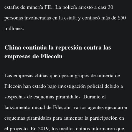
estafas de minería FIL. La policía arrestó a casi 30
personas involucradas en la estafa y confiscó más de $50
millones.
China continúa la represión contra las
empresas de Filecoin
Las empresas chinas que operan grupos de minería de
Filecoin han estado bajo investigación policial debido a
sospechas de esquemas piramidales. Durante el
lanzamiento inicial de Filecoin, varios agentes ejecutaron
esquemas piramidales para aumentar la participación en
el proyecto. En 2019, los medios chinos informaron que