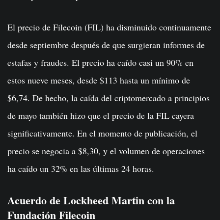
El precio de Filecoin (FIL) ha disminuido continuamente
desde septiembre después de que surgieran informes de
estafas y fraudes. El precio ha caído casi un 90% en
estos nueve meses, desde $113 hasta un mínimo de
$6,74. De hecho, la caída del criptomercado a principios
de mayo también hizo que el precio de la FIL cayera
significativamente. En el momento de publicación, el
precio se negocia a $8,30, y el volumen de operaciones
ha caído un 32% en las últimas 24 horas.
Acuerdo de Lockheed Martin con la
Fundación Filecoin