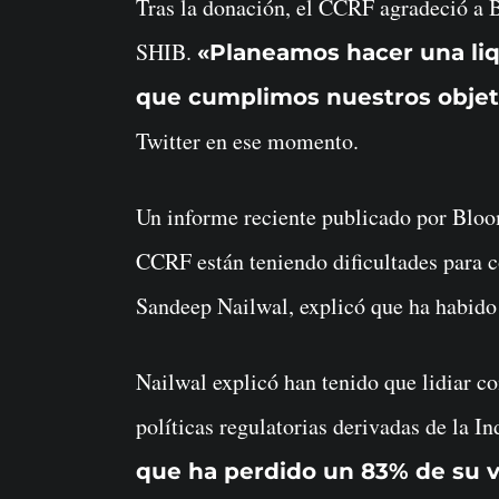
Tras la donación, el CCRF agradeció a 
SHIB.
«Planeamos hacer una liq
que cumplimos nuestros objeti
Twitter en ese momento.
Un informe reciente publicado por Bloo
CCRF están teniendo dificultades para 
Sandeep Nailwal, explicó que ha habido 
Nailwal explicó han tenido que lidiar co
políticas regulatorias derivadas de la In
que ha perdido un 83% de su va