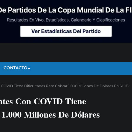
CONTACTO
OVID Tiene Dificultades Para Cobrar 1.000 Millones De Dólares En SHIB
ntes Con COVID Tiene
 1.000 Millones De Dólares