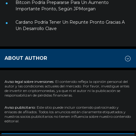
Bitcoin Podría Prepararse Para Un Aumento
Importante Pronto, Según JPMorgan
Cardano Podría Tener Un Repunte Pronto Gracias A
Un Desarrollo Clave
ABOUT AUTHOR
Aviso legal sobre inversiones:
El contenido refleja la opinión personal del
autor y las condiciones actuales del mercado. Por favor, investigue antes
de invertir en criptomonedas, ya que ni el autor ni la publicación se
responsabilizan de pérdidas financieras.
Aviso publicitario:
Este sitio puede incluir contenido patrocinado y
enlaces de afiliados. Todos los anuncios están claramente etiquetados y
nuestros socios publicitarios no tienen influencia sobre nuestro contenido
editorial.