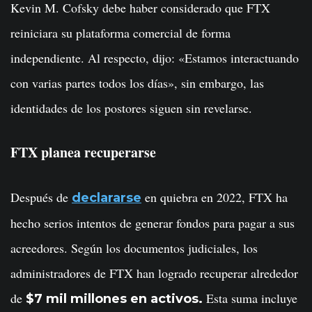
Kevin M. Cofsky debe haber considerado que FTX
reiniciara su plataforma comercial de forma
independiente. Al respecto, dijo: «Estamos interactuando
con varias partes todos los días», sin embargo, las
identidades de los postores siguen sin revelarse.
FTX planea recuperarse
Después de
en quiebra en 2022, FTX ha
declararse
hecho serios intentos de generar fondos para pagar a sus
acreedores. Según los documentos judiciales, los
administradores de FTX han logrado recuperar alrededor
de
Esta suma incluye
$7 mil millones en activos.