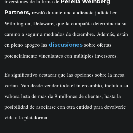
inversiones de la firma de
Perella Weinberg
reveló durante una audiencia judicial en
Partners,
Wilmington, Delaware, que la compañía determinaría su
camino a seguir a mediados de diciembre. Además, están
en pleno apogeo las
sobre ofertas
discusiones
potencialmente vinculantes con múltiples inversores.
Es significativo destacar que las opciones sobre la mesa
varían. Van desde vender todo el intercambio, incluida su
valiosa lista de más de 9 millones de clientes, hasta la
posibilidad de asociarse con otra entidad para devolverle
vida a la plataforma.