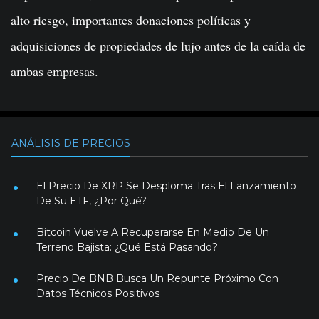
alto riesgo, importantes donaciones políticas y
adquisiciones de propiedades de lujo antes de la caída de
ambas empresas.
ANÁLISIS DE PRECIOS
El Precio De XRP Se Desploma Tras El Lanzamiento
De Su ETF, ¿Por Qué?
Bitcoin Vuelve A Recuperarse En Medio De Un
Terreno Bajista: ¿Qué Está Pasando?
Precio De BNB Busca Un Repunte Próximo Con
Datos Técnicos Positivos