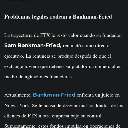
Problemas legales rodean a Bankman-Fried
La trayectoria de FTX le restó valor cuando su fundador,
renunció como director
Sam Bankman-Fried,
ejecutivo. La renuncia se produjo después de que el
exchange tuviera que detener su plataforma comercial en
medio de agitaciones financieras.
Actualmente,
enfrenta un juicio en
Bankman-Fried
Nueva York. Se le acusa de desviar mal los fondos de los
clientes de FTX a otra empresa bajo su control.
Supuestamente, estos fondos impulsaron operaciones de