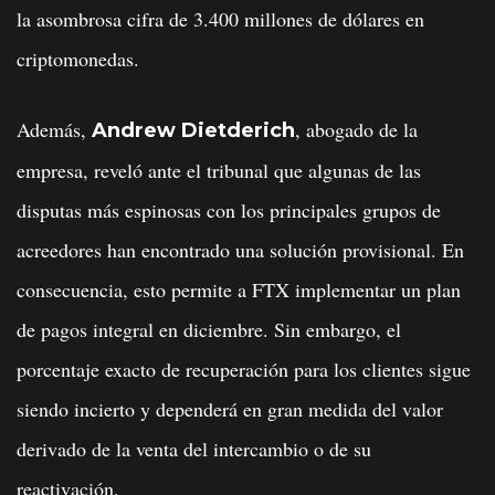
la asombrosa cifra de 3.400 millones de dólares en
criptomonedas.
Además,
, abogado de la
Andrew Dietderich
empresa, reveló ante el tribunal que algunas de las
disputas más espinosas con los principales grupos de
acreedores han encontrado una solución provisional. En
consecuencia, esto permite a FTX implementar un plan
de pagos integral en diciembre. Sin embargo, el
porcentaje exacto de recuperación para los clientes sigue
siendo incierto y dependerá en gran medida del valor
derivado de la venta del intercambio o de su
reactivación.