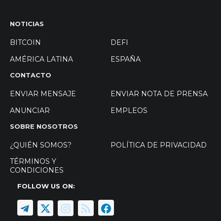
NOTICIAS
BITCOIN
DEFI
AMÉRICA LATINA
ESPAÑA
CONTACTO
ENVIAR MENSAJE
ENVIAR NOTA DE PRENSA
ANUNCIAR
EMPLEOS
SOBRE NOSOTROS
¿QUIÉN SOMOS?
POLÍTICA DE PRIVACIDAD
TÉRMINOS Y
CONDICIONES
FOLLOW US ON: