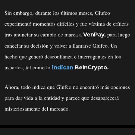
Sin embargo, durante los últimos meses, Glufco
experimentó momentos difíciles y fue víctima de críticas
tras anunciar su cambio de marca a
para luego
VenPay,
cancelar su decisión y volver a llamarse Glufco. Un
hecho que generó desconfianza e interrogantes en los
usuarios, tal como lo
indican
BeInCrypto.
Ahora, todo indica que Glufco no encontró más opciones
para dar vida a la entidad y parece que desaparecerá
misteriosamente del mercado.