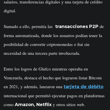
salarios, transferencias digitales y una tarjeta de crédito
digital.
Sumado a ello, permitía las
de
transacciones P2P
forma automatizada, donde los usuarios podían tener la
posibilidad de convertir criptomonedas o fiat sin
necesidad de una tercera parte involucrada.
Entre los logros de Glufco mientras operaba en
Venezuela, destaca el hecho que lograron listar Bitcoin
en 2021, y además, lanzaron una
tarjeta de débito
internacional que permitió ejecutar pagos en plataformas
como
y otros sitios web.
Amazon, Netflix