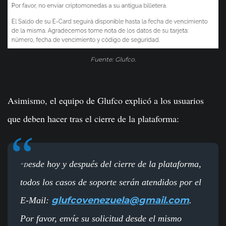
Fuente: Glufco.
Asimismo, el equipo de Glufco explicó a los usuarios
que deben hacer tras el cierre de la plataforma:
esde hoy y después del cierre de la plataforma,
“D
todos los casos de soporte serán atendidos por el
glufcovenezuela@gmail.com
E-Mail:
.
Por favor, envíe su solicitud desde el mismo