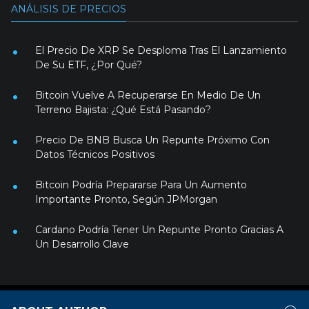
ANÁLISIS DE PRECIOS
El Precio De XRP Se Desploma Tras El Lanzamiento
De Su ETF, ¿Por Qué?
Bitcoin Vuelve A Recuperarse En Medio De Un
Terreno Bajista: ¿Qué Está Pasando?
Precio De BNB Busca Un Repunte Próximo Con
Datos Técnicos Positivos
Bitcoin Podría Prepararse Para Un Aumento
Importante Pronto, Según JPMorgan
Cardano Podría Tener Un Repunte Pronto Gracias A
Un Desarrollo Clave