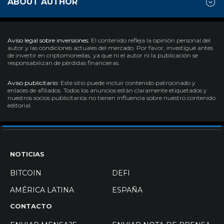
ABOUT AUTHOR
Aviso legal sobre inversiones:
El contenido refleja la opinión personal del
autor y las condiciones actuales del mercado. Por favor, investigue antes
de invertir en criptomonedas, ya que ni el autor ni la publicación se
responsabilizan de pérdidas financieras.
Aviso publicitario:
Este sitio puede incluir contenido patrocinado y
enlaces de afiliados. Todos los anuncios están claramente etiquetados y
nuestros socios publicitarios no tienen influencia sobre nuestro contenido
editorial.
NOTICIAS
BITCOIN
DEFI
AMÉRICA LATINA
ESPAÑA
CONTACTO