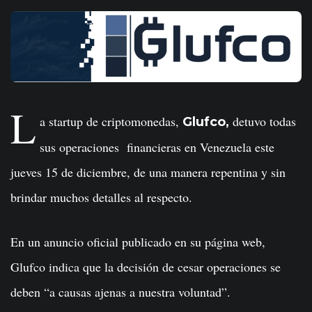
L
a startup de criptomonedas,
detuvo todas
Glufco,
sus operaciones financieras en Venezuela este
jueves 15 de diciembre, de una manera repentina y sin
brindar muchos detalles al respecto.
En un anuncio oficial publicado en su página web,
Glufco indica que la decisión de cesar operaciones se
deben “a causas ajenas a nuestra voluntad”.