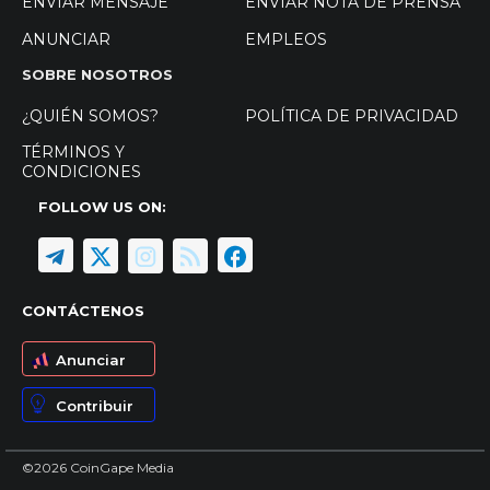
ENVIAR MENSAJE
ENVIAR NOTA DE PRENSA
ANUNCIAR
EMPLEOS
SOBRE NOSOTROS
¿QUIÉN SOMOS?
POLÍTICA DE PRIVACIDAD
TÉRMINOS Y
CONDICIONES
FOLLOW US ON:
CONTÁCTENOS
Anunciar
Contribuir
©2026 CoinGape Media