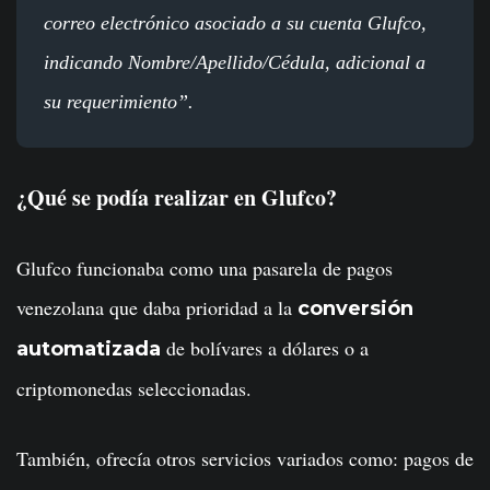
correo electrónico asociado a su cuenta Glufco,
indicando Nombre/Apellido/Cédula, adicional a
su requerimiento”.
¿Qué se podía realizar en Glufco?
Glufco funcionaba como una pasarela de pagos
venezolana que daba prioridad a la
conversión
de bolívares a dólares o a
automatizada
criptomonedas seleccionadas.
También, ofrecía otros servicios variados como: pagos de