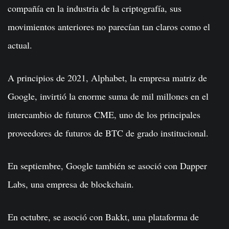
compañía en la industria de la criptografía, sus
movimientos anteriores no parecían tan claros como el
actual.
A principios de 2021, Alphabet, la empresa matriz de
Google, invirtió la enorme suma de mil millones en el
intercambio de futuros CME, uno de los principales
proveedores de futuros de BTC de grado institucional.
En septiembre, Google también se asoció con Dapper
Labs, una empresa de blockchain.
En octubre, se asoció con Bakkt, una plataforma de