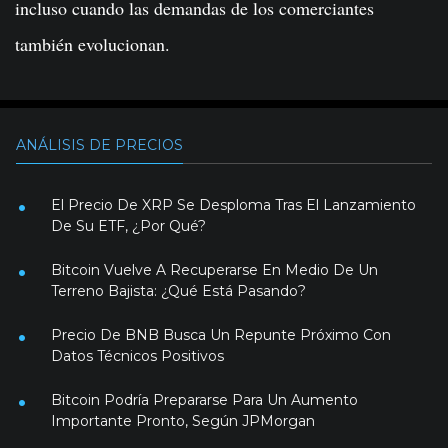
incluso cuando las demandas de los comerciantes
también evolucionan.
ANÁLISIS DE PRECIOS
El Precio De XRP Se Desploma Tras El Lanzamiento
De Su ETF, ¿Por Qué?
Bitcoin Vuelve A Recuperarse En Medio De Un
Terreno Bajista: ¿Qué Está Pasando?
Precio De BNB Busca Un Repunte Próximo Con
Datos Técnicos Positivos
Bitcoin Podría Prepararse Para Un Aumento
Importante Pronto, Según JPMorgan