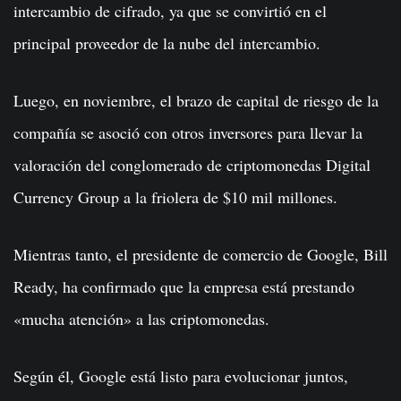
intercambio de cifrado, ya que se convirtió en el
principal proveedor de la nube del intercambio.
Luego, en noviembre, el brazo de capital de riesgo de la
compañía se asoció con otros inversores para llevar la
valoración del conglomerado de criptomonedas Digital
Currency Group a la friolera de $10 mil millones.
Mientras tanto, el presidente de comercio de Google, Bill
Ready, ha confirmado que la empresa está prestando
«mucha atención» a las criptomonedas.
Según él, Google está listo para evolucionar juntos,