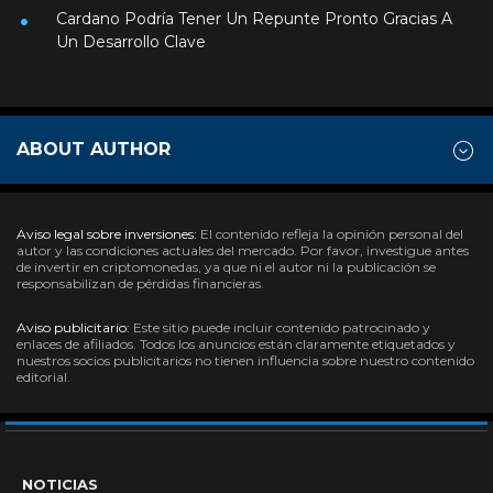
Cardano Podría Tener Un Repunte Pronto Gracias A
Un Desarrollo Clave
ABOUT AUTHOR
Aviso legal sobre inversiones:
El contenido refleja la opinión personal del
autor y las condiciones actuales del mercado. Por favor, investigue antes
de invertir en criptomonedas, ya que ni el autor ni la publicación se
responsabilizan de pérdidas financieras.
Aviso publicitario:
Este sitio puede incluir contenido patrocinado y
enlaces de afiliados. Todos los anuncios están claramente etiquetados y
nuestros socios publicitarios no tienen influencia sobre nuestro contenido
editorial.
NOTICIAS