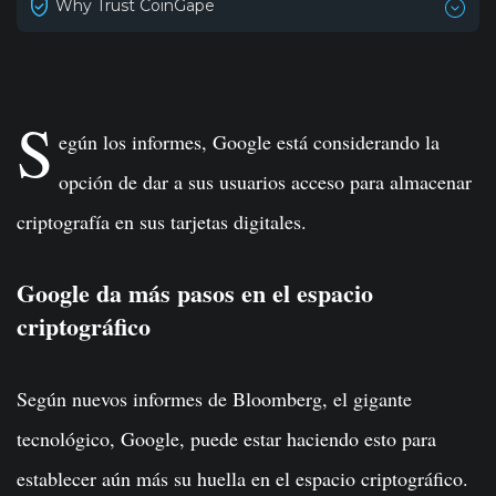
Why Trust CoinGape
S
egún los informes, Google está considerando la
opción de dar a sus usuarios acceso para almacenar
criptografía en sus tarjetas digitales.
Google da más pasos en el espacio
criptográfico
Según nuevos informes de Bloomberg, el gigante
tecnológico, Google, puede estar haciendo esto para
establecer aún más su huella en el espacio criptográfico.