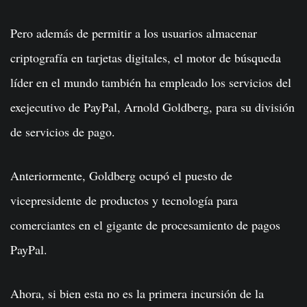
Pero además de permitir a los usuarios almacenar
criptografía en tarjetas digitales, el motor de búsqueda
líder en el mundo también ha empleado los servicios del
exejecutivo de PayPal, Arnold Goldberg, para su división
de servicios de pago.
Anteriormente, Goldberg ocupó el puesto de
vicepresidente de productos y tecnología para
comerciantes en el gigante de procesamiento de pagos
PayPal.
Ahora, si bien esta no es la primera incursión de la