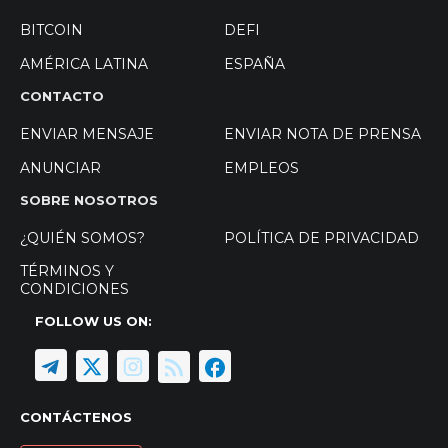
BITCOIN
DEFI
AMÉRICA LATINA
ESPAÑA
CONTACTO
ENVIAR MENSAJE
ENVIAR NOTA DE PRENSA
ANUNCIAR
EMPLEOS
SOBRE NOSOTROS
¿QUIÉN SOMOS?
POLÍTICA DE PRIVACIDAD
TÉRMINOS Y
CONDICIONES
FOLLOW US ON:
CONTÁCTENOS