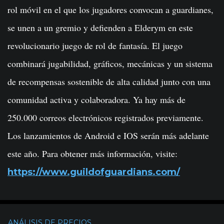
rol móvil en el que los jugadores convocan a guardianes,
se unen a un gremio y defienden a Elderym en este
revolucionario juego de rol de fantasía. El juego
combinará jugabilidad, gráficos, mecánicas y un sistema
de recompensas sostenible de alta calidad junto con una
comunidad activa y colaboradora. Ya hay más de
250.000 correos electrónicos registrados previamente.
Los lanzamientos de Android e IOS serán más adelante
este año. Para obtener más información, visite:
https://www.guildofguardians.
com/
ANÁLISIS DE PRECIOS