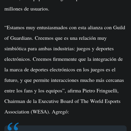
millones de usuarios.
“Estamos muy entusiasmados con esta alianza con Guild
of Guardians. Creemos que es una relación muy
simbiótica para ambas industrias: juegos y deportes
electrónicos. Creemos firmemente que la integración de
la marca de deportes electrónicos en los juegos es el
futuro, y que permite interacciones mucho más cercanas
entre los fans y los equipos”, afirma Pietro Fringuelli,
Chairman de la Executive Board of The World Esports
Association (WESA). Agregó: