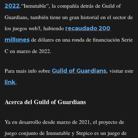
.“Inmutable”, la compañía detrás de Guild of
2022
Guardians, también tiene un gran historial en el sector de
los juegos web3, habiendo
recaudado 200
de dólares en una ronda de financiación Serie
millones
C en marzo de 2022.
Para mais info sobre
, visitar este
Guild of Guardians
.
link
Acerca del Guild of Guardians
Ya en desarrollo desde marzo de 2021, el proyecto de
juego conjunto de Immutable y Stepico es un juego de