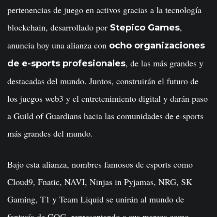
pertenencias de juego en activos gracias a la tecnología
blockchain, desarrollado por
,
Stepico Games
anuncia hoy una alianza con
ocho organizaciones
, de las más grandes y
de e-sports profesionales
destacadas del mundo. Juntos, construirán el futuro de
los juegos web3 y el entretenimiento digital y darán paso
a Guild of Guardians hacia las comunidades de e-sports
más grandes del mundo.
Bajo esta alianza, nombres famosos de esports como
Cloud9, Fnatic, NAVI, Ninjas in Pyjamas, NRG, SK
Gaming, T1 y Team Liquid se unirán al mundo de
fantasía de GOG, representando a sus marcas como