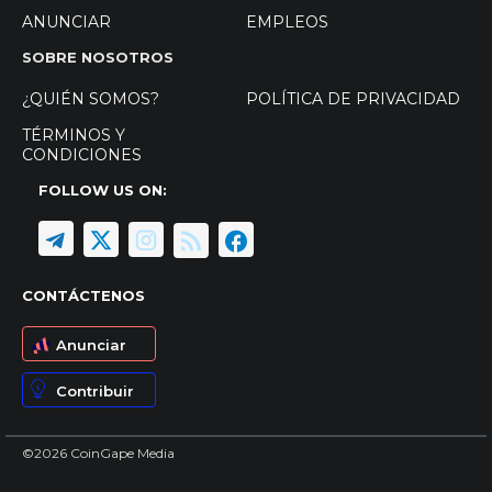
ANUNCIAR
EMPLEOS
SOBRE NOSOTROS
¿QUIÉN SOMOS?
POLÍTICA DE PRIVACIDAD
TÉRMINOS Y
CONDICIONES
FOLLOW US ON:
CONTÁCTENOS
Anunciar
Contribuir
©2026 CoinGape Media