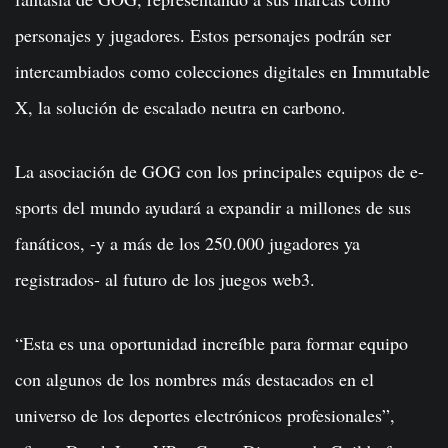
personajes y jugadores. Estos personajes podrán ser
intercambiados como colecciones digitales en Immutable
X, la solución de escalado neutra en carbono.
La asociación de GOG con los principales equipos de e-
sports del mundo ayudará a expandir a millones de sus
fanáticos, -y a más de los 250.000 jugadores ya
registrados- al futuro de los juegos web3.
“Esta es una oportunidad increíble para formar equipo
con algunos de los nombres más destacados en el
universo de los deportes electrónicos profesionales”,