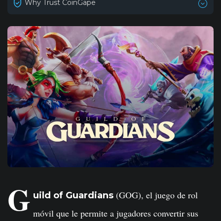
Why Trust CoinGape
G
(GOG), el juego de rol
uild of Guardians
móvil que le permite a jugadores convertir sus