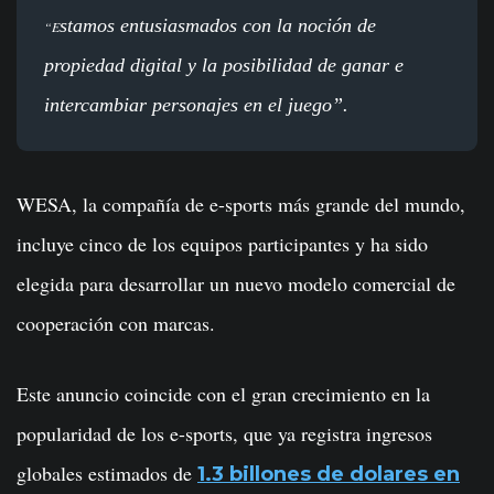
stamos entusiasmados con la noción de
“E
propiedad digital y la posibilidad de ganar e
intercambiar personajes en el juego”.
WESA, la compañía de e-sports más grande del mundo,
incluye cinco de los equipos participantes y ha sido
elegida para desarrollar un nuevo modelo comercial de
cooperación con marcas.
Este anuncio coincide con el gran crecimiento en la
popularidad de los e-sports, que ya registra ingresos
globales estimados de
1.3 billones de dolares en