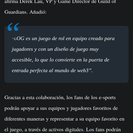
afirma Derek Lau, VP y Game Director de Guild of
Guardians. Añadió:
OG es un juego de rol en equipo creado para
“G
jugadores y con un diseño de juego muy
accesible, lo que lo convierte en la puerta de
entrada perfecta al mundo de web3”.
Gracias a esta colaboración, los fans de los e-sports
podrán apoyar a sus equipos y jugadores favoritos de
diferentes maneras y representar a su equipo favorito en
el juego, a través de activos digitales. Los fans podrán