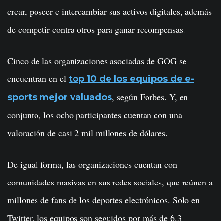
crear, poseer e intercambiar sus activos digitales, además
de competir contra otros para ganar recompensas.
Cinco de las organizaciones asociadas de GOG se
encuentran en el
top 10 de los equipos de e-
, según Forbes. Y, en
sports mejor valuados
conjunto, los ocho participantes cuentan con una
valoración de casi 2 mil millones de dólares.
De igual forma, las organizaciones cuentan con
comunidades masivas en sus redes sociales, que reúnen a
millones de fans de los deportes electrónicos. Solo en
Twitter, los equipos son seguidos por más de 6.3