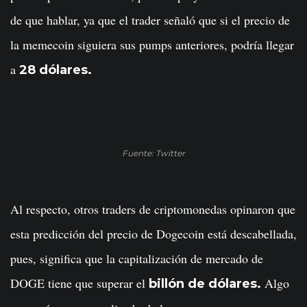
de que hablar, ya que el trader señaló que si el precio de
la memecoin siguiera sus pumps anteriores, podría llegar
a
28 dólares.
Fuente: Twitter
Al respecto, otros traders de criptomonedas opinaron que
esta predicción del precio de Dogecoin está descabellada,
pues, significa que la capitalización de mercado de
DOGE tiene que superar el
Algo
billón de dólares.