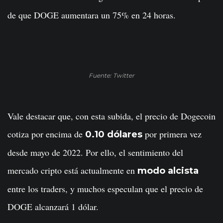
de que DOGE aumentara un 75% en 24 horas.
Fuente: Twitter
Vale destacar que, con esta subida, el precio de Dogecoin
cotiza por encima de
por primera vez
0.10 dólares
desde mayo de 2022. Por ello, el sentimiento del
mercado cripto está actualmente en
modo alcista
entre los traders, y muchos especulan que el precio de
DOGE alcanzará 1 dólar.