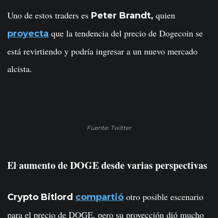
Uno de estos traders es
quien
Peter Brandt,
que la tendencia del precio de Dogecoin se
proyecta
está revirtiendo y podría ingresar a un nuevo mercado
alcista.
Fuente: Twitter
El aumento de DOGE desde varias perspectivas
otro posible escenario
Crypto Bitlord
compartió
para el precio de DOGE, pero su proyección dió mucho