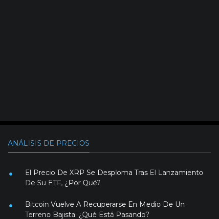
ANÁLISIS DE PRECIOS
El Precio De XRP Se Desploma Tras El Lanzamiento
De Su ETF, ¿Por Qué?
Bitcoin Vuelve A Recuperarse En Medio De Un
Terreno Bajista: ¿Qué Está Pasando?