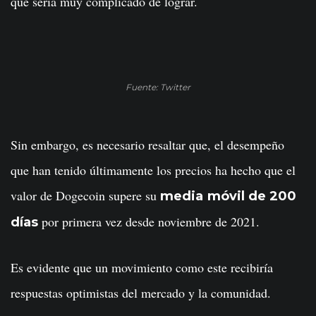
que sería muy complicado de lograr.
Fuente: Twitter
Sin embargo, es necesario resaltar que, el desempeño
que han tenido últimamente los precios ha hecho que el
valor de Dogecoin supere su
media
móvil de 200
por primera vez desde noviembre de 2021.
días
Es evidente que un movimiento como este recibiría
respuestas optimistas del mercado y la comunidad.