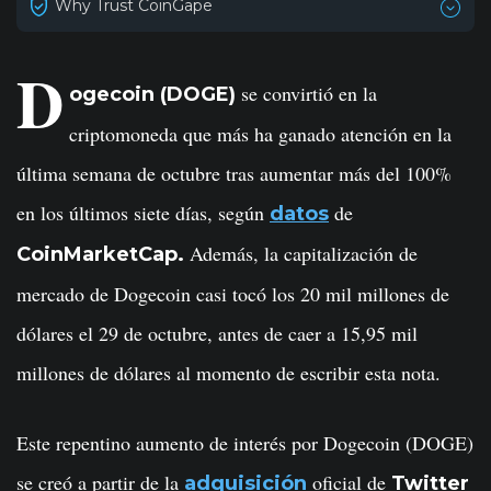
Why Trust CoinGape
D
se convirtió en la
ogecoin (DOGE)
criptomoneda que más ha ganado atención en la
última semana de octubre tras aumentar más del 100%
en los últimos siete días, según
de
datos
Además, la capitalización de
CoinMarketCap.
mercado de Dogecoin casi tocó los 20 mil millones de
dólares el 29 de octubre, antes de caer a 15,95 mil
millones de dólares al momento de escribir esta nota.
Este repentino aumento de interés por Dogecoin (DOGE)
se creó a partir de la
oficial de
adquisición
Twitter