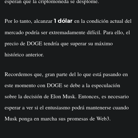
esperan que la criptomoneda se desplome.
Por lo tanto, alcanzar
en la condición actual del
1 dólar
mercado podría ser extremadamente difícil. Para ello, el
precio de DOGE tendría que superar su máximo
histórico anterior.
Recordemos que, gran parte del lo que está pasando en
este momento con DOGE se debe a la especulación
sobre la decisión de Elon Musk. Entonces, es necesario
esperar a ver si el entusiasmo podrá mantenerse cuando
Musk ponga en marcha sus promesas de Web3.