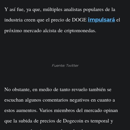
Y así fue, ya que, múltiples analistas populares de la
industria creen que el precio de DOGE
el
impulsará
próximo mercado alcista de criptomonedas.
Fuente: Twitter
No obstante, en medio de tanto revuelo también se
escuchan algunos comentarios negativos en cuanto a
estos aumentos. Varios miembros del mercado opinan
que la subida de precios de Dogecoin es temporal y