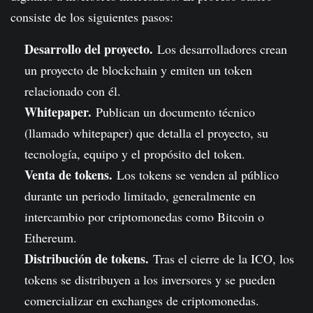
consiste de los siguientes pasos:
Desarrollo del proyecto.
Los desarrolladores crean
un proyecto de blockchain y emiten un token
relacionado con él.
Whitepaper.
Publican un documento técnico
(llamado whitepaper) que detalla el proyecto, su
tecnología, equipo y el propósito del token.
Venta de tokens.
Los tokens se venden al público
durante un periodo limitado, generalmente en
intercambio por criptomonedas como Bitcoin o
Ethereum.
Distribución de tokens.
Tras el cierre de la ICO, los
tokens se distribuyen a los inversores y se pueden
comercializar en exchanges de criptomonedas.