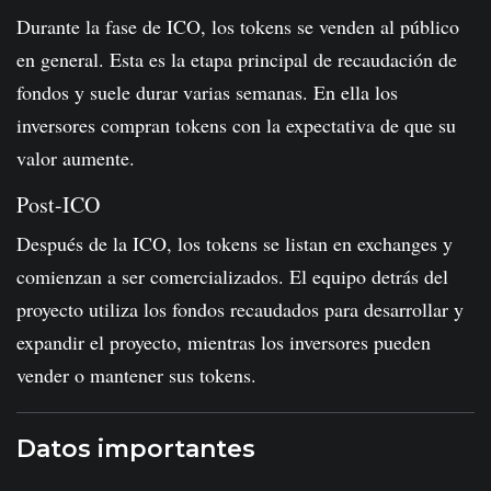
Durante la fase de ICO, los tokens se venden al público
en general. Esta es la etapa principal de recaudación de
fondos y suele durar varias semanas. En ella los
inversores compran tokens con la expectativa de que su
valor aumente.
Post-ICO
Después de la ICO, los tokens se listan en exchanges y
comienzan a ser comercializados. El equipo detrás del
proyecto utiliza los fondos recaudados para desarrollar y
expandir el proyecto, mientras los inversores pueden
vender o mantener sus tokens.
Datos importantes