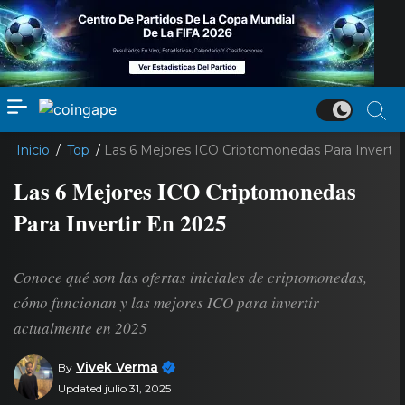
Inicio
/
Top
/
Las 6 Mejores ICO Criptomonedas Para Invertir
Las 6 Mejores ICO Criptomonedas
Para Invertir En 2025
Conoce qué son las ofertas iniciales de criptomonedas,
cómo funcionan y las mejores ICO para invertir
actualmente en 2025
Vivek Verma
By
Updated julio 31, 2025