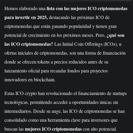
lista con las mejores ICO criptomonedas
Hemos elaborado una
para invertir en 2025,
destacando las próximas ICO de
criptomonedas que están ganando popularidad y tienen gran
¿qué son
potencial de crecimiento en los próximos meses. Pero,
las ICO criptomonedas?
Las Initial Coin Offerings (ICOs), u
ofertas iniciales de criptomonedas, son una forma de financiación
donde se ofrecen tokens a precios reducidos antes de su
lanzamiento oficial para recaudar fondos para proyectos
innovadores en blockchain.
Estas ICO crypto han revolucionado el financiamiento de startups
tecnológicas, permitiendo acceder a oportunidades únicas sin
intermediarios. Desde su auge, las ICO de criptomonedas se han
consolidado como una herramienta clave para inversores que
mejores ICO criptomonedas
buscan las
con alto potencial.