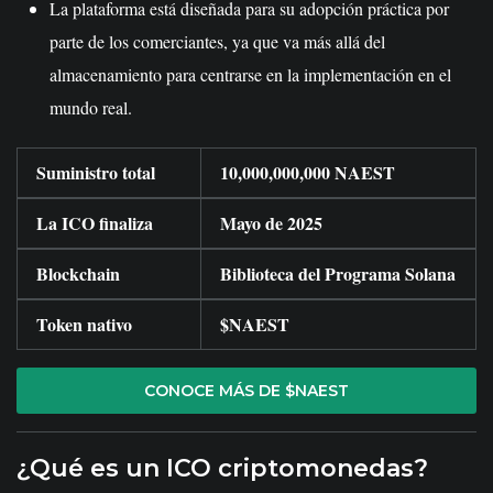
La plataforma está diseñada para su adopción práctica por
parte de los comerciantes, ya que va más allá del
almacenamiento para centrarse en la implementación en el
mundo real.
Suministro total
10,000,000,000 NAEST
La ICO finaliza
Mayo de 2025
Blockchain
Biblioteca del Programa Solana
Token nativo
$NAEST
CONOCE MÁS DE $NAEST
¿Qué es un ICO criptomonedas?