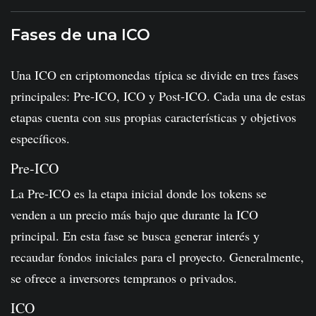
Fases de una ICO
Una ICO en criptomonedas típica se divide en tres fases
principales: Pre-ICO, ICO y Post-ICO. Cada una de estas
etapas cuenta con sus propias características y objetivos
específicos.
Pre-ICO
La Pre-ICO es la etapa inicial donde los tokens se
venden a un precio más bajo que durante la ICO
principal. En esta fase se busca generar interés y
recaudar fondos iniciales para el proyecto. Generalmente,
se ofrece a inversores tempranos o privados.
ICO