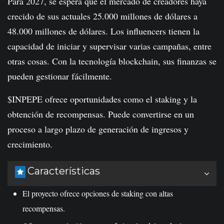
Para 2027, se espera que el mercado de creadores haya
crecido de sus actuales 25.000 millones de dólares a
48.000 millones de dólares. Los influencers tienen la
capacidad de iniciar y supervisar varias campañas, entre
otras cosas. Con la tecnología blockchain, sus finanzas se
pueden gestionar fácilmente.
$INPEPE ofrece oportunidades como el staking y la
obtención de recompensas. Puede convertirse en un
proceso a largo plazo de generación de ingresos y
crecimiento.
Características
El proyecto ofrece opciones de staking con altas
recompensas.