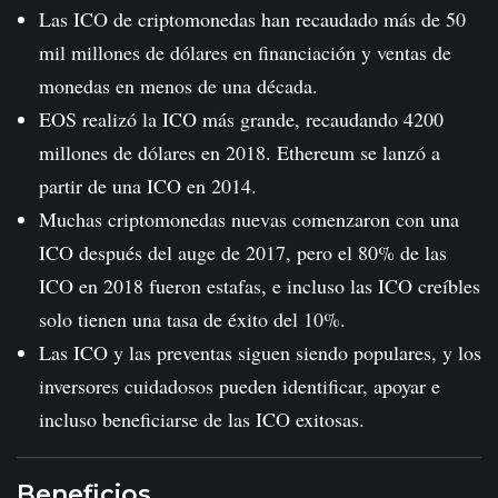
Las ICO de criptomonedas han recaudado más de 50
mil millones de dólares en financiación y ventas de
monedas en menos de una década.
EOS realizó la ICO más grande, recaudando 4200
millones de dólares en 2018. Ethereum se lanzó a
partir de una ICO en 2014.
Muchas criptomonedas nuevas comenzaron con una
ICO después del auge de 2017, pero el 80% de las
ICO en 2018 fueron estafas, e incluso las ICO creíbles
solo tienen una tasa de éxito del 10%.
Las ICO y las preventas siguen siendo populares, y los
inversores cuidadosos pueden identificar, apoyar e
incluso beneficiarse de las ICO exitosas.
Beneficios