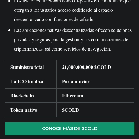
Los teléfonos funcionan como dispositivos de hardware que
otorgan a los usuarios acceso codificado al espacio
descentralizado con funciones de cifrado.
Las aplicaciones nativas descentralizadas ofrecen soluciones
privadas y seguras para la gestión y las comunicaciones de
criptomonedas, así como servicios de navegación.
Suministro total
21,000,000,000 $COLD
La ICO finaliza
Por anunciar
Blockchain
Ethereum
Token nativo
$COLD
CONOCE MÁS DE $COLD