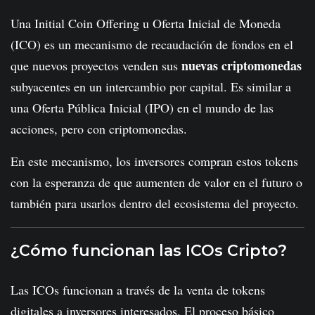
Una Initial Coin Offering u Oferta Inicial de Moneda
(ICO) es un mecanismo de recaudación de fondos en el
nuevas criptomonedas
que nuevos proyectos venden sus
subyacentes en un intercambio por capital. Es similar a
una Oferta Pública Inicial (IPO) en el mundo de las
acciones, pero con criptomonedas.
En este mecanismo, los inversores compran estos tokens
con la esperanza de que aumenten de valor en el futuro o
también para usarlos dentro del ecosistema del proyecto.
¿Cómo funcionan las ICOs Cripto?
Las ICOs funcionan a través de la venta de tokens
digitales a inversores interesados. El proceso básico