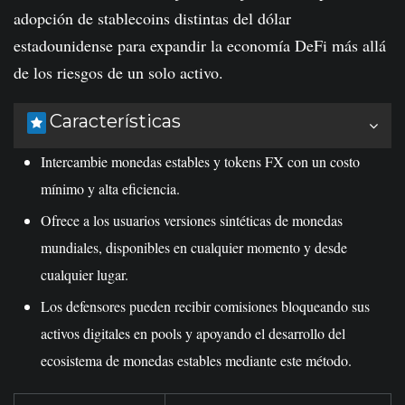
adopción de stablecoins distintas del dólar
estadounidense para expandir la economía DeFi más allá
de los riesgos de un solo activo.
Características
Intercambie monedas estables y tokens FX con un costo
mínimo y alta eficiencia.
Ofrece a los usuarios versiones sintéticas de monedas
mundiales, disponibles en cualquier momento y desde
cualquier lugar.
Los defensores pueden recibir comisiones bloqueando sus
activos digitales en pools y apoyando el desarrollo del
ecosistema de monedas estables mediante este método.