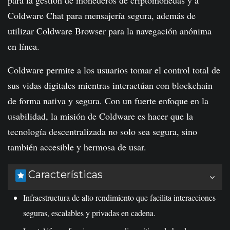
Coldware Chat para mensajería segura, además de
utilizar Coldware Browser para la navegación anónima
en línea.
Coldware permite a los usuarios tomar el control total de
sus vidas digitales mientras interactúan con blockchain
de forma nativa y segura. Con un fuerte enfoque en la
usabilidad, la misión de Coldware es hacer que la
tecnología descentralizada no solo sea segura, sino
también accesible y hermosa de usar.
Características
Infraestructura de alto rendimiento que facilita interacciones
seguras, escalables y privadas en cadena.