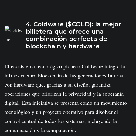
4. Coldware ($COLD): la mejor
billetera que ofrece una
combinación perfecta de
blockchain y hardware
El ecosistema tecnológico pionero Coldware integra la
infraestructura blockchain de las generaciones futuras
con hardware que, gracias a su diseño, garantiza
operaciones que priorizan la privacidad y la soberanía
digital. Esta iniciativa se presenta como un movimiento
tecnológico y un proyecto operativo para disolver el
control central de todos los sistemas, incluyendo la
comunicación y la computación.