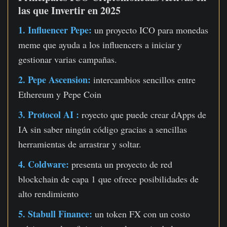
las que Invertir en 2025
1. Influencer Pepe:
un proyecto ICO para monedas
meme que ayuda a los influencers a iniciar y
gestionar varias campañas.
2. Pepe Ascension:
intercambios sencillos entre
Ethereum y Pepe Coin
3. Protocol AI :
royecto que puede crear dApps de
IA sin saber ningún código gracias a sencillas
herramientas de arrastrar y soltar.
4. Coldware:
presenta un proyecto de red
blockchain de capa 1 que ofrece posibilidades de
alto rendimiento
5. Stabull Finance:
un token FX con un costo