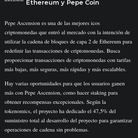
Ethereum y Pepe Coin
Pepe Ascension es una de las mejores icos
criptomonedas que entró al mercado con la intención de
utilizar la cadena de bloques de capa 2 de Ethereum para
redefinir las transacciones de criptomonedas. Busca
proporcionar transacciones de criptomonedas con tarifas
más bajas, más seguras, más rápidas y más escalables.
Hay varias oportunidades para que los usuarios ganen
más con Pepe Ascension, como hacer staking para
obtener recompensas excepcionales. Según la
tokenomics, el proyecto ha dedicado el 47,5% del
suministro total al desarrollo del proyecto para garantizar
operaciones de cadena sin problemas.