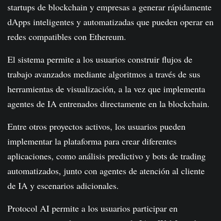
startups de blockchain y empresas a generar rápidamente
dApps inteligentes y automatizadas que pueden operar en
redes compatibles con Ethereum.
El sistema permite a los usuarios construir flujos de
trabajo avanzados mediante algoritmos a través de sus
herramientas de visualización, a la vez que implementa
agentes de IA entrenados directamente en la blockchain.
Entre otros proyectos activos, los usuarios pueden
implementar la plataforma para crear diferentes
aplicaciones, como análisis predictivo y bots de trading
automatizados, junto con agentes de atención al cliente
de IA y escenarios adicionales.
Protocol AI permite a los usuarios participar en