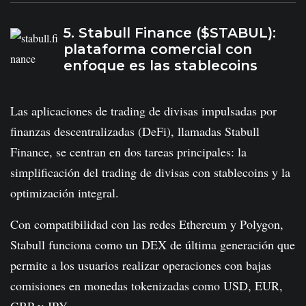
5. Stabull Finance ($STABUL):
plataforma comercial con
enfoque es las stablecoins
Las aplicaciones de trading de divisas impulsadas por
finanzas descentralizadas (DeFi), llamadas Stabull
Finance, se centran en dos tareas principales: la
simplificación del trading de divisas con stablecoins y la
optimización integral.
Con compatibilidad con las redes Ethereum y Polygon,
Stabull funciona como un DEX de última generación que
permite a los usuarios realizar operaciones con bajas
comisiones en monedas tokenizadas como USD, EUR,