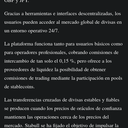
GBP y JPY.
Gracias a herramientas e interfaces descentralizadas, los
usuarios pueden acceder al mercado global de divisas en
un entorno operativo 24/7.
La plataforma funciona tanto para usuarios básicos como
para operadores profesionales, cobrando comisiones de
intercambio de tan solo el 0,15 %, pero ofrece a los
proveedores de liquidez la posibilidad de obtener
comisiones de trading mediante la participación en pools
de stablecoins.
Las transferencias cruzadas de divisas estables y fiables
se producen cuando los precios de oráculos de confianza
mantienen las operaciones cerca de los precios del
mercado. Stabull se ha fijado el objetivo de impulsar la