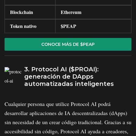
Blockchain
Ethereum
Token nativo
$PEAP
CONOCE MÁS DE $PEAP
3. Protocol AI ($PROAI):
generación de DApps
automatizadas inteligentes
Cualquier persona que utilice Protocol AI podrá
desarrollar aplicaciones de IA descentralizadas (dApps)
sin necesidad de un crear código tradicional. Gracias a su
accesibilidad sin código, Protocol AI ayuda a creadores,