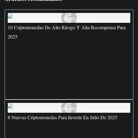
10 Criptomonedas De Alto Riesgo Y Alta Recompensa Para
2025
8 Nuevas Criptomonedas Para Invertir En Julio De 2025