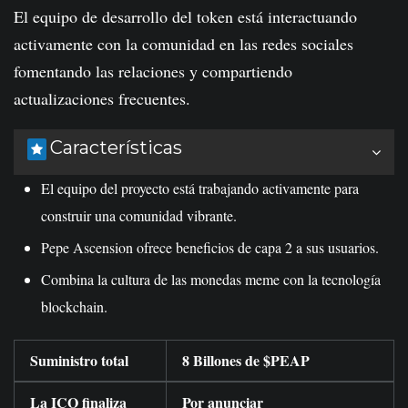
El equipo de desarrollo del token está interactuando
activamente con la comunidad en las redes sociales
fomentando las relaciones y compartiendo
actualizaciones frecuentes.
Características
El equipo del proyecto está trabajando activamente para
construir una comunidad vibrante.
Pepe Ascension ofrece beneficios de capa 2 a sus usuarios.
Combina la cultura de las monedas meme con la tecnología
blockchain.
Suministro total
8 Billones de $PEAP
La ICO finaliza
Por anunciar