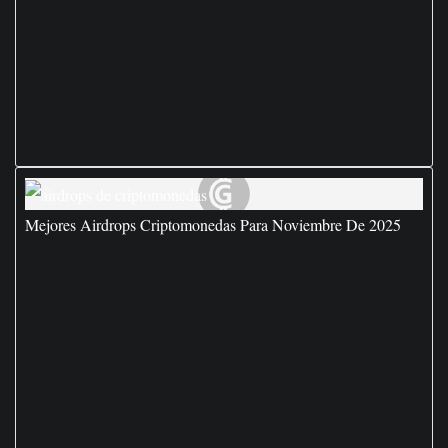
Mejores Airdrops Criptomonedas Para Noviembre De 2025