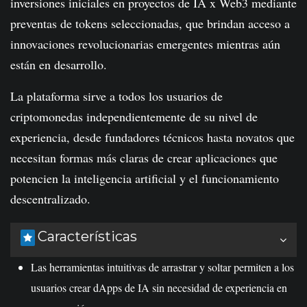
inversiones iniciales en proyectos de IA x Web3 mediante
preventas de tokens seleccionadas, que brindan acceso a
innovaciones revolucionarias emergentes mientras aún
están en desarrollo.
La plataforma sirve a todos los usuarios de
criptomonedas independientemente de su nivel de
experiencia, desde fundadores técnicos hasta novatos que
necesitan formas más claras de crear aplicaciones que
potencien la inteligencia artificial y el funcionamiento
descentralizado.
Características
Las herramientas intuitivas de arrastrar y soltar permiten a los
usuarios crear dApps de IA sin necesidad de experiencia en