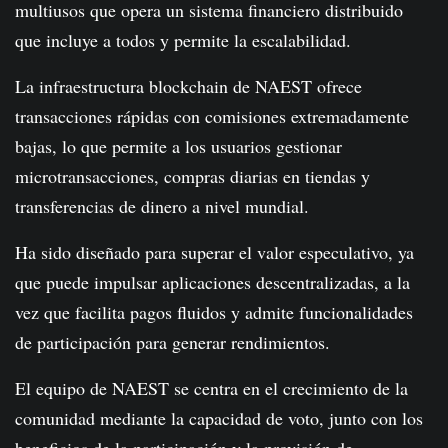
multiusos que opera un sistema financiero distribuido
que incluye a todos y permite la escalabilidad.
La infraestructura blockchain de NAEST ofrece
transacciones rápidas con comisiones extremadamente
bajas, lo que permite a los usuarios gestionar
microtransacciones, compras diarias en tiendas y
transferencias de dinero a nivel mundial.
Ha sido diseñado para superar el valor especulativo, ya
que puede impulsar aplicaciones descentralizadas, a la
vez que facilita pagos fluidos y admite funcionalidades
de participación para generar rendimientos.
El equipo de NAEST se centra en el crecimiento de la
comunidad mediante la capacidad de voto, junto con los