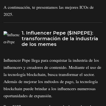
A continuación, te presentamos las mejores ICOs de
2025.
1. Influencer Pepe ($INPEPE):
transformación de la industria
de los memes
Influencer Pepe llega para conquistar la industria de los
influencers y creadores de contenido. Mediante el uso de
la tecnología blockchain, busca transformar el sector.
Además de mejorar los métodos de pago, la tecnología
blockchain puede brindar a los influencers numerosas
oportunidades de expansión.