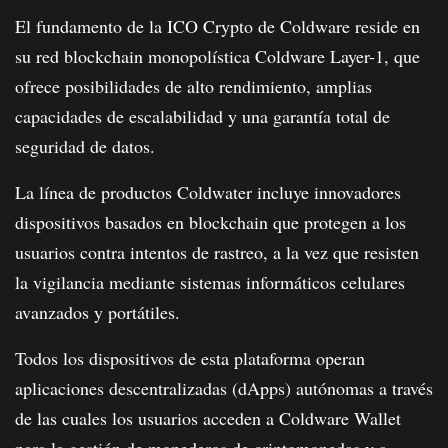
El fundamento de la ICO Crypto de Coldware reside en
su red blockchain monopolística Coldware Layer-1, que
ofrece posibilidades de alto rendimiento, amplias
capacidades de escalabilidad y una garantía total de
seguridad de datos.
La línea de productos Coldwater incluye innovadores
dispositivos basados ​​en blockchain que protegen a los
usuarios contra intentos de rastreo, a la vez que resisten
la vigilancia mediante sistemas informáticos celulares
avanzados y portátiles.
Todos los dispositivos de esta plataforma operan
aplicaciones descentralizadas (dApps) autónomas a través
de las cuales los usuarios acceden a Coldware Wallet
para la gestión de monederos de criptomonedas y a