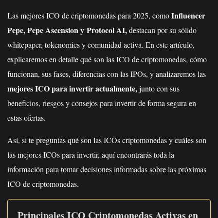
Influencer
Las mejores ICO de criptomonedas para 2025, como
Pepe, Pepe Ascension y Protocol AI,
destacan por su sólido
whitepaper, tokenomics y comunidad activa. En este artículo,
explicaremos en detalle qué son las ICO de criptomonedas, cómo
funcionan, sus fases, diferencias con las IPOs, y analizaremos las
mejores ICO para invertir actualmente,
junto con sus
beneficios, riesgos y consejos para invertir de forma segura en
estas ofertas.
Así, si te preguntas qué son las ICOs criptomonedas y cuáles son
las mejores ICOs para invertir, aquí encontrarás toda la
información para tomar decisiones informadas sobre las próximas
ICO de criptomonedas.
Principales ICO Criptomonedas Activas en