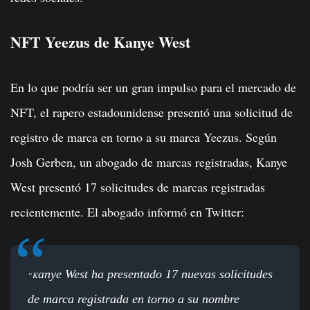
NFT Yeezus de Kanye West
En lo que podría ser un gran impulso para el mercado de
NFT, el rapero estadounidense presentó una solicitud de
registro de marca en torno a su marca Yeezus. Según
Josh Gerben, un abogado de marcas registradas, Kanye
West presentó 17 solicitudes de marcas registradas
recientemente. El abogado informó en Twitter:
anye West ha presentado 17 nuevas solicitudes
“K
de marca registrada en torno a su nombre