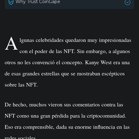
Why Trust CoinGape
A
lgunas celebridades quedaron muy impresionadas
con el poder de las NFT. Sin embargo, a algunos
otros no les convenció el concepto. Kanye West era una
de esas grandes estrellas que se mostraban escépticos
sobre las NFT.
De hecho, muchos vieron sus comentarios contra las
NFT como una gran pérdida para la criptocomunidad.
Eso era comprensible, dada su enorme influencia en las
redes sociales.