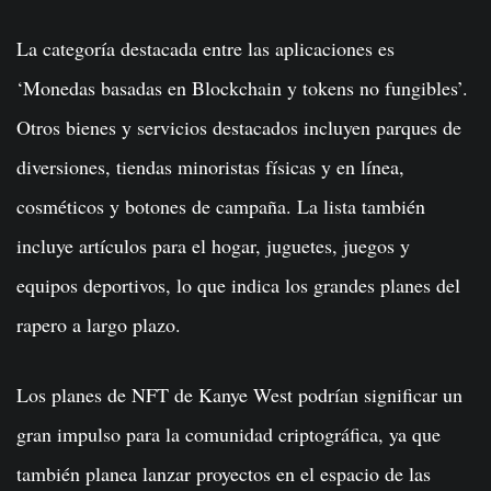
La categoría destacada entre las aplicaciones es
‘Monedas basadas en Blockchain y tokens no fungibles’.
Otros bienes y servicios destacados incluyen parques de
diversiones, tiendas minoristas físicas y en línea,
cosméticos y botones de campaña. La lista también
incluye artículos para el hogar, juguetes, juegos y
equipos deportivos, lo que indica los grandes planes del
rapero a largo plazo.
Los planes de NFT de Kanye West podrían significar un
gran impulso para la comunidad criptográfica, ya que
también planea lanzar proyectos en el espacio de las