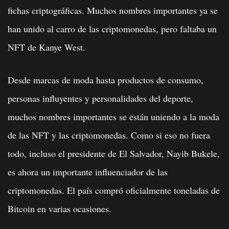
fichas criptográficas. Muchos nombres importantes ya se
han unido al carro de las criptomonedas, pero faltaba un
NFT de Kanye West.
Desde marcas de moda hasta productos de consumo,
personas influyentes y personalidades del deporte,
muchos nombres importantes se están uniendo a la moda
de las NFT y las criptomonedas. Como si eso no fuera
todo, incluso el presidente de El Salvador, Nayib Bukele,
es ahora un importante influenciador de las
criptomonedas. El país compró oficialmente toneladas de
Bitcoin en varias ocasiones.