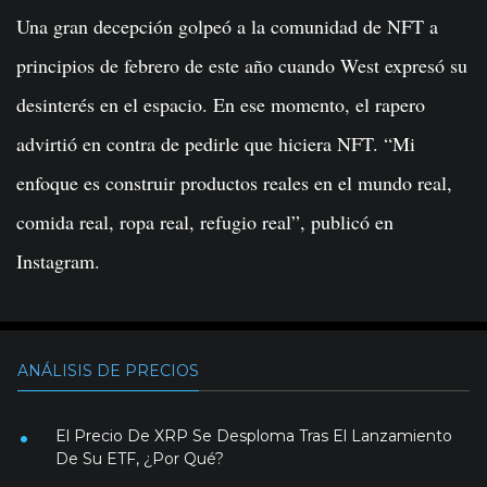
Una gran decepción golpeó a la comunidad de NFT a
principios de febrero de este año cuando West expresó su
desinterés en el espacio. En ese momento, el rapero
advirtió en contra de pedirle que hiciera NFT. “Mi
enfoque es construir productos reales en el mundo real,
comida real, ropa real, refugio real”, publicó en
Instagram.
ANÁLISIS DE PRECIOS
El Precio De XRP Se Desploma Tras El Lanzamiento
De Su ETF, ¿Por Qué?