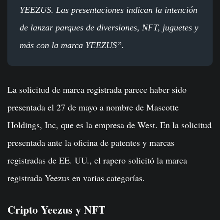
YEEZUS. Las presentaciones indican la intención
de lanzar parques de diversiones, NFT, juguetes y
más con la marca YEEZUS”.
La solicitud de marca registrada parece haber sido
presentada el 27 de mayo a nombre de Mascotte
Holdings, Inc, que es la empresa de West. En la solicitud
presentada ante la oficina de patentes y marcas
registradas de EE. UU., el rapero solicitó la marca
registrada Yeezus en varias categorías.
Cripto Yeezus y NFT