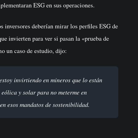
implementaran ESG en sus operaciones.
s inversores deberían mirar los perfiles ESG de
ue invierten para ver si pasan la «prueba de
 un caso de estudio, dijo:
 eólica y solar para no meterme en
en esos mandatos de sostenibilidad.