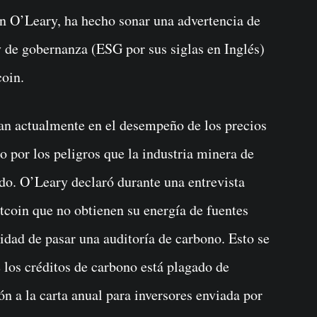
y de gobernanza (ESG por sus siglas en Inglés)
coin.
ran actualmente en el desempeño de los precios
 por los peligros que la industria minera de
do. O’Leary declaró durante una entrevista
tcoin que no obtienen su energía de fuentes
idad de pasar una auditoría de carbono. Esto se
 los créditos de carbono está plagado de
n a la carta anual para inversores enviada por