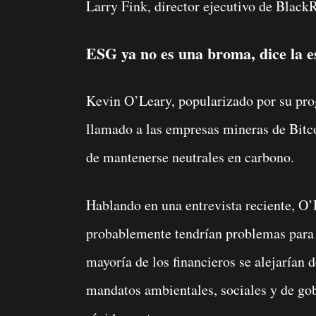
Larry Fink, director ejecutivo de Black
ESG ya no es una broma, dice la 
Kevin O’Leary, popularizado por su pro
llamado a las empresas mineras de Bitco
de mantenerse neutrales en carbono.
Hablando en una entrevista reciente, O’
probablemente tendrían problemas para 
mayoría de los financieros se alejarían 
mandatos ambientales, sociales y de g