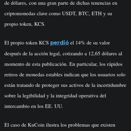
de dólares, con una gran parte de dichas tenencias en
criptomonedas clave como USDT, BTC, ETH y su
propio token, KCS.
El propio token KCS
el 14% de su valor
perdió
después de la acción legal, cotizando a 12,65 dólares al
momento de esta publicación. En particular, los rápidos
retiros de monedas estables indican que los usuarios solo
están tratando de proteger sus activos de la incertidumbre
sobre la legibilidad y la integridad operativa del
intercambio en los EE. UU.
El caso de KuCoin ilustra los problemas que existen