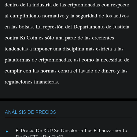
dentro de la industria de las criptomonedas con respecto
al cumplimiento normativo y la seguridad de los activos
en las bolsas. La represión del Departamento de Justicia
contra KuCoin es sólo una parte de las crecientes
tendencias a imponer una disciplina más estricta a las
plataformas de criptomonedas, así como la necesidad de
cumplir con las normas contra el lavado de dinero y las
regulaciones financieras.
ANÁLISIS DE PRECIOS
El Precio De XRP Se Desploma Tras El Lanzamiento