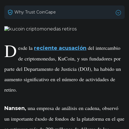
Why Trust CoinGape
D
esde la
del intercambio
reciente acusación
de criptomonedas, KuCoin, y sus fundadores por
parte del Departamento de Justicia (DOJ), ha habido un
aumento significativo en el número de actividades de
retiro.
una empresa de análisis en cadena, observó
Nansen,
un importante éxodo de fondos de la plataforma en el que