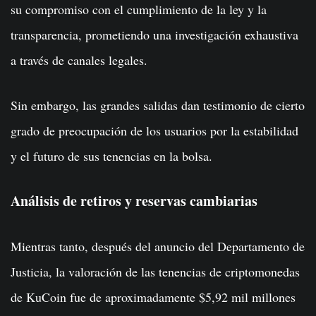
su compromiso con el cumplimiento de la ley y la
transparencia, prometiendo una investigación exhaustiva
a través de canales legales.
Sin embargo, las grandes salidas dan testimonio de cierto
grado de preocupación de los usuarios por la estabilidad
y el futuro de sus tenencias en la bolsa.
Análisis de retiros y reservas cambiarias
Mientras tanto, después del anuncio del Departamento de
Justicia, la valoración de las tenencias de criptomonedas
de KuCoin fue de aproximadamente $5,92 mil millones