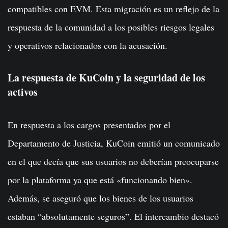
compatibles con EVM. Esta migración es un reflejo de la
respuesta de la comunidad a los posibles riesgos legales
y operativos relacionados con la acusación.
La respuesta de KuCoin y la seguridad de los
activos
En respuesta a los cargos presentados por el
Departamento de Justicia, KuCoin emitió un comunicado
en el que decía que sus usuarios no deberían preocuparse
por la plataforma ya que está «funcionando bien».
Además, se aseguró que los bienes de los usuarios
estaban “absolutamente seguros”. El intercambio destacó