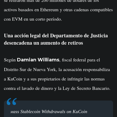
se retiraron más de 200 millones de dólares de los
activos basados en Ethereum y otras cadenas compatibles
con EVM en un corto período.
Una acción legal del Departamento de Justicia
desencadena un aumento de retiros
Según
, fiscal federal para el
Damian Williams
Distrito Sur de Nueva York, la acusación responsabiliza
a KuCoin y a sus propietarios de infringir las normas
contra el lavado de dinero y la Ley de Secreto Bancario.
ass Stablecoin Withdrawals on KuCoin
M