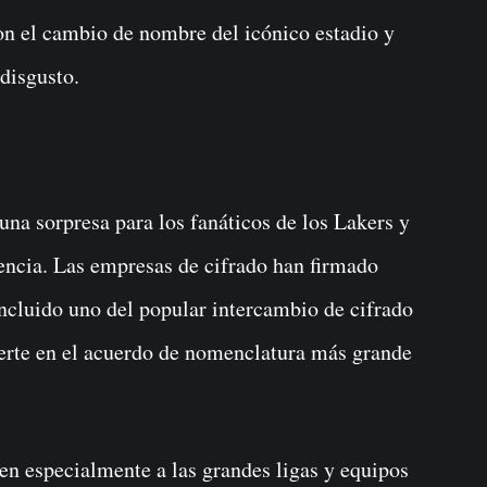
on el cambio de nombre del icónico estadio y
disgusto.
na sorpresa para los fanáticos de los Lakers y
encia. Las empresas de cifrado han firmado
ncluido uno del popular intercambio de cifrado
erte en el acuerdo de nomenclatura más grande
n especialmente a las grandes ligas y equipos