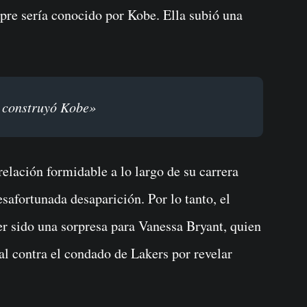
re sería conocido por Kobe. Ella subió una
e construyó Kobe»
elación formidable a lo largo de su carrera
safortunada desaparición. Por lo tanto, el
 sido una sorpresa para Vanessa Bryant, quien
al contra el condado de Lakers por revelar