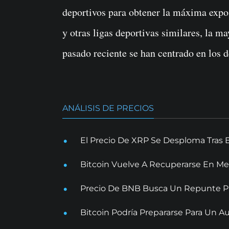
deportivos para obtener la máxima expo
y otras ligas deportivas similares, la ma
pasado reciente se han centrado en los d
ANÁLISIS DE PRECIOS
El Precio De XRP Se Desploma Tras 
Bitcoin Vuelve A Recuperarse En Me
Precio De BNB Busca Un Repunte Pr
Bitcoin Podría Prepararse Para Un