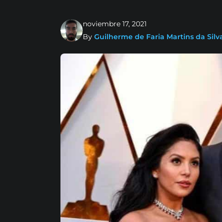
noviembre 17, 2021
By
Guilherme de Faria Martins da Silv