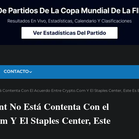
CONTACTO
 Contenta Con El Acuerdo Entre Crypto.com Y El Staples Center, Este Es 
t No Está Contenta Con el
m Y El Staples Center, Este