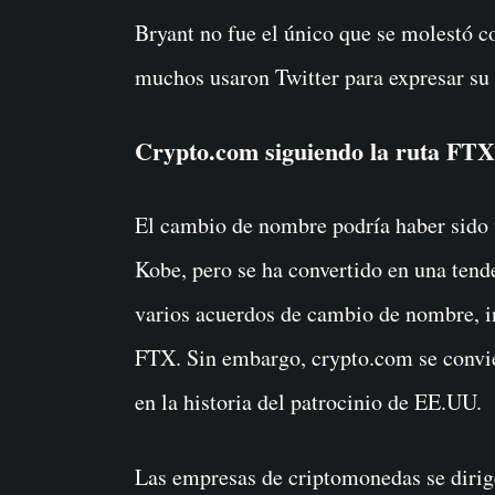
Bryant no fue el único que se molestó c
muchos usaron Twitter para expresar su 
Crypto.com siguiendo la ruta FTX
El cambio de nombre podría haber sido u
Kobe, pero se ha convertido en una tend
varios acuerdos de cambio de nombre, i
FTX. Sin embargo, crypto.com se convi
en la historia del patrocinio de EE.UU.
Las empresas de criptomonedas se dirige