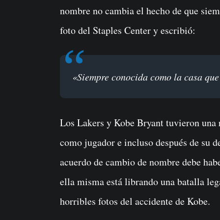
nombre no cambia el hecho de que siemp
foto del Staples Center y escribió:
«Siempre conocida como la casa qu
Los Lakers y Kobe Bryant tuvieron una r
como jugador e incluso después de su de
acuerdo de cambio de nombre debe haber
ella misma está librando una batalla leg
horribles fotos del accidente de Kobe.