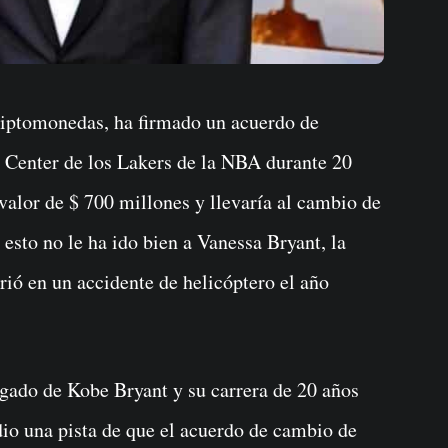
 Center de los Lakers de la NBA durante 20
valor de $ 700 millones y llevaría al cambio de
esto no le ha ido bien a Vanessa Bryant, la
ió en un accidente de helicóptero el año
egado de Kobe Bryant y su carrera de 20 años
dio una pista de que el acuerdo de cambio de