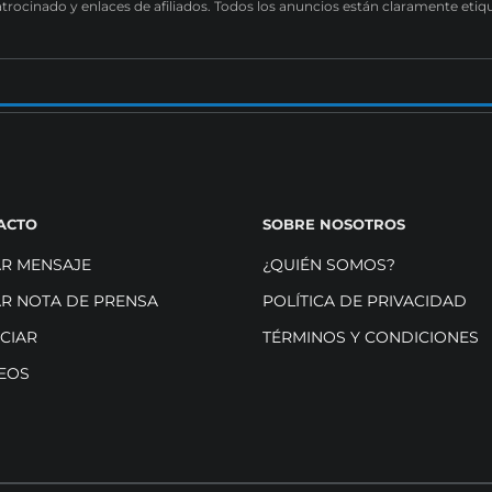
atrocinado y enlaces de afiliados. Todos los anuncios están claramente etiq
ACTO
SOBRE NOSOTROS
AR MENSAJE
¿QUIÉN SOMOS?
AR NOTA DE PRENSA
POLÍTICA DE PRIVACIDAD
CIAR
TÉRMINOS Y CONDICIONES
EOS