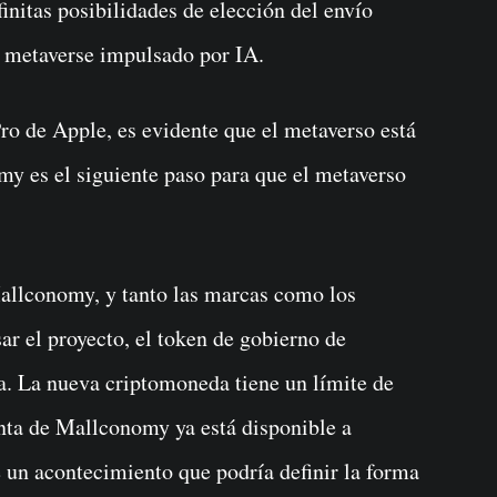
initas posibilidades de elección del envío
n metaverse impulsado por IA.
Pro de Apple, es evidente que el metaverso está
y es el siguiente paso para que el metaverso
Mallconomy, y tanto las marcas como los
ar el proyecto, el token de gobierno de
. La nueva criptomoneda tiene un límite de
ta de Mallconomy ya está disponible a
e un acontecimiento que podría definir la forma