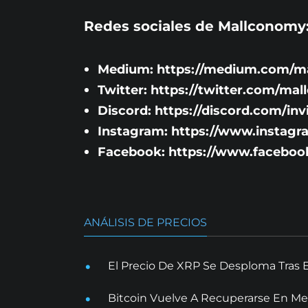
Redes sociales de Mallconomy
Medium:
https://medium.com/m
Twitter:
https://twitter.com/ma
Discord:
https://discord.com/in
Instagram:
https://www.instag
Facebook:
https://www.facebo
ANÁLISIS DE PRECIOS
El Precio De XRP Se Desploma Tras 
Bitcoin Vuelve A Recuperarse En Me