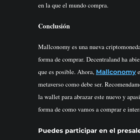
en la que el mundo compra.
Conclusión
Mallconomy es una nueva criptomoneda 
forma de comprar. Decentraland ha abie
que es posible. Ahora,
e
Mallconomy
metaverso como debe ser. Recomendamo
la wallet para abrazar este nuevo y apas
forma de como vamos a comprar e intera
Puedes participar en el presa