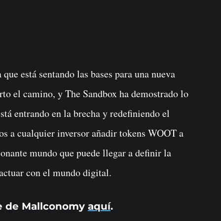
que está sentando las bases para una nueva
rto el camino, y The Sandbox ha demostrado lo
stá entrando en la brecha y redefiniendo el
s a cualquier inversor añadir tokens WOOT a
ionante mundo que puede llegar a definir la
ctuar con el mundo digital.
le de Mallconomy
aquí
.