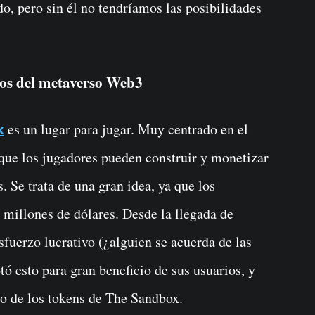
o, pero sin él no tendríamos las posibilidades
os del metaverso Web3
es un lugar para jugar. Muy centrado en el
x
que los jugadores pueden construir y monetizar
. Se trata de una gran idea, ya que los
 millones de dólares. Desde la llegada de
esfuerzo lucrativo (¿alguien se acuerda de las
 esto para gran beneficio de sus usuarios, y
io de los tokens de The Sandbox.