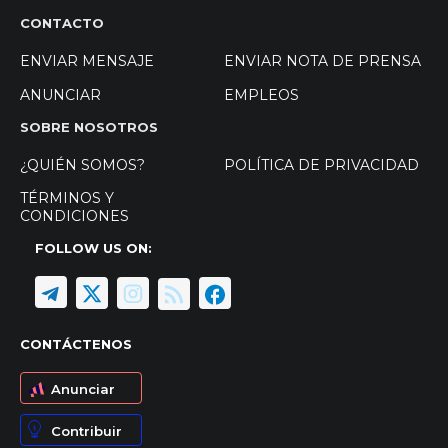
CONTACTO
ENVIAR MENSAJE
ENVIAR NOTA DE PRENSA
ANUNCIAR
EMPLEOS
SOBRE NOSOTROS
¿QUIÉN SOMOS?
POLÍTICA DE PRIVACIDAD
TÉRMINOS Y
CONDICIONES
FOLLOW US ON:
CONTÁCTENOS
Anunciar
Contribuir