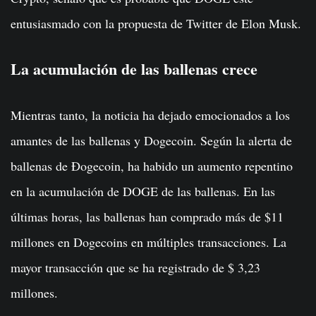
entusiasmado con la propuesta de Twitter de Elon Musk.
La acumulación de las ballenas crece
Mientras tanto, la noticia ha dejado emocionados a los
amantes de las ballenas y Dogecoin. Según la alerta de
ballenas de Ðogecoin, ha habido un aumento repentino
en la acumulación de DOGE de las ballenas. En las
últimas horas, las ballenas han comprado más de $11
millones en Dogecoins en múltiples transacciones. La
mayor transacción que se ha registrado de $ 3,23
millones.