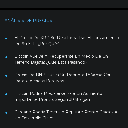
ANÁLISIS DE PRECIOS
El Precio De XRP Se Desploma Tras El Lanzamiento
De Su ETF, ¿Por Qué?
Bitcoin Vuelve A Recuperarse En Medio De Un
Terreno Bajista: ¿Qué Está Pasando?
Precio De BNB Busca Un Repunte Próximo Con
Datos Técnicos Positivos
Bitcoin Podría Prepararse Para Un Aumento
Importante Pronto, Según JPMorgan
Cardano Podría Tener Un Repunte Pronto Gracias A
Un Desarrollo Clave