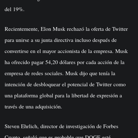
del 19%.
Recientemente, Elon Musk rechazó la oferta de Twitter
para unirse a su junta directiva incluso después de
convertirse en el mayor accionista de la empresa. Musk
ha ofrecido pagar 54,20 dólares por cada acción de la
empresa de redes sociales. Musk dijo que tenía la
intención de desbloquear el potencial de Twitter como
una plataforma global para la libertad de expresión a
través de una adquisición.
Steven Ehrlich, director de investigación de Forbes
Crypto, señaló que es probable que DOGE esté