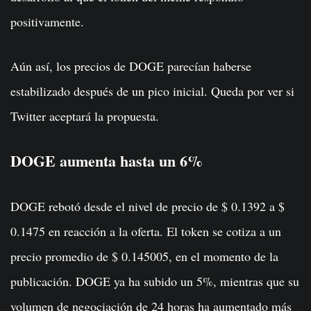
positivamente.
Aún así, los precios de DOGE parecían haberse
estabilizado después de un pico inicial. Queda por ver si
Twitter aceptará la propuesta.
DOGE aumenta hasta un 6%
DOGE rebotó desde el nivel de precio de $ 0.1392 a $
0.1475 en reacción a la oferta. El token se cotiza a un
precio promedio de $ 0.145005, en el momento de la
publicación. DOGE ya ha subido un 5%, mientras que su
volumen de negociación de 24 horas ha aumentado más