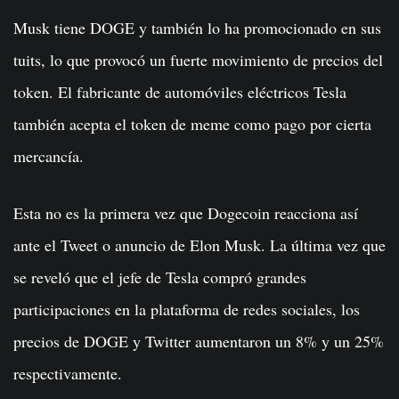
Musk tiene DOGE y también lo ha promocionado en sus
tuits, lo que provocó un fuerte movimiento de precios del
token. El fabricante de automóviles eléctricos Tesla
también acepta el token de meme como pago por cierta
mercancía.
Esta no es la primera vez que Dogecoin reacciona así
ante el Tweet o anuncio de Elon Musk. La última vez que
se reveló que el jefe de Tesla compró grandes
participaciones en la plataforma de redes sociales, los
precios de DOGE y Twitter aumentaron un 8% y un 25%
respectivamente.