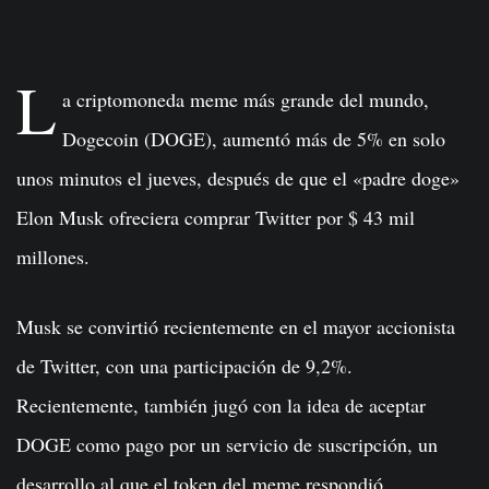
L
a criptomoneda meme más grande del mundo,
Dogecoin (DOGE), aumentó más de 5% en solo
unos minutos el jueves, después de que el «padre doge»
Elon Musk ofreciera comprar Twitter por $ 43 mil
millones.
Musk se convirtió recientemente en el mayor accionista
de Twitter, con una participación de 9,2%.
Recientemente, también jugó con la idea de aceptar
DOGE como pago por un servicio de suscripción, un
desarrollo al que el token del meme respondió