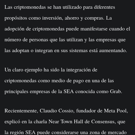
Las criptomonedas se han utilizado para diferentes
propósitos como inversión, ahorro y compras. La
adopción de criptomonedas puede manifestarse cuando el
número de personas que las utilizan y las empresas que
las adoptan o integran en sus sistemas está aumentando.
Un claro ejemplo ha sido la integración de
criptomonedas como medio de pago en una de las
principales empresas de la SEA conocida como Grab.
Recientemente, Claudio Cossio, fundador de Meta Pool,
explicó en la charla Near Town Hall de Consensus, que
la región SEA puede considerarse una zona de mercado