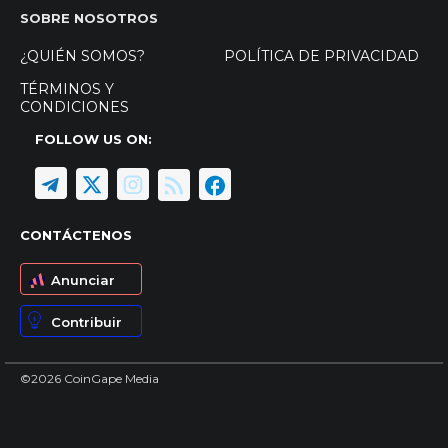
SOBRE NOSOTROS
¿QUIÉN SOMOS?
POLÍTICA DE PRIVACIDAD
TÉRMINOS Y
CONDICIONES
FOLLOW US ON:
CONTÁCTENOS
Anunciar
Contribuir
©2026 CoinGape Media