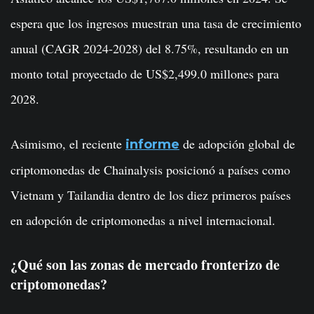
espera que los ingresos muestran una tasa de crecimiento
anual (CAGR 2024-2028) del 8.75%, resultando en un
monto total proyectado de US$2,499.0 millones para
2028.
Asimismo, el reciente
de adopción global de
informe
criptomonedas de Chainalysis posicionó a países como
Vietnam y Tailandia dentro de los diez primeros países
en adopción de criptomonedas a nivel internacional.
¿Qué son las zonas de mercado fronterizo de
criptomonedas?