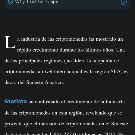
Why Trust CoinGape
L
a industria de las criptomonedas ha mostrado un
rápido crecimiento durante los últimos años. Una
de las principales regiones que lidera la adopción de
criptomonedas a nivel internacional es la región SEA, es
decir, del Sudeste Asiático.
ha confirmado el crecimiento de la industria
Statista
de las criptomonedas en esta región, revelando que se
proyecta que el mercado de criptomonedas en el Sudeste
Asiático alcance los US$1,787.0 millones en 2024. Se