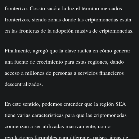
fronterizo. Cossio sacó a la luz el término mercados
fronterizos, siendo zonas donde las criptomonedas están
en las fronteras de la adopción masiva de criptomonedas.
Finalmente, agregó que la clave radica en cómo generar
una fuente de crecimiento para estas regiones, dando
acceso a millones de personas a servicios financieros
descentralizados.
En este sentido, podemos entender que la región SEA
tiene varias características para que las criptomonedas
comienzan a ser utilizadas masivamente, como
regulaciones favorables para diferentes países, áreas de