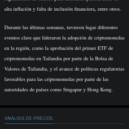
alta inflación y falta de inclusión financiera, entre otros.
Durante las últimas semanas, tuvieron lugar diferentes
eventos clave que lideraron la adopción de criptomonedas
en la región, como la aprobación del primer ETF de
criptomonedas en Tailandia por parte de la Bolsa de
Valores de Tailandia, y el avance de políticas regulatorias
favorables para las criptomonedas por parte de las
autoridades de países como Singapur y Hong Kong.
ANÁLISIS DE PRECIOS