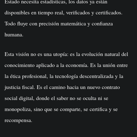
Estado necesita estadísticas, los datos ya están
disponibles en tiempo real, verificados y certificados.
Todo fluye con precisión matemática y confianza
humana.
Esta visión no es una utopía: es la evolución natural del
conocimiento aplicado a la economía. Es la unión entre
la ética profesional, la tecnología descentralizada y la
justicia fiscal. Es el camino hacia un nuevo contrato
social digital, donde el saber no se oculta ni se
monopoliza, sino que se comparte, se certifica y se
recompensa.