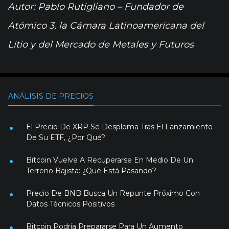
Autor: Pablo Rutigliano – Fundador de
Atómico 3, la Cámara Latinoamericana del
Litio y del Mercado de Metales y Futuros
ANÁLISIS DE PRECIOS
El Precio De XRP Se Desploma Tras El Lanzamiento
De Su ETF, ¿Por Qué?
Bitcoin Vuelve A Recuperarse En Medio De Un
Terreno Bajista: ¿Qué Está Pasando?
Precio De BNB Busca Un Repunte Próximo Con
Datos Técnicos Positivos
Bitcoin Podría Prepararse Para Un Aumento