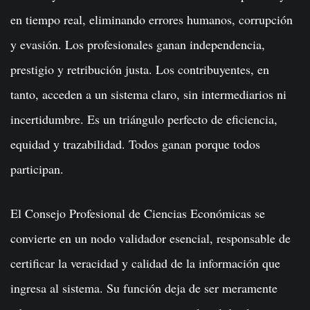
en tiempo real, eliminando errores humanos, corrupción
y evasión. Los profesionales ganan independencia,
prestigio y retribución justa. Los contribuyentes, en
tanto, acceden a un sistema claro, sin intermediarios ni
incertidumbre. Es un triángulo perfecto de eficiencia,
equidad y trazabilidad. Todos ganan porque todos
participan.
El Consejo Profesional de Ciencias Económicas se
convierte en un nodo validador esencial, responsable de
certificar la veracidad y calidad de la información que
ingresa al sistema. Su función deja de ser meramente