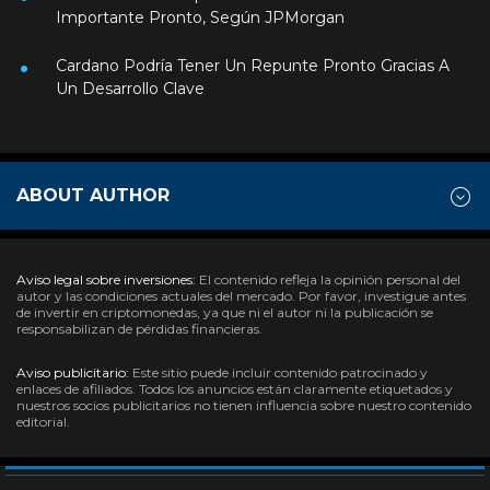
Importante Pronto, Según JPMorgan
Cardano Podría Tener Un Repunte Pronto Gracias A
Un Desarrollo Clave
ABOUT AUTHOR
Aviso legal sobre inversiones:
El contenido refleja la opinión personal del
autor y las condiciones actuales del mercado. Por favor, investigue antes
de invertir en criptomonedas, ya que ni el autor ni la publicación se
responsabilizan de pérdidas financieras.
Aviso publicitario:
Este sitio puede incluir contenido patrocinado y
enlaces de afiliados. Todos los anuncios están claramente etiquetados y
nuestros socios publicitarios no tienen influencia sobre nuestro contenido
editorial.