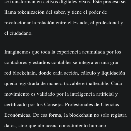
se transforman en activos digitales vivos. Este proceso se
llama tokenización del saber, y tiene el poder de
revolucionar la relación entre el Estado, el profesional y
el ciudadano.
Imaginemos que toda la experiencia acumulada por los
contadores y estudios contables se integra en una gran
red blockchain, donde cada acción, cálculo y liquidación
queda registrada de manera trazable e inalterable. Cada
movimiento es validado por la inteligencia artificial y
certificado por los Consejos Profesionales de Ciencias
Económicas. De esa forma, la blockchain no solo registra
datos, sino que almacena conocimiento humano