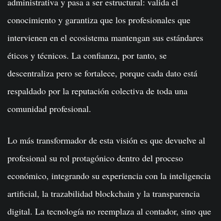
administrativa y pasa a ser estructural: valida el
conocimiento y garantiza que los profesionales que
intervienen en el ecosistema mantengan sus estándares
éticos y técnicos. La confianza, por tanto, se
descentraliza pero se fortalece, porque cada dato está
respaldado por la reputación colectiva de toda una
comunidad profesional.
Lo más transformador de esta visión es que devuelve al
profesional su rol protagónico dentro del proceso
económico, integrando su experiencia con la inteligencia
artificial, la trazabilidad blockchain y la transparencia
digital. La tecnología no reemplaza al contador, sino que