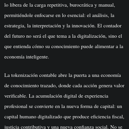
lo libera de la carga repetitiva, burocrática y manual,
permitiéndole enfocarse en lo esencial: el análisis, la
estrategia, la interpretación y la innovación. El contador
del futuro no será el que tema a la digitalización, sino el
que entienda cómo su conocimiento puede alimentar a la
economía inteligente.
La tokenización contable abre la puerta a una economía
de conocimiento trazado, donde cada acción genera valor
verificable. La acumulación digital de experiencia
profesional se convierte en la nueva forma de capital: un
capital humano digitalizado que produce eficiencia fiscal,
justicia contributiva y una nueva confianza social. No se