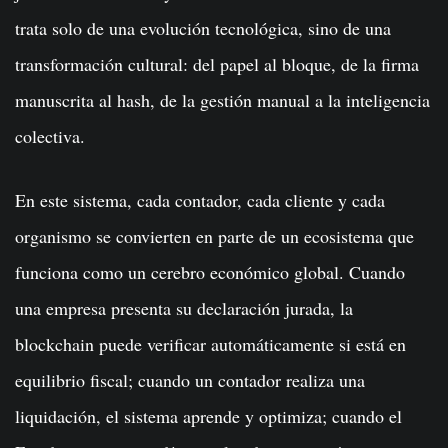
trata solo de una evolución tecnológica, sino de una
transformación cultural: del papel al bloque, de la firma
manuscrita al hash, de la gestión manual a la inteligencia
colectiva.
En este sistema, cada contador, cada cliente y cada
organismo se convierten en parte de un ecosistema que
funciona como un cerebro económico global. Cuando
una empresa presenta su declaración jurada, la
blockchain puede verificar automáticamente si está en
equilibrio fiscal; cuando un contador realiza una
liquidación, el sistema aprende y optimiza; cuando el