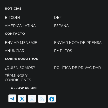
NOTICIAS
BITCOIN
DEFI
AMÉRICA LATINA
ESPAÑA
CONTACTO
ENVIAR MENSAJE
ENVIAR NOTA DE PRENSA
ANUNCIAR
EMPLEOS
SOBRE NOSOTROS
¿QUIÉN SOMOS?
POLÍTICA DE PRIVACIDAD
TÉRMINOS Y
CONDICIONES
FOLLOW US ON: