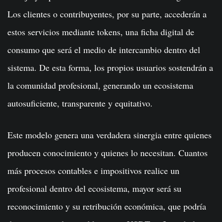
Los clientes o contribuyentes, por su parte, accederán a
estos servicios mediante tokens, una ficha digital de
consumo que será el medio de intercambio dentro del
sistema. De esta forma, los propios usuarios sostendrán a
la comunidad profesional, generando un ecosistema
autosuficiente, transparente y equitativo.
Este modelo genera una verdadera sinergia entre quienes
producen conocimiento y quienes lo necesitan. Cuantos
más procesos contables e impositivos realice un
profesional dentro del ecosistema, mayor será su
reconocimiento y su retribución económica, que podría