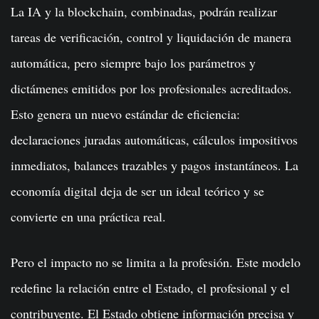
La IA y la blockchain, combinadas, podrán realizar
tareas de verificación, control y liquidación de manera
automática, pero siempre bajo los parámetros y
dictámenes emitidos por los profesionales acreditados.
Esto genera un nuevo estándar de eficiencia:
declaraciones juradas automáticas, cálculos impositivos
inmediatos, balances trazables y pagos instantáneos. La
economía digital deja de ser un ideal teórico y se
convierte en una práctica real.
Pero el impacto no se limita a la profesión. Este modelo
redefine la relación entre el Estado, el profesional y el
contribuyente. El Estado obtiene información precisa y