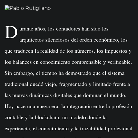
D
urante años, los contadores han sido los
arquitectos silenciosos del orden económico, los
que traducen la realidad de los números, los impuestos y
los balances en conocimiento comprensible y verificable.
Sin embargo, el tiempo ha demostrado que el sistema
tradicional quedó viejo, fragmentado y limitado frente a
las nuevas dinámicas digitales que dominan el mundo.
Hoy nace una nueva era: la integración entre la profesión
contable y la blockchain, un modelo donde la
experiencia, el conocimiento y la trazabilidad profesional