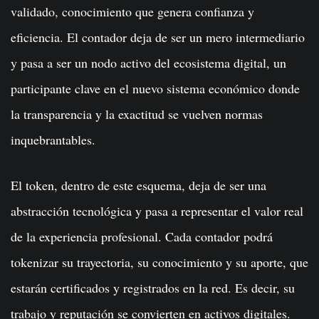
validado, conocimiento que genera confianza y
eficiencia. El contador deja de ser un mero intermediario
y pasa a ser un nodo activo del ecosistema digital, un
participante clave en el nuevo sistema económico donde
la transparencia y la exactitud se vuelven normas
inquebrantables.
El token, dentro de este esquema, deja de ser una
abstracción tecnológica y pasa a representar el valor real
de la experiencia profesional. Cada contador podrá
tokenizar su trayectoria, su conocimiento y su aporte, que
estarán certificados y registrados en la red. Es decir, su
trabajo y reputación se convierten en activos digitales.