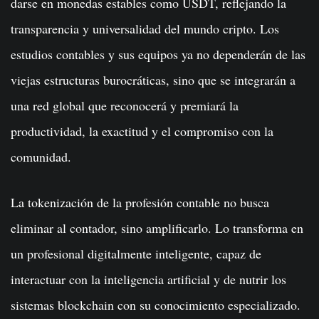
darse en monedas estables como USDT, reflejando la
transparencia y universalidad del mundo cripto. Los
estudios contables y sus equipos ya no dependerán de las
viejas estructuras burocráticas, sino que se integrarán a
una red global que reconocerá y premiará la
productividad, la exactitud y el compromiso con la
comunidad.
La tokenización de la profesión contable no busca
eliminar al contador, sino amplificarlo. Lo transforma en
un profesional digitalmente inteligente, capaz de
interactuar con la inteligencia artificial y de nutrir los
sistemas blockchain con su conocimiento especializado.