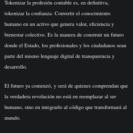
Tokenizar la profesión contable es, en definitiva,
tokenizar la confianza. Convertir el conocimiento
humano en un activo que genera valor, eficiencia y
bienestar colectivo. Es la manera de construir un futuro
donde el Estado, los profesionales y los ciudadanos sean
parte del mismo lenguaje digital de transparencia y
desarrollo.
El futuro ya comenzó, y será de quienes comprendan que
la verdadera revolución no está en reemplazar al ser
humano, sino en integrarlo al código que transformará al
mundo.