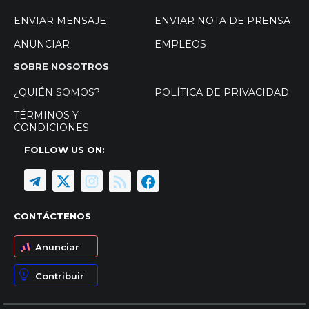
ENVIAR MENSAJE
ENVIAR NOTA DE PRENSA
ANUNCIAR
EMPLEOS
SOBRE NOSOTROS
¿QUIÉN SOMOS?
POLÍTICA DE PRIVACIDAD
TÉRMINOS Y
CONDICIONES
FOLLOW US ON:
CONTÁCTENOS
Anunciar
Contribuir