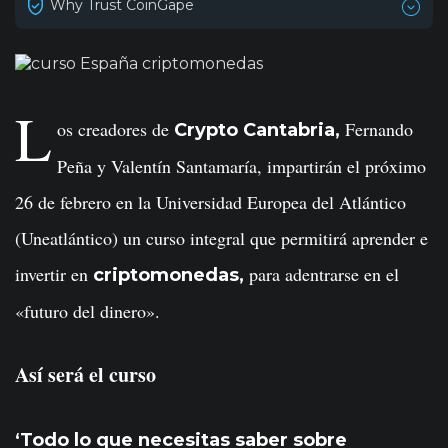
Why Trust CoinGape
L
os creadores de
Fernando
Crypto Cantabria,
Peña y Valentín Santamaría, impartirán el próximo
26 de febrero en la Universidad Europea del Atlántico
(Uneatlántico) un curso integral que permitirá aprender e
invertir en
para adentrarse en el
criptomonedas,
«futuro del dinero».
Así será el curso
‘Todo lo que necesitas saber sobre