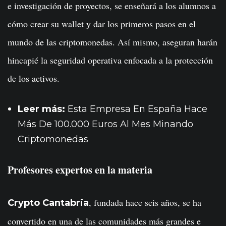
e investigación de proyectos, se enseñará a los alumnos a
cómo crear su wallet y dar los primeros pasos en el
mundo de las criptomonedas. Así mismo, aseguran harán
hincapié la seguridad operativa enfocada a la protección
de los activos.
Leer más:
Esta Empresa En España Hace
Más De 100.000 Euros Al Mes Minando
Criptomonedas
Profesores expertos en la materia
, fundada hace seis años, se ha
Crypto Cantabria
convertido en una de las comunidades más grandes e