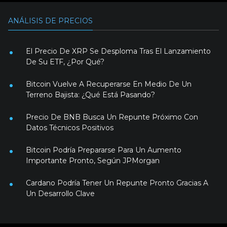
ANÁLISIS DE PRECIOS
El Precio De XRP Se Desploma Tras El Lanzamiento
De Su ETF, ¿Por Qué?
Bitcoin Vuelve A Recuperarse En Medio De Un
Terreno Bajista: ¿Qué Está Pasando?
Precio De BNB Busca Un Repunte Próximo Con
Datos Técnicos Positivos
Bitcoin Podría Prepararse Para Un Aumento
Importante Pronto, Según JPMorgan
Cardano Podría Tener Un Repunte Pronto Gracias A
Un Desarrollo Clave