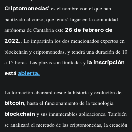
es el nombre con el que han
Criptomonedas’
bautizado al curso, que tendrá lugar en la comunidad
autónoma de Cantabria este
26 de febrero de
. Lo impartirán los dos mencionados expertos en
2022.
blockchain y criptomonedas, y tendrá una duración de 10
a 15 horas. Las plazas son limitadas y
la inscripción
está
abierta.
La formación abarcará desde la historia y evolución de
hasta el funcionamiento de la tecnología
bitcoin,
y sus innumerables aplicaciones. También
blockchain
se analizará el mercado de las criptomonedas, la creación