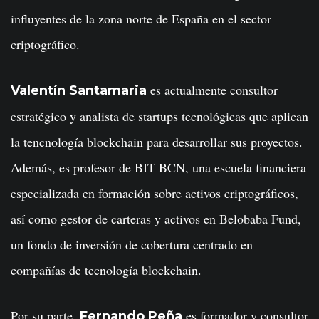
influyentes de la zona norte de España en el sector
criptográfico.
es actualmente consultor
Valentín Santamaria
estratégico y analista de startups tecnológicas que aplican
la tencnología blockchain para desarrollar sus proyectos.
Además, es profesor de BIT BCN, una escuela financiera
especializada en formación sobre activos criptográficos,
así como gestor de carteras y activos en Belobaba Fund,
un fondo de inversión de cobertura centrado en
compañías de tecnología blockchain.
Por su parte,
es formador y consultor
Fernando Peña