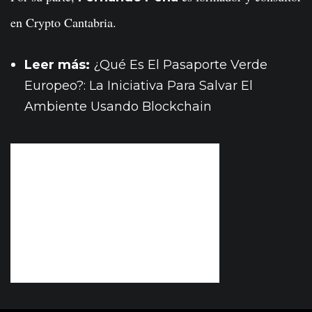
en Crypto Cantabria.
Leer más:
¿Qué Es El Pasaporte Verde
Europeo?: La Iniciativa Para Salvar El
Ambiente Usando Blockchain