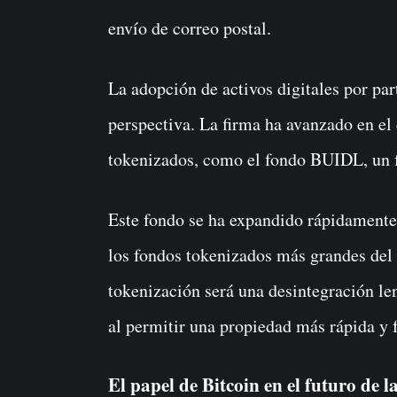
envío de correo postal.
La adopción de activos digitales por pa
perspectiva. La firma ha avanzado en el 
tokenizados, como el fondo BUIDL, un 
Este fondo se ha expandido rápidamente 
los fondos tokenizados más grandes del
tokenización será una desintegración le
al permitir una propiedad más rápida y 
El papel de Bitcoin en el futuro de l