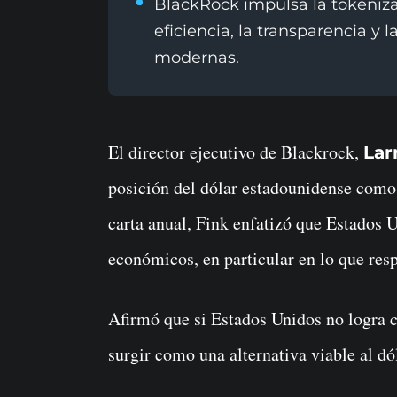
BlackRock impulsa la tokeniza
eficiencia, la transparencia y 
modernas.
El director ejecutivo de Blackrock,
Lar
posición del dólar estadounidense como
carta anual, Fink enfatizó que Estados 
económicos, en particular en lo que resp
Afirmó que si Estados Unidos no logra co
surgir como una alternativa viable al dó