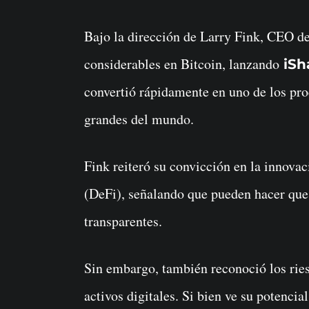
Bajo la dirección de Larry Fink, CEO d
considerables en Bitcoin, lanzando
iSha
convertió rápidamente en uno de los pro
grandes del mundo.
Fink reiteró su convicción en la innovac
(DeFi), señalando que pueden hacer que
transparentes.
Sin embargo, también reconoció los ries
activos digitales. Si bien ve su potenci