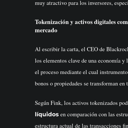
muy atractivo para los inversores, espec
Tokenización y activos digitales co
mercado
Al escribir la carta, el CEO de Blackroc
los elementos clave de una economía y l
el proceso mediante el cual instrumento
bonos o propiedades se transforman en 
Según Fink, los activos tokenizados po
en comparación con las estruc
líquidos
estructura actual de las transacciones 