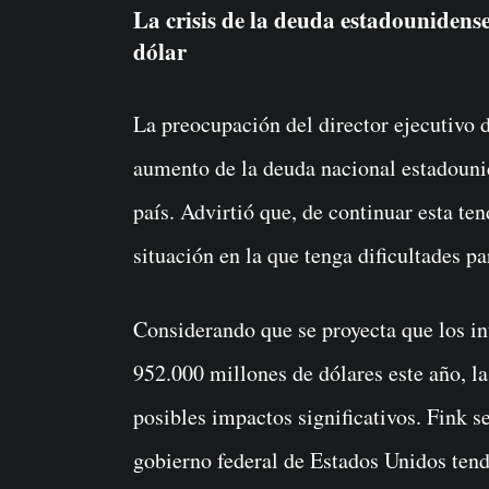
La crisis de la deuda estadounidens
dólar
La preocupación del director ejecutivo
aumento de la deuda nacional estadouni
país. Advirtió que, de continuar esta te
situación en la que tenga dificultades p
Considerando que se proyecta que los in
952.000 millones de dólares este año, la 
posibles impactos significativos. Fink se
gobierno federal de Estados Unidos ten