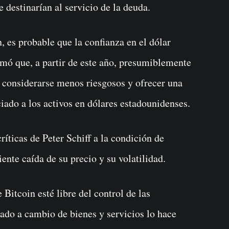
e destinarían al servicio de la deuda.
, es probable que la confianza en el dólar
mó que, a partir de este año, presumiblemente
n considerarse menos riesgosos y ofrecer una
iado a los activos en dólares estadounidenses.
ríticas de Peter Schiff a la condición de
ente caída de su precio y su volatilidad.
Bitcoin esté libre del control de las
tado a cambio de bienes y servicios lo hace