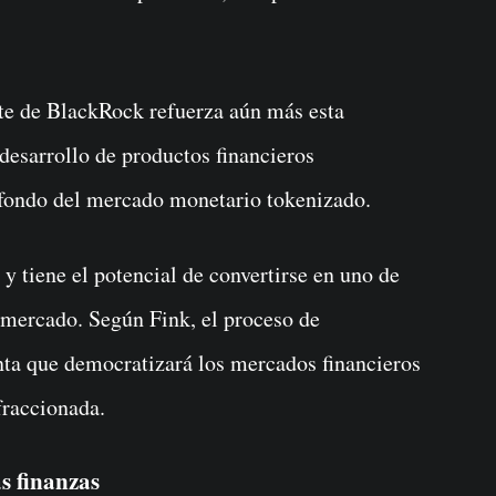
rte de BlackRock refuerza aún más esta
desarrollo de productos financieros
fondo del mercado monetario tokenizado.
y tiene el potencial de convertirse en uno de
 mercado. Según Fink, el proceso de
nta que democratizará los mercados financieros
fraccionada.
as finanzas