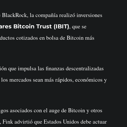
e BlackRock, la compañía realizó inversiones
, que se
res Bitcoin Trust (IBIT)
ductos cotizados en bolsa de Bitcoin más
ión que impulsa las finanzas descentralizadas
 los mercados sean más rápidos, económicos y
gos asociados con el auge de Bitcoin y otros
al, Fink advirtió que Estados Unidos debe actuar