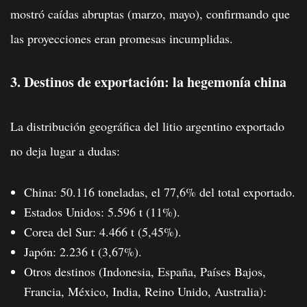
mostró caídas abruptas (marzo, mayo), confirmando que
las proyecciones eran promesas incumplidas.
3. Destinos de exportación: la hegemonía china
La distribución geográfica del litio argentino exportado
no deja lugar a dudas:
China: 50.116 toneladas, el 77,6% del total exportado.
Estados Unidos: 5.596 t (11%).
Corea del Sur: 4.466 t (5,45%).
Japón: 2.236 t (3,67%).
Otros destinos (Indonesia, España, Países Bajos,
Francia, México, India, Reino Unido, Australia):