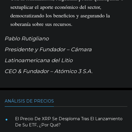
sextuplicar el aporte económico del sector,
democratizando los beneficios y asegurando la
soberanía sobre sus recursos.
Pablo Rutigliano
Presidente y Fundador – Cámara
Latinoamericana del Litio
CEO & Fundador – Atómico 3 S.A.
ANÁLISIS DE PRECIOS
El Precio De XRP Se Desploma Tras El Lanzamiento
De Su ETF, ¿Por Qué?