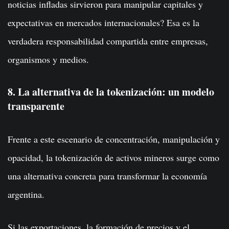
noticias infladas sirvieron para manipular capitales y
expectativas en mercados internacionales? Esa es la
verdadera responsabilidad compartida entre empresas,
organismos y medios.
8. La alternativa de la tokenización: un modelo
transparente
Frente a este escenario de concentración, manipulación y
opacidad, la tokenización de activos mineros surge como
una alternativa concreta para transformar la economía
argentina.
Si las exportaciones, la formación de precios y el