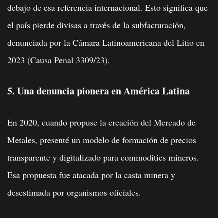
debajo de esa referencia internacional. Esto significa que
el país pierde divisas a través de la subfacturación,
denunciada por la Cámara Latinoamericana del Litio en
2023 (Causa Penal 3309/23).
5. Una denuncia pionera en América Latina
En 2020, cuando propuse la creación del Mercado de
Metales, presenté un modelo de formación de precios
transparente y digitalizado para commodities mineros.
Esa propuesta fue atacada por la casta minera y
desestimada por organismos oficiales.