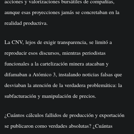
acciones y valorizaciones bursátiles de compañías,
aunque esas proyecciones jamás se concretaban en la
realidad productiva.
La CNV, lejos de exigir transparencia, se limitó a
reproducir esos discursos, mientras periodistas
funcionales a la cartelización minera atacaban y
difamaban a Atómico 3, instalando noticias falsas que
desviaban la atención de la verdadera problemática: la
subfacturación y manipulación de precios.
¿Cuántos cálculos fallidos de producción y exportación
se publicaron como verdades absolutas? ¿Cuántas