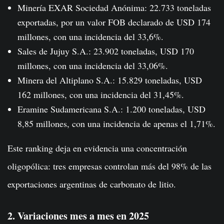
Minería EXAR Sociedad Anónima: 22.733 toneladas
exportadas, por un valor FOB declarado de USD 174
millones, con una incidencia del 33,6%.
Sales de Jujuy S.A.: 23.902 toneladas, USD 170
millones, con una incidencia del 33,06%.
Minera del Altiplano S.A.: 15.829 toneladas, USD
162 millones, con una incidencia del 31,45%.
Eramine Sudamericana S.A.: 1.200 toneladas, USD
8,85 millones, con una incidencia de apenas el 1,71%.
Este ranking deja en evidencia una concentración
oligopólica: tres empresas controlan más del 98% de las
exportaciones argentinas de carbonato de litio.
2. Variaciones mes a mes en 2025