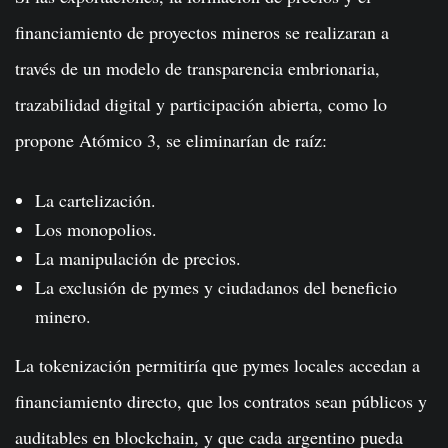
financiamiento de proyectos mineros se realizaran a
través de un modelo de transparencia embrionaria,
trazabilidad digital y participación abierta, como lo
propone Atómico 3, se eliminarían de raíz:
La cartelización.
Los monopolios.
La manipulación de precios.
La exclusión de pymes y ciudadanos del beneficio
minero.
La tokenización permitiría que pymes locales accedan a
financiamiento directo, que los contratos sean públicos y
auditables en blockchain, y que cada argentino pueda