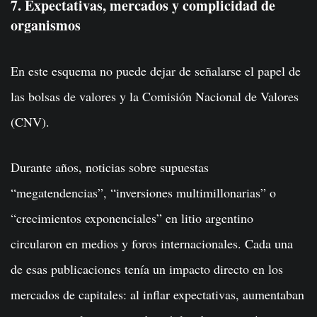
7. Expectativas, mercados y complicidad de
organismos
En este esquema no puede dejar de señalarse el papel de
las bolsas de valores y la Comisión Nacional de Valores
(CNV).
Durante años, noticias sobre supuestas
“megatendencias”, “inversiones multimillonarias” o
“crecimientos exponenciales” en litio argentino
circularon en medios y foros internacionales. Cada una
de esas publicaciones tenía un impacto directo en los
mercados de capitales: al inflar expectativas, aumentaban