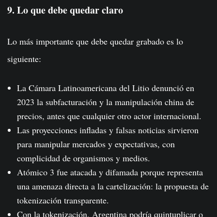
9. Lo que debe quedar claro
Lo más importante que debe quedar grabado es lo
siguiente:
La Cámara Latinoamericana del Litio denunció en
2023 la subfacturación y la manipulación china de
precios, antes que cualquier otro actor internacional.
Las proyecciones infladas y falsas noticias sirvieron
para manipular mercados y expectativas, con
complicidad de organismos y medios.
Atómico 3 fue atacada y difamada porque representa
una amenaza directa a la cartelización: la propuesta de
tokenización transparente.
Con la tokenización, Argentina podría quintuplicar o