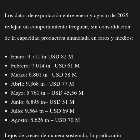
Los datos de exportación entre enero y agosto de 2025
reflejan un comportamiento irregular, sin consolidación
de la capacidad productiva anunciada en foros y medios:
Enero: 9.711 tn-USD 82 M
Febrero: 7.014 tn– USD 61 M
Marzo: 6.801 tn– USD 58 M
Abril: 9.368 tn– USD 77 M
Mayo: 5.761 tn – USD 45,56 M
Junio: 6.895 tn– USD 51 M
Julio: 9.564 tn – USD 69 M
Agosto: 8.626 tn – USD 70 M
Lejos de crecer de manera sostenida, la producción