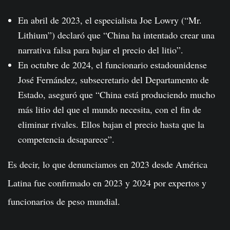
En abril de 2023, el especialista Joe Lowry (“Mr.
Lithium”) declaró que “China ha intentado crear una
narrativa falsa para bajar el precio del litio”.
En octubre de 2024, el funcionario estadounidense
José Fernández, subsecretario del Departamento de
Estado, aseguró que “China está produciendo mucho
más litio del que el mundo necesita, con el fin de
eliminar rivales. Ellos bajan el precio hasta que la
competencia desaparece”.
Es decir, lo que denunciamos en 2023 desde América
Latina fue confirmado en 2023 y 2024 por expertos y
funcionarios de peso mundial.