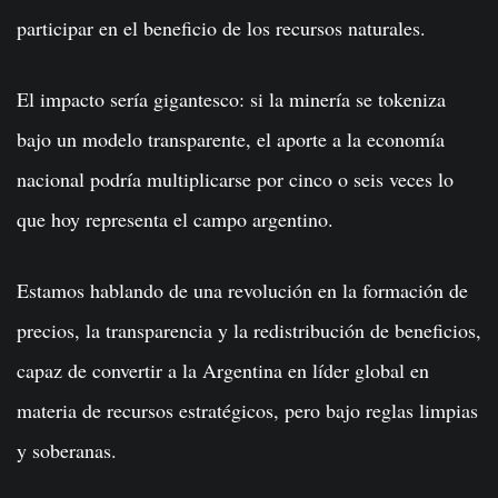
participar en el beneficio de los recursos naturales.
El impacto sería gigantesco: si la minería se tokeniza
bajo un modelo transparente, el aporte a la economía
nacional podría multiplicarse por cinco o seis veces lo
que hoy representa el campo argentino.
Estamos hablando de una revolución en la formación de
precios, la transparencia y la redistribución de beneficios,
capaz de convertir a la Argentina en líder global en
materia de recursos estratégicos, pero bajo reglas limpias
y soberanas.