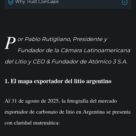
Why Trust CoinGape
P
or Pablo Rutigliano, Presidente y
Fundador de la Cámara Latinoamericana
del Litio y CEO & Fundador de Atómico 3 S.A.
1. El mapa exportador del litio argentino
Al 31 de agosto de 2025, la fotografía del mercado
exportador de carbonato de litio en Argentina se presenta
con claridad matemática: