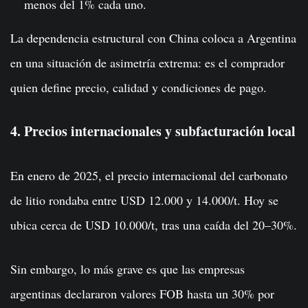
menos del 1% cada uno.
La dependencia estructural con China coloca a Argentina
en una situación de asimetría extrema: es el comprador
quien define precio, calidad y condiciones de pago.
4. Precios internacionales y subfacturación local
En enero de 2025, el precio internacional del carbonato
de litio rondaba entre USD 12.000 y 14.000/t. Hoy se
ubica cerca de USD 10.000/t, tras una caída del 20–30%.
Sin embargo, lo más grave es que las empresas
argentinas declararon valores FOB hasta un 30% por