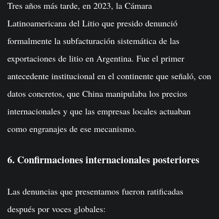
Tres años más tarde, en 2023, la Cámara
Latinoamericana del Litio que presido denunció
formalmente la subfacturación sistemática de las
exportaciones de litio en Argentina. Fue el primer
antecedente institucional en el continente que señaló, con
datos concretos, que China manipulaba los precios
internacionales y que las empresas locales actuaban
como engranajes de ese mecanismo.
6. Confirmaciones internacionales posteriores
Las denuncias que presentamos fueron ratificadas
después por voces globales: