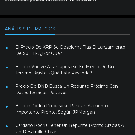
ANÁLISIS DE PRECIOS
El Precio De XRP Se Desploma Tras El Lanzamiento
De Su ETF, ¿Por Qué?
Bitcoin Vuelve A Recuperarse En Medio De Un
Terreno Bajista: ¿Qué Está Pasando?
Precio De BNB Busca Un Repunte Próximo Con
Datos Técnicos Positivos
Bitcoin Podría Prepararse Para Un Aumento
Importante Pronto, Según JPMorgan
Cardano Podría Tener Un Repunte Pronto Gracias A
Un Desarrollo Clave