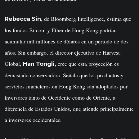
, de Bloomberg Intelligence, estima que
Rebecca Sin
los fondos Bitcoin y Ether de Hong Kong podrían
acumular mil millones de dólares en un período de dos
años. Sin embargo, el director ejecutivo de Harvest
Global,
cree que esta proyección es
Han Tongli,
demasiado conservadora. Señala que los productos y
servicios financieros en Hong Kong son adoptados por
inversores tanto de Occidente como de Oriente, a
diferencia de Estados Unidos, que atiende principalmente
a inversores occidentales.