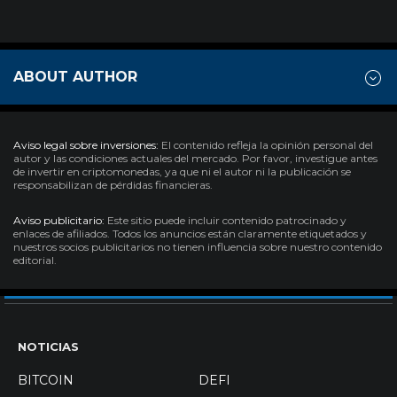
ABOUT AUTHOR
Aviso legal sobre inversiones:
El contenido refleja la opinión personal del
autor y las condiciones actuales del mercado. Por favor, investigue antes
de invertir en criptomonedas, ya que ni el autor ni la publicación se
responsabilizan de pérdidas financieras.
Aviso publicitario:
Este sitio puede incluir contenido patrocinado y
enlaces de afiliados. Todos los anuncios están claramente etiquetados y
nuestros socios publicitarios no tienen influencia sobre nuestro contenido
editorial.
NOTICIAS
BITCOIN
DEFI