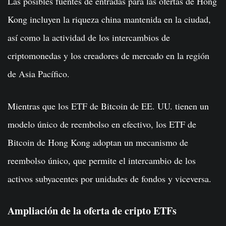
Las posibles fuentes de entradas para las ofertas de Hong
Kong incluyen la riqueza china mantenida en la ciudad,
así como la actividad de los intercambios de
criptomonedas y los creadores de mercado en la región
de Asia Pacífico.
Mientras que los ETF de Bitcoin de EE. UU. tienen un
modelo único de reembolso en efectivo, los ETF de
Bitcoin de Hong Kong adoptan un mecanismo de
reembolso único, que permite el intercambio de los
activos subyacentes por unidades de fondos y viceversa.
Ampliación de la oferta de cripto ETFs