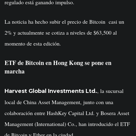
regulado está ganando impulso.
La noticia ha hecho subir el precio de Bitcoin casi un
2% y actualmente se cotiza a niveles de $63,500 al
momento de esta edición.
ETF de Bitcoin en Hong Kong se pone en
marcha
, la sucursal
Harvest Global Investments Ltd.
local de China Asset Management, junto con una
colaboración entre HashKey Capital Ltd. y Bosera Asset
Management (International) Co., han introducido el ETF
de Bitcoin y Ether en la ciudad.