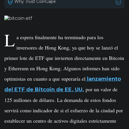
Why Trust CoinGape
L
a espera finalmente ha terminado para los
inversores de Hong Kong, ya que hoy se lanzó el
primer lote de ETF que invierten directamente en Bitcoin
y Ethereum en Hong Kong. Algunos informes han sido
optimistas en cuanto a que superaría el
lanzamiento
por un valor de
del ETF de Bitcoin de EE. UU.
125 millones de dólares. La demanda de estos fondos
servirá como indicador de si el esfuerzo de la ciudad por
establecer un centro de activos digitales estrictamente