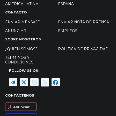
AMÉRICA LATINA
ESPAÑA
CONTACTO
ENVIAR MENSAJE
ENVIAR NOTA DE PRENSA
ANUNCIAR
EMPLEOS
SOBRE NOSOTROS
¿QUIÉN SOMOS?
POLÍTICA DE PRIVACIDAD
TÉRMINOS Y
CONDICIONES
FOLLOW US ON:
CONTÁCTENOS
Anunciar