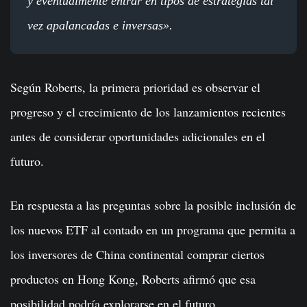
y eventualmente entrar en tipos de estrategias tal
vez apalancadas e inversas».
Según Roberts, la primera prioridad es observar el
progreso y el crecimiento de los lanzamientos recientes
antes de considerar oportunidades adicionales en el
futuro.
En respuesta a las preguntas sobre la posible inclusión de
los nuevos ETF al contado en un programa que permita a
los inversores de China continental comprar ciertos
productos en Hong Kong, Roberts afirmó que esa
posibilidad podría explorarse en el futuro.