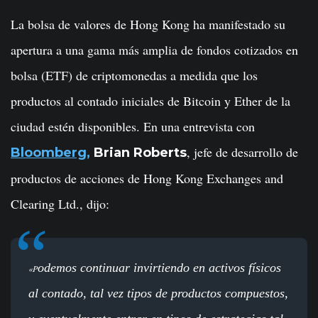
La bolsa de valores de Hong Kong ha manifestado su
apertura a una gama más amplia de fondos cotizados en
bolsa (ETF) de criptomonedas a medida que los
productos al contado iniciales de Bitcoin y Ether de la
ciudad estén disponibles. En una entrevista con
, jefe de desarrollo de
Bloomberg,
Brian Roberts
productos de acciones de Hong Kong Exchanges and
Clearing Ltd., dijo:
odemos continuar invirtiendo en activos físicos
«P
al contado, tal vez tipos de productos compuestos,