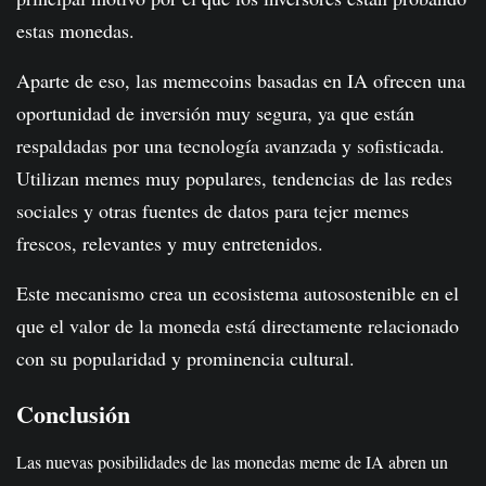
estas monedas.
Aparte de eso, las memecoins basadas en IA ofrecen una
oportunidad de inversión muy segura, ya que están
respaldadas por una tecnología avanzada y sofisticada.
Utilizan memes muy populares, tendencias de las redes
sociales y otras fuentes de datos para tejer memes
frescos, relevantes y muy entretenidos.
Este mecanismo crea un ecosistema autosostenible en el
que el valor de la moneda está directamente relacionado
con su popularidad y prominencia cultural.
Conclusión
Las nuevas posibilidades de las monedas meme de IA abren un