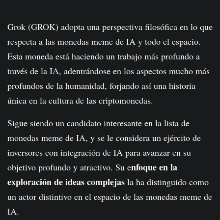
Grok (GROK) adopta una perspectiva filosófica en lo que
respecta a las monedas meme de IA y todo el espacio.
Esta moneda está haciendo un trabajo más profundo a
través de la IA, adentrándose en los aspectos mucho más
profundos de la humanidad, forjando así una historia
única en la cultura de las criptomonedas.
Sigue siendo un candidato interesante en la lista de
monedas meme de IA, y se le considera un ejército de
inversores con integración de IA para avanzar en su
nfoque en la
objetivo profundo y atractivo. Su e
exploración de ideas complejas
la ha distinguido como
un actor distintivo en el espacio de las monedas meme de
IA.