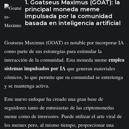
1. Goatseus Maximus (GOAT): la
principal moneda meme
impulsada por la comunidad
basada en inteligencia artificial
Goatseus Maximus (GOAT) es notable por incorporar IA
como parte de sus estrategias para estimular la
emplea
interacción de la comunidad. Esta moneda meme
sistemas impulsados ​​por IA
que generan materiales
cómicos, lo que permite que su comunidad se entretenga
y se mantenga activa.
Este nuevo enfoque ha creado una gran base de
seguidores tanto de entusiastas de las criptomonedas
meme como de inversores. Puede utilizar el arte viral de
los memes pero, al mismo tiempo, proporcionar una