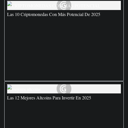
Las 10 Criptomonedas Con Más Potencial De 2025
Las 12 Mejores Altcoins Para Invertir En 2025