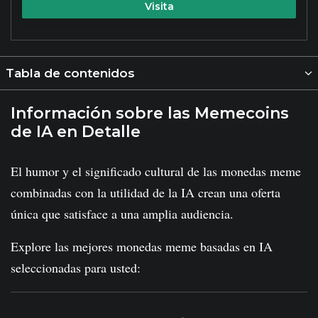
Visita
Tabla de contenidos
Información sobre las Memecoins
de IA en Detalle
El humor y el significado cultural de las monedas meme
combinadas con la utilidad de la IA crean una oferta
única que satisface a una amplia audiencia.
Explore las mejores monedas meme basadas en IA
seleccionadas para usted: