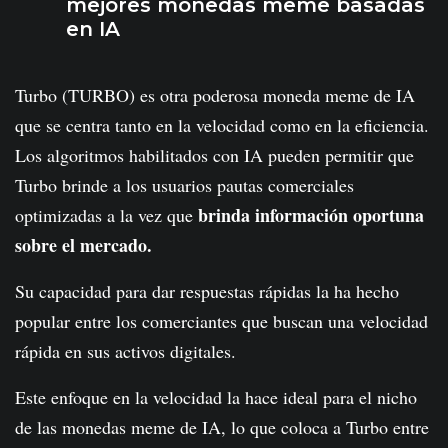
mejores monedas meme basadas
en IA
Turbo (TURBO) es otra poderosa moneda meme de IA
que se centra tanto en la velocidad como en la eficiencia.
Los algoritmos habilitados con IA pueden permitir que
Turbo brinde a los usuarios pautas comerciales
brinda información oportuna
optimizadas a la vez que
sobre el mercado.
Su capacidad para dar respuestas rápidas la ha hecho
popular entre los comerciantes que buscan una velocidad
rápida en sus activos digitales.
Este enfoque en la velocidad la hace ideal para el nicho
de las monedas meme de IA, lo que coloca a Turbo entre