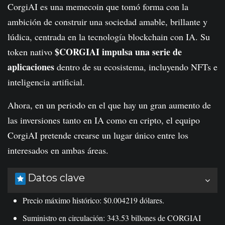
CorgiAI es una memecoin que tomó forma con la
ambición de construir una sociedad amable, brillante y
lúdica, centrada en la tecnología blockchain con IA. Su
$CORGIAI impulsa una serie de
token nativo
aplicaciones
dentro de su ecosistema, incluyendo NFTs e
inteligencia artificial.
Ahora, en un periodo en el que hay un gran aumento de
las inversiones tanto en IA como en cripto, el equipo
CorgiAI pretende crearse un lugar único entre los
interesados en ambas áreas.
Datos clave
Precio máximo histórico: $0.004219 dólares.
Suministro en circulación: 343.53 billones de CORGIAI