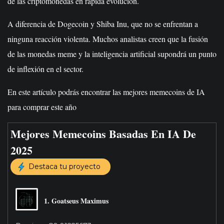
de las criptomonedas en rápida evolución.
A diferencia de Dogecoin y Shiba Inu, que no se enfrentan a
ninguna reacción violenta. Muchos analistas creen que la fusión
de las monedas meme y la inteligencia artificial supondrá un punto
de inflexión en el sector.
En este artículo podrás encontrar las mejores memecoins de IA
para comprar este año
Mejores Memecoins Basadas En IA De
2025
Destaca tu proyecto
1. Goatseus Maximus