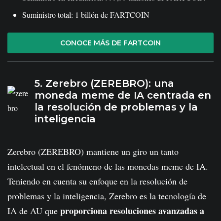
Suministro total: 1 billón de FARTCOIN
CONOCE MÁS DE FARTCOIN
5. Zerebro (ZEREBRO): una
moneda meme de IA centrada en
la resolución de problemas y la
inteligencia
Zerebro (ZEREBRO) mantiene un giro un tanto
intelectual en el fenómeno de las monedas meme de IA.
Teniendo en cuenta su enfoque en la resolución de
problemas y la inteligencia, Zerebro es la tecnología de
proporciona resoluciones avanzadas a
IA de AU que