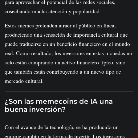
para aprovechar el potencial de las redes sociales,
cosechando mucha atención y popularidad.
Estos memes pretenden atraer al público en línea,
produciendo una sensación de importancia cultural que
puede traducirse en un beneficio financiero en el mundo
real. Como resultado, los inversores en estas monedas no
solo están comprando un activo financiero típico, sino
que también están contribuyendo a un nuevo tipo de
mercado cultural.
¿Son las memecoins de IA una
buena inversión?
Con el avance de la tecnología, se ha producido un
enorme cambio en la forma de invertir. Los inversores