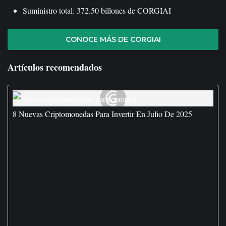
Suministro total: 372.50 billones de CORGIAI
CONOCE MÁS DE CORGIAI
Artículos recomendados
8 Nuevas Criptomonedas Para Invertir En Julio De 2025