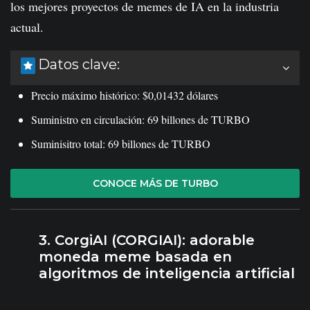
los mejores proyectos de memes de IA en la industria
actual.
Datos clave:
Precio máximo histórico: $0,01432 dólares
Suministro en circulación: 69 billones de TURBO
Suminisitro total: 69 billones de TURBO
CONOCE MÁS DE TURBO
3. CorgiAI (CORGIAI): adorable
moneda meme basada en
algoritmos de inteligencia artificial