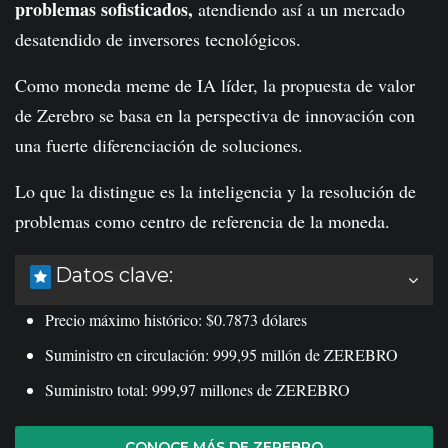
problemas sofisticados,
atendiendo así a un mercado
desatendido de inversores tecnológicos.
Como moneda meme de IA líder, la propuesta de valor
de Zerebro se basa en la perspectiva de innovación con
una fuerte diferenciación de soluciones.
Lo que la distingue es la inteligencia y la resolución de
problemas como centro de referencia de la moneda.
Datos clave:
Precio máximo histórico: $0.7873 dólares
Suministro en circulación: 999,95 millón de ZEREBRO
Suministro total: 999,97 millones de ZEREBRO
CONOCE MÁS DE ZEREBRO