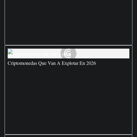
Criptomonedas Que Van A Explotar En 2026