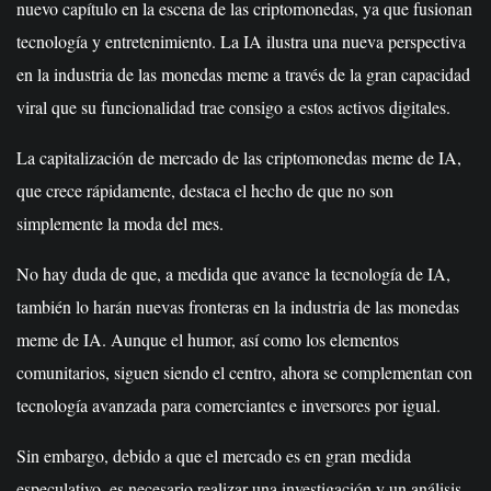
nuevo capítulo en la escena de las criptomonedas, ya que fusionan
tecnología y entretenimiento. La IA ilustra una nueva perspectiva
en la industria de las monedas meme a través de la gran capacidad
viral que su funcionalidad trae consigo a estos activos digitales.
La capitalización de mercado de las criptomonedas meme de IA,
que crece rápidamente, destaca el hecho de que no son
simplemente la moda del mes.
No hay duda de que, a medida que avance la tecnología de IA,
también lo harán nuevas fronteras en la industria de las monedas
meme de IA. Aunque el humor, así como los elementos
comunitarios, siguen siendo el centro, ahora se complementan con
tecnología avanzada para comerciantes e inversores por igual.
Sin embargo, debido a que el mercado es en gran medida
especulativo, es necesario realizar una investigación y un análisis