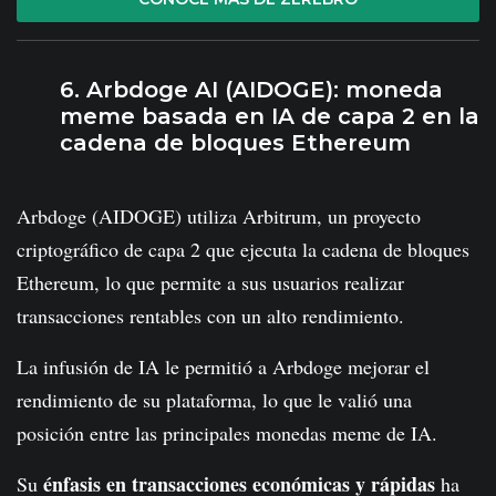
6. Arbdoge AI (AIDOGE): moneda
meme basada en IA de capa 2 en la
cadena de bloques Ethereum
Arbdoge (AIDOGE) utiliza Arbitrum, un proyecto
criptográfico de capa 2 que ejecuta la cadena de bloques
Ethereum, lo que permite a sus usuarios realizar
transacciones rentables con un alto rendimiento.
La infusión de IA le permitió a Arbdoge mejorar el
rendimiento de su plataforma, lo que le valió una
posición entre las principales monedas meme de IA.
énfasis en transacciones económicas y rápidas
Su
ha