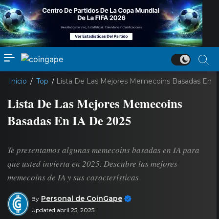
Inicio
/
Top
/
Lista De Las Mejores Memecoins Basadas En I
Lista De Las Mejores Memecoins
Basadas En IA De 2025
Te presentamos algunas memecoins basadas en IA para
que usted invierta en 2025. Descubre las mejores
memecoins de IA y sus características
Personal de CoinGape
By
Updated abril 25, 2025