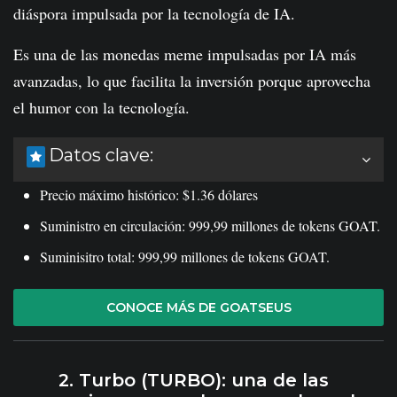
diáspora impulsada por la tecnología de IA.
Es una de las monedas meme impulsadas por IA más
avanzadas, lo que facilita la inversión porque aprovecha
el humor con la tecnología.
Datos clave:
Precio máximo histórico: $1.36 dólares
Suministro en circulación: 999,99 millones de tokens GOAT.
Suminisitro total: 999,99 millones de tokens GOAT.
CONOCE MÁS DE GOATSEUS
2. Turbo (TURBO): una de las