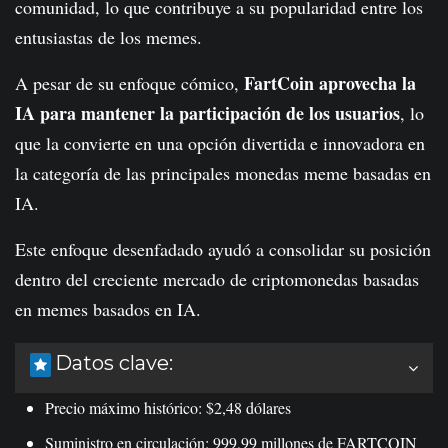
comunidad, lo que contribuye a su popularidad entre los
entusiastas de los memes.
FartCoin aprovecha la
A pesar de su enfoque cómico,
IA para mantener la participación de los usuarios
, lo
que la convierte en una opción divertida e innovadora en
la categoría de las principales monedas meme basadas en
IA.
Este enfoque desenfadado ayudó a consolidar su posición
dentro del creciente mercado de criptomonedas basadas
en memes basados ​​en IA.
Datos clave:
Precio máximo histórico: $2,48 dólares
Suministro en circulación: 999,99 millones de FARTCOIN