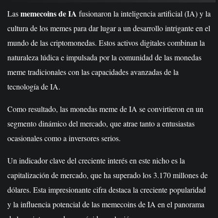
memecoins de IA
Las
fusionaron la inteligencia artificial (IA) y la
cultura de los memes para dar lugar a un desarrollo intrigante en el
mundo de las criptomonedas. Estos activos digitales combinan la
naturaleza lúdica e impulsada por la comunidad de las monedas
meme tradicionales con las capacidades avanzadas de la
tecnología de IA.
Como resultado, las monedas meme de IA se convirtieron en un
segmento dinámico del mercado, que atrae tanto a entusiastas
ocasionales como a inversores serios.
Un indicador clave del creciente interés en este nicho es la
capitalización de mercado, que ha superado los 3.170 millones de
dólares. Esta impresionante cifra destaca la creciente popularidad
y la influencia potencial de las memecoins de IA en el panorama