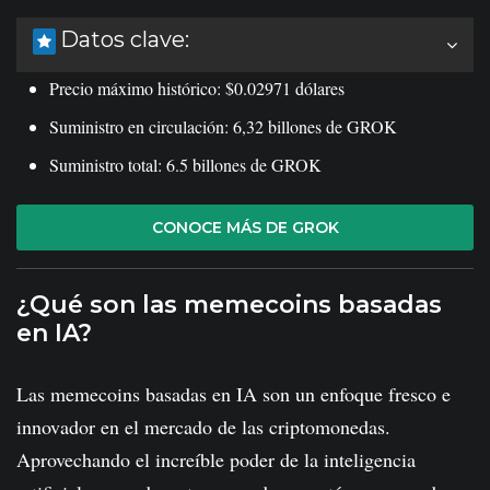
Datos clave:
Precio máximo histórico: $0.02971 dólares
Suministro en circulación: 6,32 billones de GROK
Suministro total: 6.5 billones de GROK
CONOCE MÁS DE GROK
¿Qué son las memecoins basadas
en IA?
Las memecoins basadas en IA son un enfoque fresco e
innovador en el mercado de las criptomonedas.
Aprovechando el increíble poder de la inteligencia