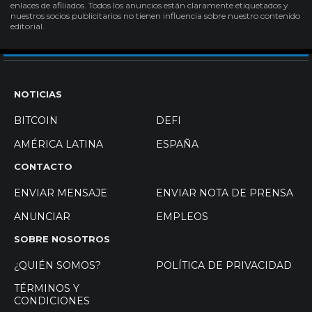
enlaces de afiliados. Todos los anuncios están claramente etiquetados y
nuestros socios publicitarios no tienen influencia sobre nuestro contenido
editorial.
NOTICIAS
BITCOIN
DEFI
AMÉRICA LATINA
ESPAÑA
CONTACTO
ENVIAR MENSAJE
ENVIAR NOTA DE PRENSA
ANUNCIAR
EMPLEOS
SOBRE NOSOTROS
¿QUIÉN SOMOS?
POLÍTICA DE PRIVACIDAD
TÉRMINOS Y
CONDICIONES