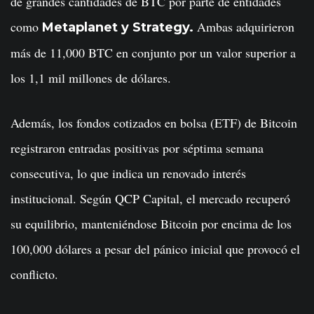
de grandes cantidades de BTC por parte de entidades
como
Ambas adquirieron
Metaplanet y Strategy.
más de 11,000 BTC en conjunto por un valor superior a
los 1,1 mil millones de dólares.
Además, los fondos cotizados en bolsa (ETF) de Bitcoin
registraron entradas positivas por séptima semana
consecutiva, lo que indica un renovado interés
institucional. Según QCP Capital, el mercado recuperó
su equilibrio, manteniéndose Bitcoin por encima de los
100,000 dólares a pesar del pánico inicial que provocó el
conflicto.