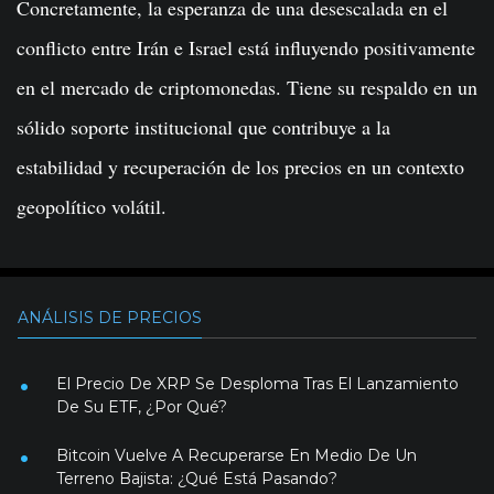
Concretamente, la esperanza de una desescalada en el
conflicto entre Irán e Israel está influyendo positivamente
en el mercado de criptomonedas. Tiene su respaldo en un
sólido soporte institucional que contribuye a la
estabilidad y recuperación de los precios en un contexto
geopolítico volátil.
ANÁLISIS DE PRECIOS
El Precio De XRP Se Desploma Tras El Lanzamiento
De Su ETF, ¿Por Qué?
Bitcoin Vuelve A Recuperarse En Medio De Un
Terreno Bajista: ¿Qué Está Pasando?