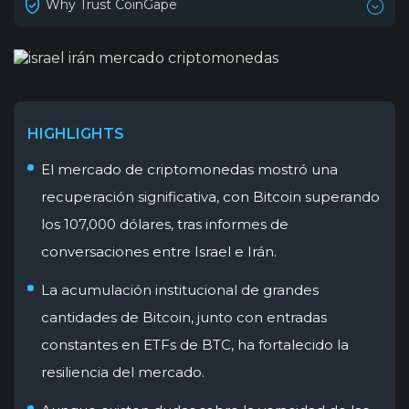
Why Trust CoinGape
HIGHLIGHTS
El mercado de criptomonedas mostró una
recuperación significativa, con Bitcoin superando
los 107,000 dólares, tras informes de
conversaciones entre Israel e Irán.
La acumulación institucional de grandes
cantidades de Bitcoin, junto con entradas
constantes en ETFs de BTC, ha fortalecido la
resiliencia del mercado.