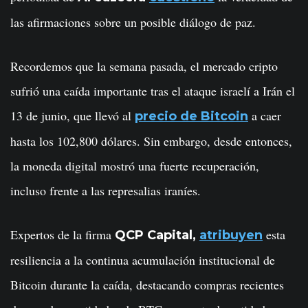
las afirmaciones sobre un posible diálogo de paz.
Recordemos que la semana pasada, el mercado cripto
sufrió una caída importante tras el ataque israelí a Irán el
13 de junio, que llevó al
a caer
precio de Bitcoin
hasta los 102,800 dólares. Sin embargo, desde entonces,
la moneda digital mostró una fuerte recuperación,
incluso frente a las represalias iraníes.
Expertos de la firma
esta
QCP Capital,
atribuyen
resiliencia a la continua acumulación institucional de
Bitcoin durante la caída, destacando compras recientes