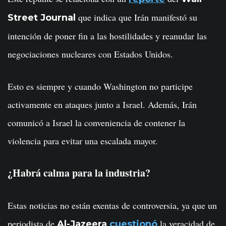
que indica que Irán manifestó su
Street Journal
intención de poner fin a las hostilidades y reanudar las
negociaciones nucleares con Estados Unidos.
Esto es siempre y cuando Washington no participe
activamente en ataques junto a Israel. Además, Irán
comunicó a Israel la conveniencia de contener la
violencia para evitar una escalada mayor.
¿Habrá calma para la industria?
Estas noticias no están exentas de controversia, ya que un
periodista de
la veracidad de
Al-Jazeera
cuestionó