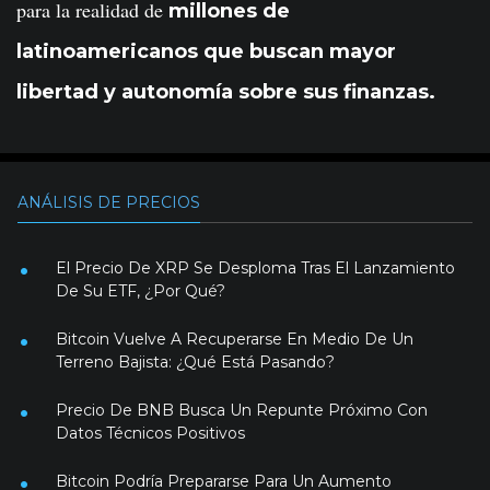
para la realidad de
millones de
latinoamericanos que buscan mayor
libertad y autonomía sobre sus finanzas.
ANÁLISIS DE PRECIOS
El Precio De XRP Se Desploma Tras El Lanzamiento
De Su ETF, ¿Por Qué?
Bitcoin Vuelve A Recuperarse En Medio De Un
Terreno Bajista: ¿Qué Está Pasando?
Precio De BNB Busca Un Repunte Próximo Con
Datos Técnicos Positivos
Bitcoin Podría Prepararse Para Un Aumento