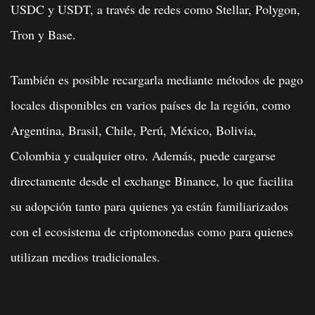
USDC y USDT, a través de redes como Stellar, Polygon,
Tron y Base.
También es posible recargarla mediante métodos de pago
locales disponibles en varios países de la región, como
Argentina, Brasil, Chile, Perú, México, Bolivia,
Colombia y cualquier otro. Además, puede cargarse
directamente desde el exchange Binance, lo que facilita
su adopción tanto para quienes ya están familiarizados
con el ecosistema de criptomonedas como para quienes
utilizan medios tradicionales.