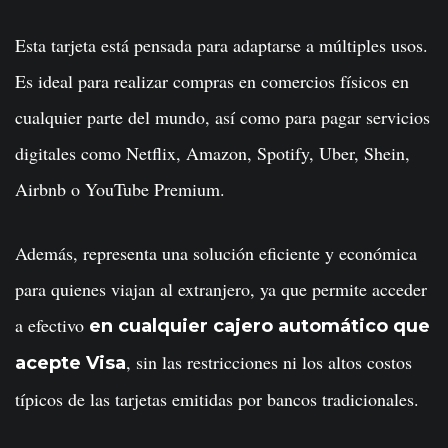
Esta tarjeta está pensada para adaptarse a múltiples usos.
Es ideal para realizar compras en comercios físicos en
cualquier parte del mundo, así como para pagar servicios
digitales como Netflix, Amazon, Spotify, Uber, Shein,
Airbnb o YouTube Premium.
Además, representa una solución eficiente y económica
para quienes viajan al extranjero, ya que permite acceder
a efectivo
en cualquier cajero automático que
, sin las restricciones ni los altos costos
acepte Visa
típicos de las tarjetas emitidas por bancos tradicionales.