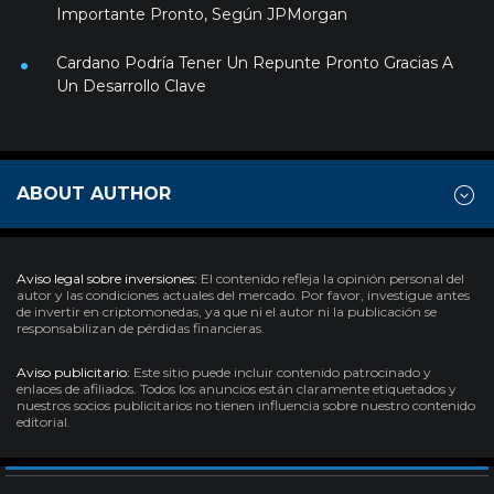
Importante Pronto, Según JPMorgan
Cardano Podría Tener Un Repunte Pronto Gracias A
Un Desarrollo Clave
ABOUT AUTHOR
Aviso legal sobre inversiones:
El contenido refleja la opinión personal del
autor y las condiciones actuales del mercado. Por favor, investigue antes
de invertir en criptomonedas, ya que ni el autor ni la publicación se
responsabilizan de pérdidas financieras.
Aviso publicitario:
Este sitio puede incluir contenido patrocinado y
enlaces de afiliados. Todos los anuncios están claramente etiquetados y
nuestros socios publicitarios no tienen influencia sobre nuestro contenido
editorial.