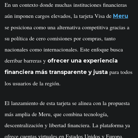
En un contexto donde muchas instituciones financieras
aún imponen cargos elevados, la tarjeta Visa de
Meru
se posiciona como una alternativa competitiva gracias a
su política de cero comisiones por compras, tanto
nacionales como internacionales. Este enfoque busca
derribar barreras y
ofrecer una experiencia
para todos
financiera más transparente y justa
los usuarios de la región.
El lanzamiento de esta tarjeta se alinea con la propuesta
más amplia de Meru, que combina tecnología,
descentralización y libertad financiera. La plataforma ya
ofrece cuentas virtuales en Estados Unidos y Europa,