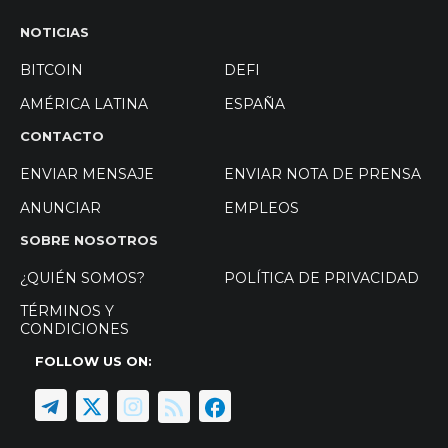
NOTICIAS
BITCOIN
DEFI
AMÉRICA LATINA
ESPAÑA
CONTACTO
ENVIAR MENSAJE
ENVIAR NOTA DE PRENSA
ANUNCIAR
EMPLEOS
SOBRE NOSOTROS
¿QUIÉN SOMOS?
POLÍTICA DE PRIVACIDAD
TÉRMINOS Y
CONDICIONES
FOLLOW US ON: