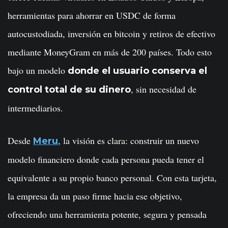
herramientas para ahorrar en USDC de forma
autocustodiada, inversión en bitcoin y retiros de efectivo
mediante MoneyGram en más de 200 países. Todo esto
bajo un modelo
donde el usuario conserva el
, sin necesidad de
control total de su dinero
intermediarios.
Desde
, la visión es clara: construir un nuevo
Meru
modelo financiero donde cada persona pueda tener el
equivalente a su propio banco personal. Con esta tarjeta,
la empresa da un paso firme hacia ese objetivo,
ofreciendo una herramienta potente, segura y pensada