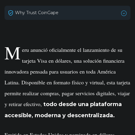
Why Trust CoinGape
M
eru anunció oficialmente el lanzamiento de su
tarjeta Visa en dólares, una solución financiera
innovadora pensada para usuarios en toda América
Latina. Disponible en formato físico y virtual, esta tarjeta
permite realizar compras, pagar servicios digitales, viajar
y retirar efectivo,
todo desde una plataforma
accesible, moderna y descentralizada.
Emitida en Estados Unidos y nominada en dólares