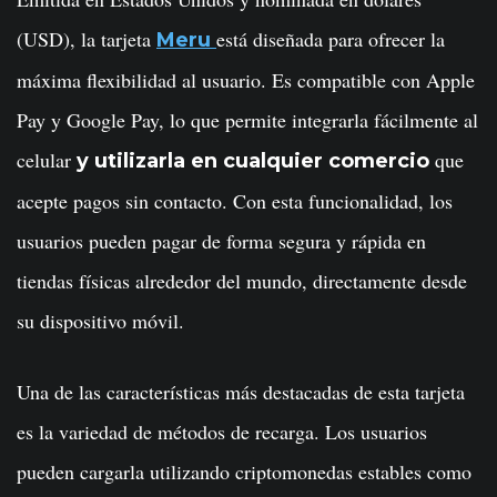
(USD), la tarjeta
está diseñada para ofrecer la
Meru
máxima flexibilidad al usuario. Es compatible con Apple
Pay y Google Pay, lo que permite integrarla fácilmente al
celular
que
y utilizarla en cualquier comercio
acepte pagos sin contacto. Con esta funcionalidad, los
usuarios pueden pagar de forma segura y rápida en
tiendas físicas alrededor del mundo, directamente desde
su dispositivo móvil.
Una de las características más destacadas de esta tarjeta
es la variedad de métodos de recarga. Los usuarios
pueden cargarla utilizando criptomonedas estables como