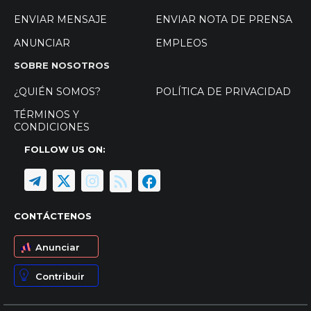
ENVIAR MENSAJE
ENVIAR NOTA DE PRENSA
ANUNCIAR
EMPLEOS
SOBRE NOSOTROS
¿QUIÉN SOMOS?
POLÍTICA DE PRIVACIDAD
TÉRMINOS Y
CONDICIONES
FOLLOW US ON:
CONTÁCTENOS
Anunciar
Contribuir