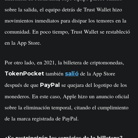
sobre la salida, el equipo detrás de Trust Wallet hizo
movimientos inmediatos para disipar los temores en la
comunidad. En poco tiempo, Trust Wallet se restableció
en la App Store.
Por otro lado, en 2021, la billetera de criptomonedas,
también
de la App Store
TokenPocket
salió
después de que
se quejara del logotipo de los
PayPal
monederos. En este caso, Apple hizo un anuncio oficial
sobre la eliminación temporal, citando el cumplimiento
de la marca registrada de PayPal.
¿Se restringirán los servicios de la billetera?