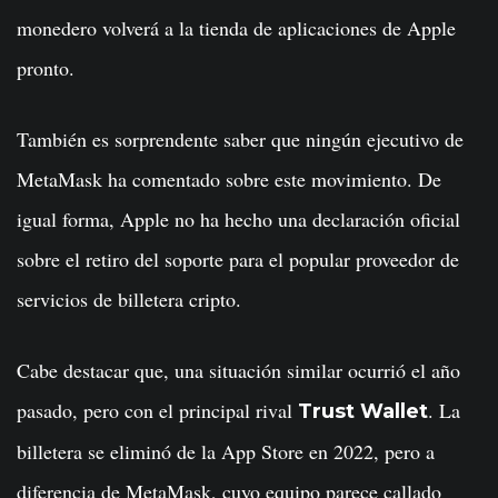
monedero volverá a la tienda de aplicaciones de Apple
pronto.
También es sorprendente saber que ningún ejecutivo de
MetaMask ha comentado sobre este movimiento. De
igual forma, Apple no ha hecho una declaración oficial
sobre el retiro del soporte para el popular proveedor de
servicios de billetera cripto.
Cabe destacar que, una situación similar ocurrió el año
pasado, pero con el principal rival
. La
Trust Wallet
billetera se eliminó de la App Store en 2022, pero a
diferencia de MetaMask, cuyo equipo parece callado