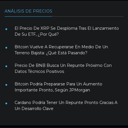
ANÁLISIS DE PRECIOS
El Precio De XRP Se Desploma Tras El Lanzamiento
De Su ETF, ¿Por Qué?
Bitcoin Vuelve A Recuperarse En Medio De Un
Terreno Bajista: ¿Qué Está Pasando?
Precio De BNB Busca Un Repunte Próximo Con
Datos Técnicos Positivos
Bitcoin Podría Prepararse Para Un Aumento
Importante Pronto, Según JPMorgan
Cardano Podría Tener Un Repunte Pronto Gracias A
Un Desarrollo Clave