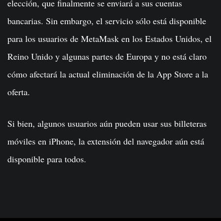
elección, que finalmente se enviará a sus cuentas
bancarias. Sin embargo, el servicio sólo está disponible
para los usuarios de MetaMask en los Estados Unidos, el
Reino Unido y algunas partes de Europa y no está claro
cómo afectará la actual eliminación de la App Store a la
oferta.
Si bien, algunos usuarios aún pueden usar sus billeteras
móviles en iPhone, la extensión del navegador aún está
disponible para todos.