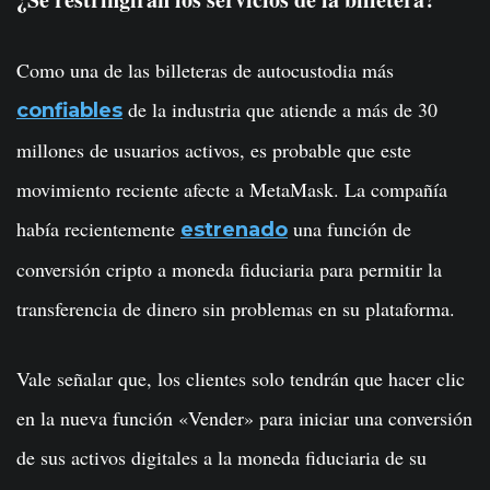
Como una de las billeteras de autocustodia más
de la industria que atiende a más de 30
confiables
millones de usuarios activos, es probable que este
movimiento reciente afecte a MetaMask. La compañía
había recientemente
una función de
estrenado
conversión cripto a moneda fiduciaria para permitir la
transferencia de dinero sin problemas en su plataforma.
Vale señalar que, los clientes solo tendrán que hacer clic
en la nueva función «Vender» para iniciar una conversión
de sus activos digitales a la moneda fiduciaria de su