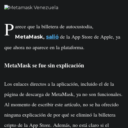
P
arece que la billetera de autocustodia,
de la App Store de Apple, ya
MetaMask,
salió
que ahora no aparece en la plataforma.
MetaMask se fue sin explicación
Los enlaces directos a la aplicación, incluido el de la
página de descarga de MetaMask, ya no son funcionales.
Al momento de escribir este artículo, no se ha ofrecido
ninguna explicación de por qué se eliminó la billetera
cripto de la App Store. Además, no está claro si el