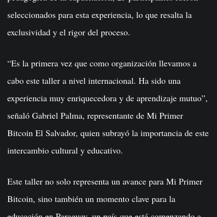
seleccionados para esta experiencia, lo que resalta la
exclusividad y el rigor del proceso.
“Es la primera vez que como organización llevamos a
cabo este taller a nivel internacional. Ha sido una
experiencia muy enriquecedora y de aprendizaje mutuo”,
señaló Gabriel Palma, representante de Mi Primer
Bitcoin El Salvador, quien subrayó la importancia de este
intercambio cultural y educativo.
Este taller no solo representa un avance para Mi Primer
Bitcoin, sino también un momento clave para la
educación en Paraguay, un país que está comenzando a