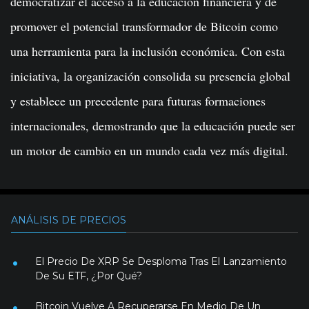
democratizar el acceso a la educación financiera y de
promover el potencial transformador de Bitcoin como
una herramienta para la inclusión económica. Con esta
iniciativa, la organización consolida su presencia global
y establece un precedente para futuras formaciones
internacionales, demostrando que la educación puede ser
un motor de cambio en un mundo cada vez más digital.
ANÁLISIS DE PRECIOS
El Precio De XRP Se Desploma Tras El Lanzamiento
De Su ETF, ¿Por Qué?
Bitcoin Vuelve A Recuperarse En Medio De Un