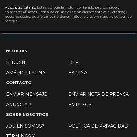
Aviso publicitario:
Este sitio puede incluir contenido patrocinado y
enlaces de afiliados. Todos los anuncios están claramente etiquetados y
nuestros socios publicitarios no tienen influencia sobre nuestro contenido
editorial.
NOTICIAS
BITCOIN
DEFI
AMÉRICA LATINA
ESPAÑA
CONTACTO
ENVIAR MENSAJE
ENVIAR NOTA DE PRENSA
ANUNCIAR
EMPLEOS
SOBRE NOSOTROS
¿QUIÉN SOMOS?
POLÍTICA DE PRIVACIDAD
TÉRMINOS Y