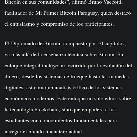
Bitcoin en sus comunidades”, afirmó Bruno Vaccotti,
facilitador de Mi Primer Bitcoin Paraguay, quien destacó
el entusiasmo y compromiso de los participantes.
El Diplomado de Bitcoin, compuesto por 10 capítulos,
va más allá de la enseñanza técnica sobre Bitcoin. Su
enfoque integral incluye un recorrido por la evolución del
dinero, desde los sistemas de trueque hasta las monedas
digitales, así como un análisis crítico de los sistemas
económicos modernos. Este enfoque no solo educa sobre
la tecnología blockchain, sino que empodera a los
estudiantes con conocimientos fundamentales para
navegar el mundo financiero actual.