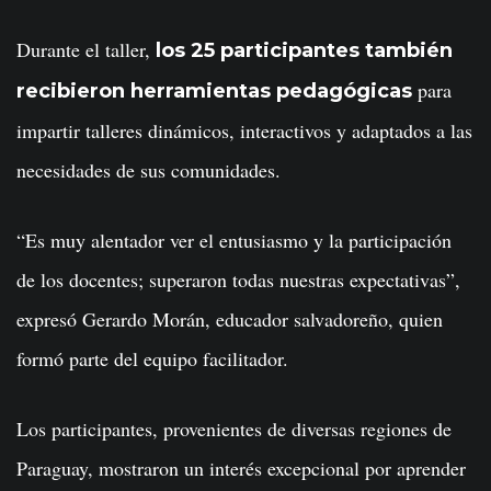
Durante el taller,
los 25 participantes también
para
recibieron herramientas pedagógicas
impartir talleres dinámicos, interactivos y adaptados a las
necesidades de sus comunidades.
“Es muy alentador ver el entusiasmo y la participación
de los docentes; superaron todas nuestras expectativas”,
expresó Gerardo Morán, educador salvadoreño, quien
formó parte del equipo facilitador.
Los participantes, provenientes de diversas regiones de
Paraguay, mostraron un interés excepcional por aprender