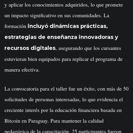
y aplicar los conocimientos adquiridos, lo que promete
un impacto significativo en sus comunidades. La
formación
incluyó dinámicas prácticas,
estrategias de enseñanza innovadoras y
, asegurando que los cursantes
recursos digitales
estuvieran bien equipados para replicar el programa de
manera efectiva.
La convocatoria para el taller fue un éxito, con más de 50
solicitudes de personas interesadas, lo que evidencia el
creciente interés por la educación financiera basada en
Bitcoin en Paraguay. Para mantener la calidad
pedagógica de la capacitación, 25 participantes fueron