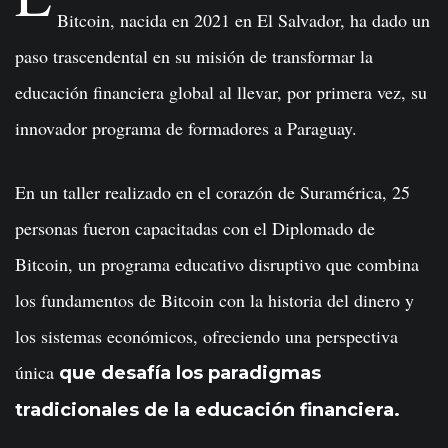
Bitcoin, nacida en 2021 en El Salvador, ha dado un
paso trascendental en su misión de transformar la
educación financiera global al llevar, por primera vez, su
innovador programa de formadores a Paraguay.
En un taller realizado en el corazón de Suramérica, 25
personas fueron capacitadas con el Diplomado de
Bitcoin, un programa educativo disruptivo que combina
los fundamentos de Bitcoin con la historia del dinero y
los sistemas económicos, ofreciendo una perspectiva
única
que desafía los paradigmas
tradicionales de la educación financiera.