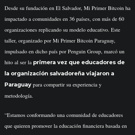
Desde su fundación en El Salvador, Mi Primer Bitcoin ha
impactado a comunidades en 36 países, con más de 60
organizaciones replicando su modelo educativo. Este
taller, organizado por Mi Primer Bitcoin Paraguay,
impulsado en dicho país por Penguin Group, marcó un
hito al ser la
primera vez que educadores de
la organización salvadoreña viajaron a
para compartir su experiencia y
Paraguay
metodología.
“Estamos conformando una comunidad de educadores
que quieren promover la educación financiera basada en