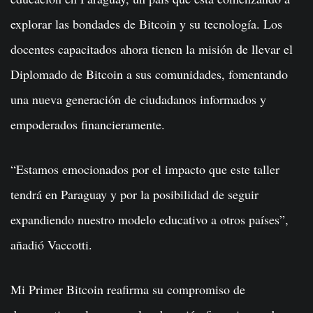
explorar las bondades de Bitcoin y su tecnología. Los
docentes capacitados ahora tienen la misión de llevar el
Diplomado de Bitcoin a sus comunidades, fomentando
una nueva generación de ciudadanos informados y
empoderados financieramente.
“Estamos emocionados por el impacto que este taller
tendrá en Paraguay y por la posibilidad de seguir
expandiendo nuestro modelo educativo a otros países”,
añadió Vaccotti.
Mi Primer Bitcoin reafirma su compromiso de