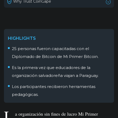
Why Trust CoinGape
HIGHLIGHTS
25 personas fueron capacitadas con el
Diplomado de Bitcoin de Mi Primer Bitcoin.
Es la primera vez que educadores de la
organización salvadoreña viajan a Paraguay.
Los participantes recibieron herramientas
pedagógicas.
L
a organización sin fines de lucro Mi Primer