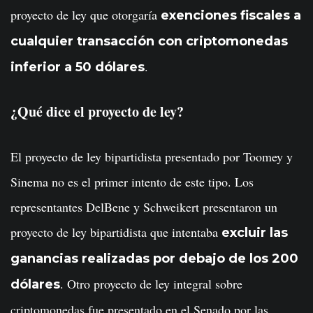
proyecto de ley que otorgaría
exenciones fiscales a
cualquier transacción con criptomonedas
.
inferior a 50 dólares
¿Qué dice el proyecto de ley?
El proyecto de ley bipartidista presentado por Toomey y
Sinema no es el primer intento de este tipo. Los
representantes DelBene y Schweikert presentaron un
proyecto de ley bipartidista que intentaba
excluir las
ganancias realizadas por debajo de los 200
. Otro proyecto de ley integral sobre
dólares
criptomonedas fue presentado en el Senado por las