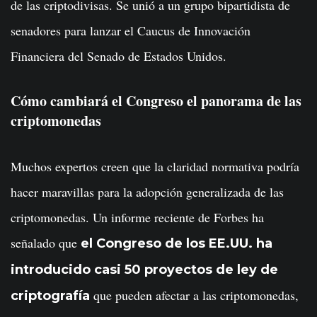
de las criptodivisas. Se unió a un grupo bipartidista de
senadores para lanzar el Caucus de Innovación
Financiera del Senado de Estados Unidos.
Cómo cambiará el Congreso el panorama de las
criptomonedas
Muchos expertos creen que la claridad normativa podría
hacer maravillas para la adopción generalizada de las
criptomonedas. Un informe reciente de Forbes ha
señalado que
el Congreso de los EE.UU. ha
introducido casi
50 proyectos de ley de
que pueden afectar a las criptomonedas,
criptografía