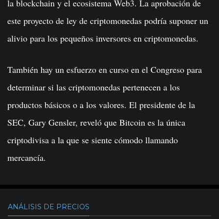
la blockchain y el ecosistema Web3. La aprobación de
este proyecto de ley de criptomonedas podría suponer un
alivio para los pequeños inversores en criptomonedas.
También hay un esfuerzo en curso en el Congreso para
determinar si las criptomonedas pertenecen a los
productos básicos o a los valores. El presidente de la
SEC, Gary Gensler, reveló que Bitcoin es la única
criptodivisa a la que se siente cómodo llamando
mercancía.
ANÁLISIS DE PRECIOS