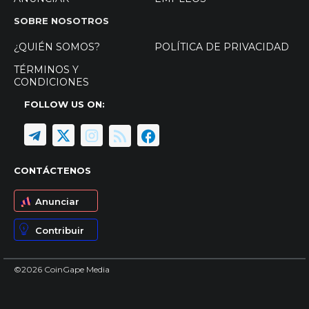
SOBRE NOSOTROS
¿QUIÉN SOMOS?
POLÍTICA DE PRIVACIDAD
TÉRMINOS Y
CONDICIONES
FOLLOW US ON:
CONTÁCTENOS
Anunciar
Contribuir
©2026 CoinGape Media