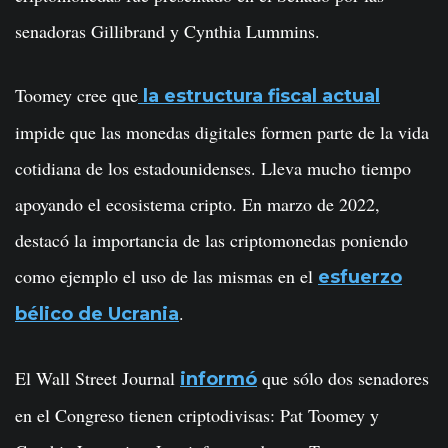
senadoras Gillibrand y Cynthia Lummins.
Toomey cree que
la estructura fiscal actual
impide que las monedas digitales formen parte de la vida
cotidiana de los estadounidenses. Lleva mucho tiempo
apoyando el ecosistema cripto. En marzo de 2022,
destacó la importancia de las criptomonedas poniendo
como ejemplo el uso de las mismas en el
esfuerzo
.
bélico de Ucrania
El Wall Street Journal
que sólo dos senadores
informó
en el Congreso tienen criptodivisas: Pat Toomey y