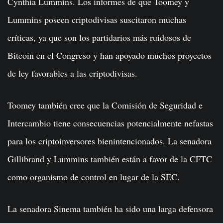
Cynthia Lummins. Los informes de que Toomey y
Lummins poseen criptodivisas suscitaron muchas
críticas, ya que son los partidarios más ruidosos de
Bitcoin en el Congreso y han apoyado muchos proyectos
de ley favorables a las criptodivisas.
Toomey también cree que la Comisión de Seguridad e
Intercambio tiene consecuencias potencialmente nefastas
para los criptoinversores bienintencionados. La senadora
Gillibrand y Lummins también están a favor de la CFTC
como organismo de control en lugar de la SEC.
La senadora Sinema también ha sido una larga defensora