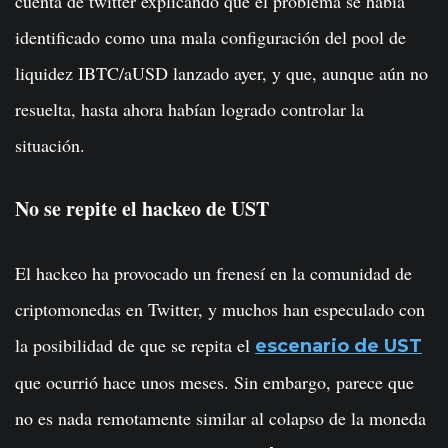
cuenta de twitter explicando que el problema se había
identificado como una mala configuración del pool de
liquidez IBTC/aUSD lanzado ayer, y que, aunque aún no
resuelta, hasta ahora habían logrado controlar la
situación.
No se repite el hackeo de UST
El hackeo ha provocado un frenesí en la comunidad de
criptomonedas en Twitter, y muchos han especulado con
la posibilidad de que se repita el
escenario de UST
que ocurrió hace unos meses. Sin embargo, parece que
no es nada remotamente similar al colapso de la moneda