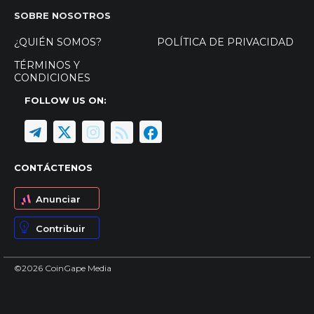
SOBRE NOSOTROS
¿QUIÉN SOMOS?
POLÍTICA DE PRIVACIDAD
TÉRMINOS Y
CONDICIONES
FOLLOW US ON:
CONTÁCTENOS
Anunciar
Contribuir
©2026 CoinGape Media