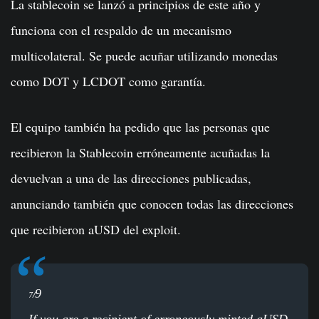
La stablecoin se lanzó a principios de este año y
funciona con el respaldo de un mecanismo
multicolateral. Se puede acuñar utilizando monedas
como DOT y LCDOT como garantía.
El equipo también ha pedido que las personas que
recibieron la Stablecoin erróneamente acuñadas la
devuelvan a una de las direcciones publicadas,
anunciando también que conocen todas las direcciones
que recibieron aUSD del exploit.
9
7/