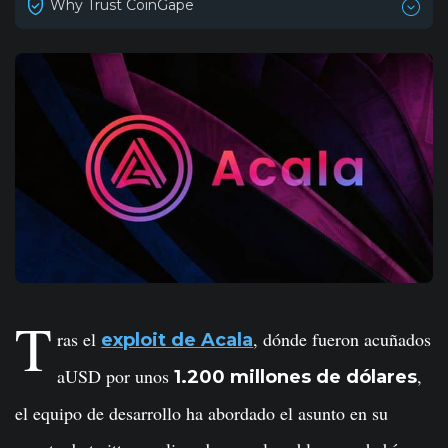
Why Trust CoinGape
T
ras el
, dónde fueron acuñados
exploit de Acala
aUSD por unos
,
1.200 millones de dólares
el equipo de desarrollo ha abordado el asunto en su