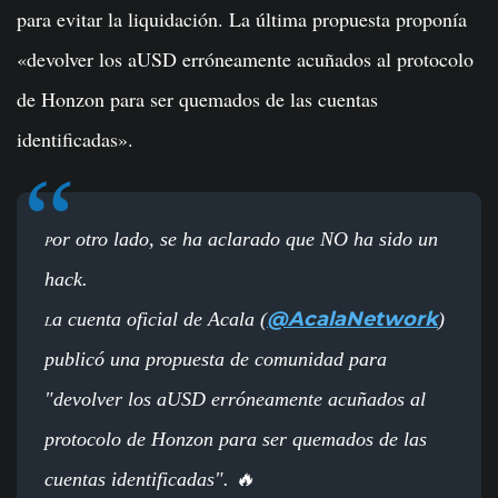
para evitar la liquidación. La última propuesta proponía
«devolver los aUSD erróneamente acuñados al protocolo
de Honzon para ser quemados de las cuentas
identificadas».
or otro lado, se ha aclarado que NO ha sido un
P
hack.
@AcalaNetwork
a cuenta oficial de Acala (
)
L
publicó una propuesta de comunidad para
"devolver los aUSD erróneamente acuñados al
protocolo de Honzon para ser quemados de las
cuentas identificadas". 🔥