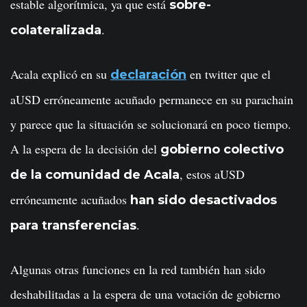
estable algorítmica, ya que está
sobre-
.
colateralizada
Acala explicó en su
en twitter que el
declaración
aUSD erróneamente acuñado permanece en su parachain
y parece que la situación se solucionará en poco tiempo.
A la espera de la decisión del
gobierno colectivo
, estos aUSD
de la comunidad de Acala
erróneamente acuñados
han sido desactivados
.
para transferencias
Algunas otras funciones en la red también han sido
deshabilitadas a la espera de una votación de gobierno