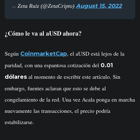
August 15, 2022
Zeta Ruiz (@ZetaCripto)
—
¿Cómo le va al aUSD ahora?
Según
, el aUSD está lejos de la
CoinmarketCap
paridad, con una espantosa cotización del
0.01
al momento de escribir este artículo. Sin
dólares
embargo, fuentes aclaran que esto se debe al
congelamiento de la red. Una vez Acala ponga en marcha
nuevamente las transacciones, el precio podría
estabilizarse.