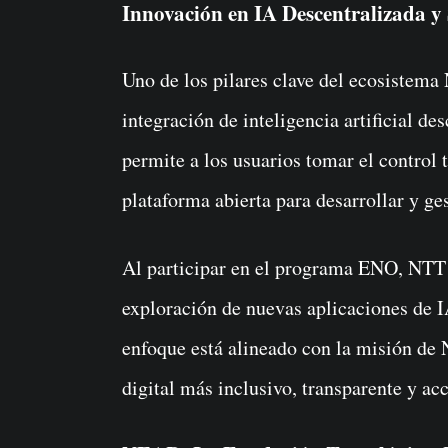
Innovación en IA Descentralizada y
Uno de los pilares clave del ecosistem
integración de inteligencia artificial de
permite a los usuarios tomar el control 
plataforma abierta para desarrollar y ge
Al participar en el programa ENO, NTT 
exploración de nuevas aplicaciones de IA
enfoque está alineado con la misión de
digital más inclusivo, transparente y acc