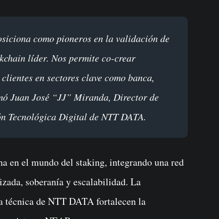
kchain líder. Nos permite co-crear
clientes en sectores clave como banca,
rmó Juan José “JJ” Miranda, Director de
ón Tecnológica Digital de NTT DATA.
 en el mundo del staking, integrando una red
alizada, soberanía y escalabilidad. La
cia técnica de NTT DATA fortalecen la