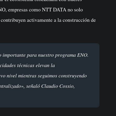
 ENO, empresas como NTT DATA no solo
 contribuyen activamente a la construcción de
cidades técnicas elevan la
vo nivel mientras seguimos construyendo
tralizado», señaló Claudio Cossio,