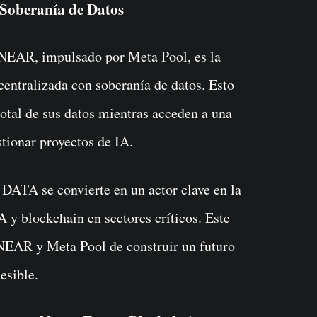
 Soberanía de Datos
a NEAR, impulsado por Meta Pool, es la
scentralizada con soberanía de datos. Esto
total de sus datos mientras acceden a una
stionar proyectos de IA.
DATA se convierte en un actor clave en la
 y blockchain en sectores críticos. Este
 NEAR y Meta Pool de construir un futuro
esible.