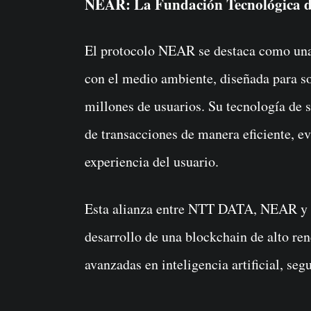
NEAR: La Fundación Tecnológica d
El protocolo NEAR se destaca como una 
con el medio ambiente, diseñada para so
millones de usuarios. Su tecnología de
de transacciones de manera eficiente, e
experiencia del usuario.
Esta alianza entre NTT DATA, NEAR y 
desarrollo de una blockchain de alto re
avanzadas en inteligencia artificial, se