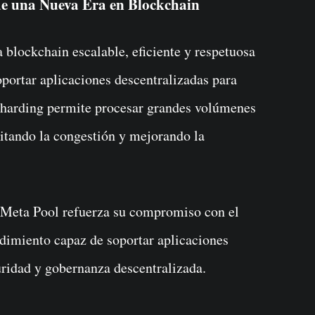
e una Nueva Era en Blockchain
blockchain escalable, eficiente y respetuosa
portar aplicaciones descentralizadas para
 sharding permite procesar grandes volúmenes
vitando la congestión y mejorando la
Meta Pool refuerza su compromiso con el
ndimiento capaz de soportar aplicaciones
guridad y gobernanza descentralizada.