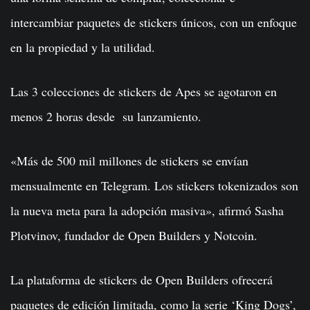
intercambiar paquetes de stickers únicos, con un enfoque
en la propiedad y la utilidad.
Las 3 colecciones de stickers de Apes se agotaron en
menos 2 horas desde su lanzamiento.
«Más de 500 mil millones de stickers se envían
mensualmente en Telegram. Los stickers tokenizados son
la nueva meta para la adopción masiva», afirmó Sasha
Plotvinov, fundador de Open Builders y Notcoin.
La plataforma de stickers de Open Builders ofrecerá
paquetes de edición limitada, como la serie ‘King Dogs’,