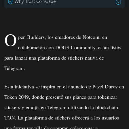
Why Trust CoinGape
O
pen Builders, los creadores de Notcoin, en
colaboración con DOGS Community, están listos
para lanzar una plataforma de stickers nativa de
Telegram.
Esta iniciativa se inspira en el anuncio de Pavel Durov en
Token 2049, donde presentó sus planes para tokenizar
stickers y emojis en Telegram utilizando la blockchain
TON. La plataforma de stickers ofrecerá a los usuarios
una forma sencilla de comprar, coleccionar e