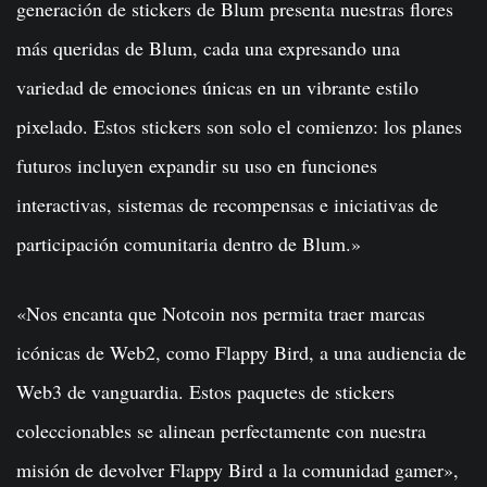
generación de stickers de Blum presenta nuestras flores
más queridas de Blum, cada una expresando una
variedad de emociones únicas en un vibrante estilo
pixelado. Estos stickers son solo el comienzo: los planes
futuros incluyen expandir su uso en funciones
interactivas, sistemas de recompensas e iniciativas de
participación comunitaria dentro de Blum.»
«Nos encanta que Notcoin nos permita traer marcas
icónicas de Web2, como Flappy Bird, a una audiencia de
Web3 de vanguardia. Estos paquetes de stickers
coleccionables se alinean perfectamente con nuestra
misión de devolver Flappy Bird a la comunidad gamer»,