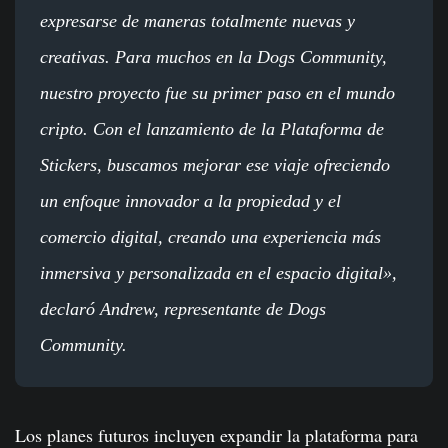
expresarse de maneras totalmente nuevas y
creativas. Para muchos en la Dogs Community,
nuestro proyecto fue su primer paso en el mundo
cripto. Con el lanzamiento de la Plataforma de
Stickers, buscamos mejorar ese viaje ofreciendo
un enfoque innovador a la propiedad y el
comercio digital, creando una experiencia más
inmersiva y personalizada en el espacio digital»,
declaró Andrew, representante de Dogs
Community.
Los planes futuros incluyen expandir la plataforma para