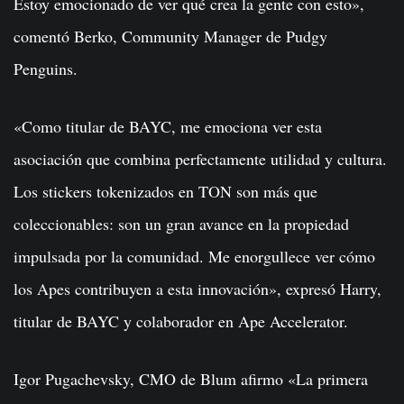
Estoy emocionado de ver qué crea la gente con esto»,
comentó Berko, Community Manager de Pudgy
Penguins.
«Como titular de BAYC, me emociona ver esta
asociación que combina perfectamente utilidad y cultura.
Los stickers tokenizados en TON son más que
coleccionables: son un gran avance en la propiedad
impulsada por la comunidad. Me enorgullece ver cómo
los Apes contribuyen a esta innovación», expresó Harry,
titular de BAYC y colaborador en Ape Accelerator.
Igor Pugachevsky, CMO de Blum afirmo «La primera