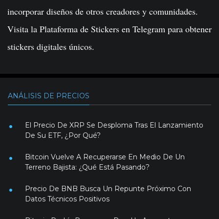
incorporar diseños de otros creadores y comunidades.
Visita la Plataforma de Stickers en Telegram para obtener
stickers digitales únicos.
ANÁLISIS DE PRECIOS
El Precio De XRP Se Desploma Tras El Lanzamiento
De Su ETF, ¿Por Qué?
Bitcoin Vuelve A Recuperarse En Medio De Un
Terreno Bajista: ¿Qué Está Pasando?
Precio De BNB Busca Un Repunte Próximo Con
Datos Técnicos Positivos