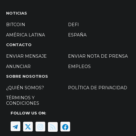
NOTICIAS
BITCOIN
DEFI
AMÉRICA LATINA
ESPAÑA
CONTACTO
ENVIAR MENSAJE
ENVIAR NOTA DE PRENSA
ANUNCIAR
EMPLEOS
SOBRE NOSOTROS
¿QUIÉN SOMOS?
POLÍTICA DE PRIVACIDAD
TÉRMINOS Y
CONDICIONES
FOLLOW US ON: