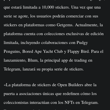
que estará limitada a 10,000 stickers. Una vez que una
serie se agote, los usuarios podrán comerciar con sus
stickers en plataformas como Getgems. Actualmente, la
plataforma cuenta con colecciones exclusivas de edición
limitada, incluyendo colaboraciones con Pudgy
Penguins, Bored Ape Yacht Club y Flappy Bird. Para el
lanzamiento, Blum, la principal app de trading en
Telegram, lanzará su propia serie de stickers.
«La plataforma de stickers de Open Builders abre la
puerta a asociaciones únicas que redefinen cómo los
coleccionistas interactúan con los NFTs en Telegram.