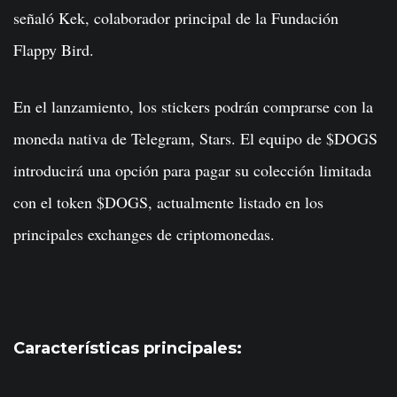
señaló Kek, colaborador principal de la Fundación
Flappy Bird.
En el lanzamiento, los stickers podrán comprarse con la
moneda nativa de Telegram, Stars. El equipo de $DOGS
introducirá una opción para pagar su colección limitada
con el token $DOGS, actualmente listado en los
principales exchanges de criptomonedas.
Características principales: