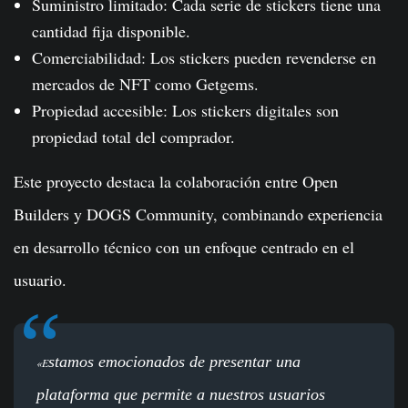
Suministro limitado: Cada serie de stickers tiene una
cantidad fija disponible.
Comerciabilidad: Los stickers pueden revenderse en
mercados de NFT como Getgems.
Propiedad accesible: Los stickers digitales son
propiedad total del comprador.
Este proyecto destaca la colaboración entre Open
Builders y DOGS Community, combinando experiencia
en desarrollo técnico con un enfoque centrado en el
usuario.
stamos emocionados de presentar una
«E
plataforma que permite a nuestros usuarios