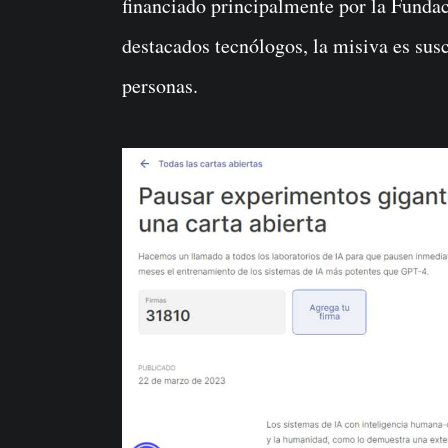
financiado principalmente por la Fund
destacados tecnólogos, la misiva es susc
personas.