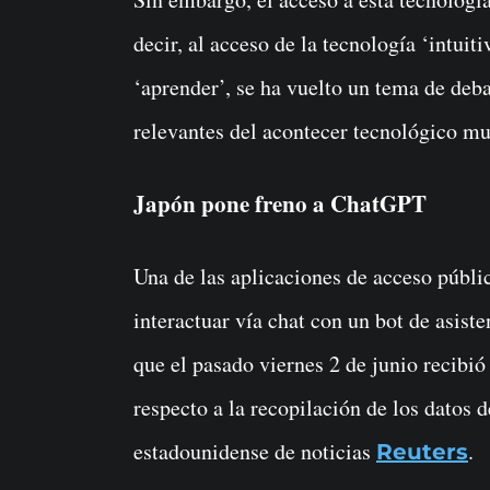
decir, al acceso de la tecnología ‘intuiti
‘aprender’, se ha vuelto un tema de deb
relevantes del acontecer tecnológico mu
Japón pone freno a ChatGPT
Una de las aplicaciones de acceso públi
interactuar vía chat con un bot de asis
que el pasado viernes 2 de junio recibi
respecto a la recopilación de los datos 
estadounidense de noticias
.
Reuters