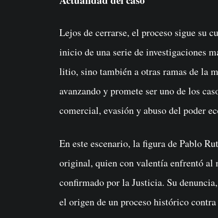
Actualidad del caso
Lejos de cerrarse, el proceso sigue su c
inicio de una serie de investigaciones m
litio, sino también a otras ramas de la 
avanzando y promete ser uno de los cas
comercial, evasión y abuso del poder e
En este escenario, la figura de Pablo R
original, quien con valentía enfrentó al
confirmado por la Justicia. Su denuncia
el origen de un proceso histórico contra