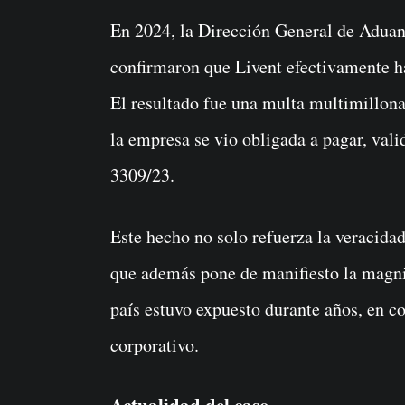
En 2024, la Dirección General de Aduana
confirmaron que Livent efectivamente h
El resultado fue una multa multimillona
la empresa se vio obligada a pagar, vali
3309/23.
Este hecho no solo refuerza la veracidad
que además pone de manifiesto la magnit
país estuvo expuesto durante años, en c
corporativo.