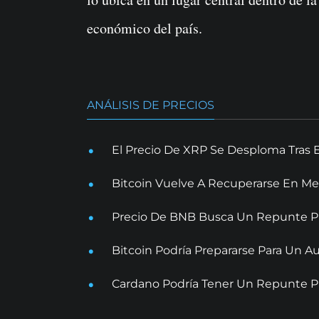
económico del país.
ANÁLISIS DE PRECIOS
El Precio De XRP Se Desploma Tras 
Bitcoin Vuelve A Recuperarse En Me
Precio De BNB Busca Un Repunte Pr
Bitcoin Podría Prepararse Para Un
Cardano Podría Tener Un Repunte Pr