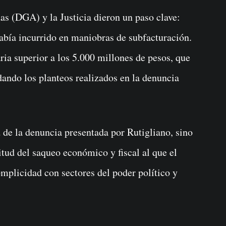
s (DGA) y la Justicia dieron un paso clave:
abía incurrido en maniobras de subfacturación.
ria superior a los 5.000 millones de pesos, que
dando los planteos realizados en la denuncia
 de la denuncia presentada por Rutigliano, sino
ud del saqueo económico y fiscal al que el
omplicidad con sectores del poder político y