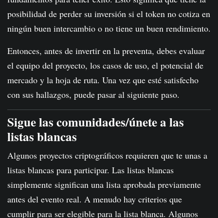
posibilidad de perder su inversión si el token no cotiza en
ningún buen intercambio o no tiene un buen rendimiento.
Entonces, antes de invertir en la preventa, debes evaluar
el equipo del proyecto, los casos de uso, el potencial de
mercado y la hoja de ruta. Una vez que esté satisfecho
con sus hallazgos, puede pasar al siguiente paso.
Sigue las comunidades/únete a las
listas blancas
Algunos proyectos criptográficos requieren que te unas a
listas blancas para participar. Las listas blancas
simplemente significan una lista aprobada previamente
antes del evento real. A menudo hay criterios que
cumplir para ser elegible para la lista blanca. Algunos