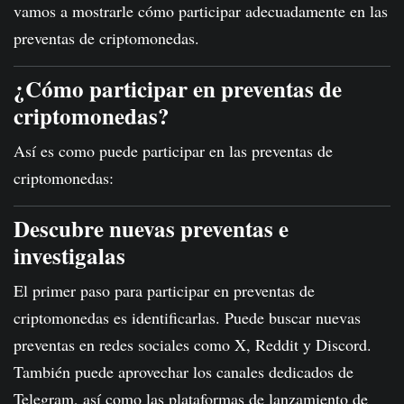
vamos a mostrarle cómo participar adecuadamente en las
preventas de criptomonedas.
¿Cómo participar en preventas de
criptomonedas?
Así es como puede participar en las preventas de
criptomonedas:
Descubre nuevas preventas e
investigalas
El primer paso para participar en preventas de
criptomonedas es identificarlas. Puede buscar nuevas
preventas en redes sociales como X, Reddit y Discord.
También puede aprovechar los canales dedicados de
Telegram, así como las plataformas de lanzamiento de