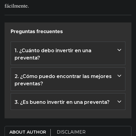
fácilmente.
Preguntas frecuentes
1. ¿Cuánto debo invertir en una
preventa?
Las preventas generalmente significan obtener un token
con descuento, entonces, es una oportunidad para
2. ¿Cómo puedo encontrar las mejores
conseguir una buena posición dentro de un proyecto.
preventas?
Sin embargo, nunca inviertas más de lo que estás
Hay muchas plataformas que puede aprovechar para
dispuesto a perder. Las inversiones en criptomonedas
descubrir las mejores preventas de criptomonedas.
3. ¿Es bueno invertir en una preventa?
no están escritas en piedra. Puede perder fácilmente su
Puede utilizar redes sociales como X, Telegram y
Las preventas de criptomonedas brindan a los
inversión.
Discord. Las plataformas de preventas de
inversores enormes beneficios, como el acceso
criptomonedas y los medios de comunicación son otras
temprano. Por lo tanto, puede adquirir muchos tokens a
ABOUT AUTHOR
herramientas útiles.
DISCLAIMER
precios reducidos. Esto lo posiciona para obtener un