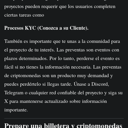
proyectos pueden requerir que los usuarios completen
ciertas tareas como
Procesos KYC (Conozca a su Cliente).
También es importante que te unas a la comunidad para
el proyecto de tu interés. Las preventas son eventos con
plazos determinados. Por lo tanto, perderse el evento es
fácil si no tienes la información necesaria. Las preventas
de criptomonedas son un producto muy demandad y
puedes perdértelo si llegas tarde. Únase a Discord,
Telegram o cualquier red confiable del proyecto y siga su
X para mantenerse actualizado sobre información
importante.
Prepare una billetera y criptomonedas